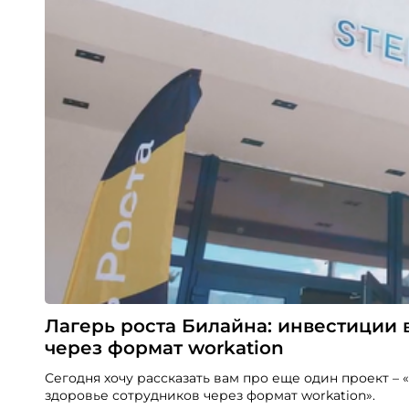
Лагерь роста Билайна: инвестиции 
через формат workation
Сегодня хочу рассказать вам про еще один проект –
здоровье сотрудников через формат workation».