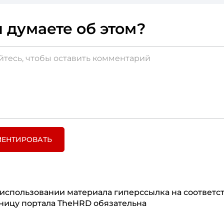
 думаете об этом?
ЕНТИРОВАТЬ
использовании материала гиперссылка на соответ
ницу портала TheHRD обязательна