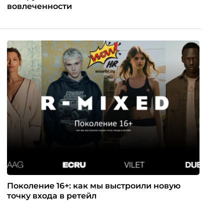
вовлеченности
Поколение 16+: как мы выстроили новую
точку входа в ретейл