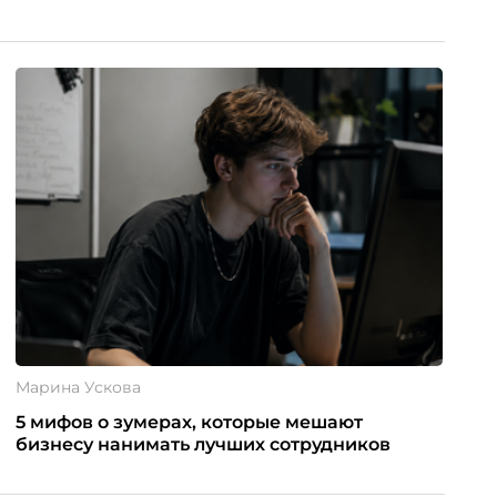
Марина Ускова
5 мифов о зумерах, которые мешают
бизнесу нанимать лучших сотрудников