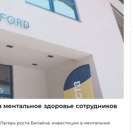
в ментальное здоровье сотрудников
 «Лагерь роста Билайна: инвестиции в ментальное