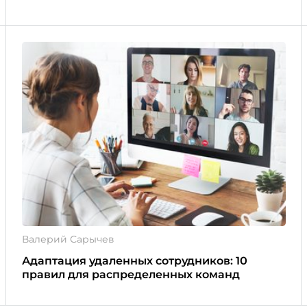
Валерий Сарычев
Адаптация удаленных сотрудников: 10
правил для распределенных команд