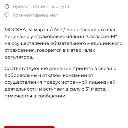
Время чтения: 1 минута
Комментариев нет
МОСКВА, 31 марта. /ТАСС/. Банк России отозвал
лицензию у страховой компании "Согласие-М"
на осуществление обязательного медицинского
страхования, говорится в материалах
регулятора.
Соответствующее решение принято в связи с
добровольным отказом компании от
осуществления предусмотренной лицензией
деятельности и вступает в силу с 31 марта,
отмечается в сообщении.