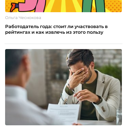
Ольга Чеснокова
Работодатель года: стоит ли участвовать в
рейтингах и как извлечь из этого пользу