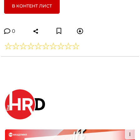
В КОНТЕНТ ЛИСТ
0