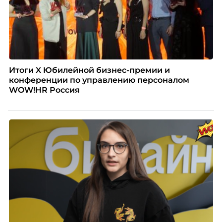
Итоги X Юбилейной бизнес-премии и
конференции по управлению персоналом
WOW!HR Россия