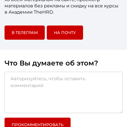
материалов без рекламы и скидку на все курсы
в Академии TheHRD.
В ТЕЛЕГРАМ
НА ПОЧТУ
Что Вы думаете об этом?
ПРОКОММЕНТИРОВАТЬ