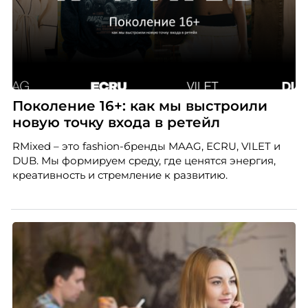
Поколение 16+: как мы выстроили
новую точку входа в ретейл
RMixed – это fashion-бренды MAAG, ECRU, VILET и
DUB. Мы формируем среду, где ценятся энергия,
креативность и стремление к развитию.