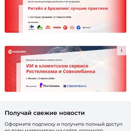
Получай свежие новости
Оформите подписку и получите полный доступ
ко всем материалам на сайте, просмотр