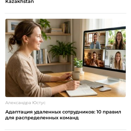
Kazakhstan
Александра Юстус
Адаптация удаленных сотрудников: 10 правил
для распределенных команд