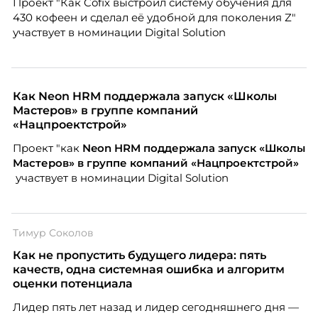
Проект "Как Cofix выстроил систему обучения для
430 кофеен и сделал её удобной для поколения Z"
участвует в номинации Digital Solution
Как Neon HRM поддержала запуск «Школы
Мастеров» в группе компаний
«Нацпроектстрой»
Проект "как
Neon
HRM поддержала запуск «Школы
Мастеров» в группе компаний «Нацпроектстрой»
участвует в номинации Digital Solution
Тимур Соколов
Как не пропустить будущего лидера: пять
качеств, одна системная ошибка и алгоритм
оценки потенциала
Лидер пять лет назад и лидер сегодняшнего дня —