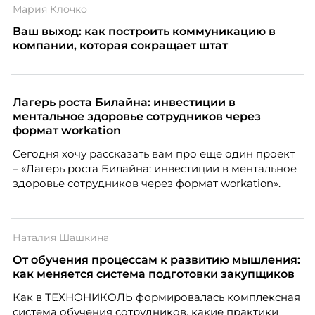
Мария Клочко
Ваш выход: как построить коммуникацию в
компании, которая сокращает штат
Лагерь роста Билайна: инвестиции в
ментальное здоровье сотрудников через
формат workation
Сегодня хочу рассказать вам про еще один проект
– «Лагерь роста Билайна: инвестиции в ментальное
здоровье сотрудников через формат workation».
Наталия Шашкина
От обучения процессам к развитию мышления:
как меняется система подготовки закупщиков
Как в ТЕХНОНИКОЛЬ формировалась комплексная
система обучения сотрудников, какие практики