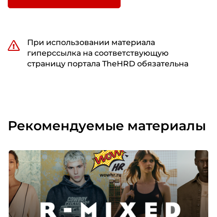
При использовании материала
гиперссылка на соответствующую
страницу портала TheHRD обязательна
Рекомендуемые материалы