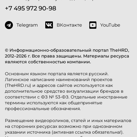
+7 495 972 90-98
Telegram
ВКонтакте
YouTube
© Информационно-образовательный портал TheHRD,
2012–2026 г. Все права защищены. Материалы ресурса
являются собственностью компании.
Основным языком портала является русский.
Латинское написание наименований проектов
(TheHRD.ru) и адресов сайтов используется как
дополнительное средство визуализации брендов в
соответствии с ФЗ № 53-ФЗ. Отдельные иностранные
термины используются как общепринятые
профессиональные обозначения.
Размещение видеороликов, статей и иных материалов
на сторонних ресурсах возможно при однозначном
указании источника (активная ссылка обязательна!).