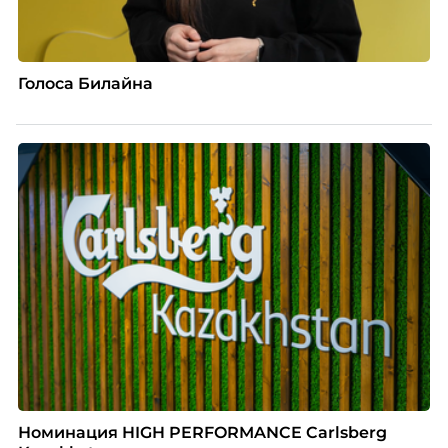
Голоса Билайна
Номинация HIGH PERFORMANCE Carlsberg