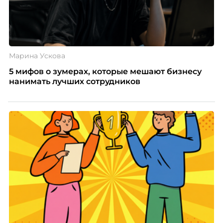
Марина Ускова
5 мифов о зумерах, которые мешают бизнесу
нанимать лучших сотрудников