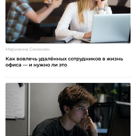
Марианна Симонян
Как вовлечь удалённых сотрудников в жизнь
офиса — и нужно ли это