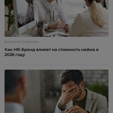
Валерий Сарычев
Как HR-бренд влияет на стоимость найма в
2026 году