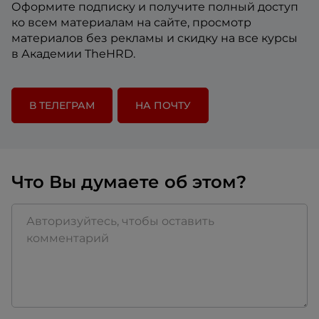
Оформите подписку и получите полный доступ
ко всем материалам на сайте, просмотр
материалов без рекламы и скидку на все курсы
в Академии TheHRD.
В ТЕЛЕГРАМ
НА ПОЧТУ
Что Вы думаете об этом?