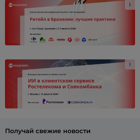
Получай свежие новости