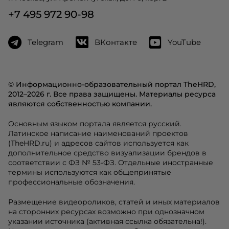
+7 495 972 90-98
Telegram
ВКонтакте
YouTube
© Информационно-образовательный портал TheHRD,
2012–2026 г. Все права защищены. Материалы ресурса
являются собственностью компании.
Основным языком портала является русский.
Латинское написание наименований проектов
(TheHRD.ru) и адресов сайтов используется как
дополнительное средство визуализации брендов в
соответствии с ФЗ № 53-ФЗ. Отдельные иностранные
термины используются как общепринятые
профессиональные обозначения.
Размещение видеороликов, статей и иных материалов
на сторонних ресурсах возможно при однозначном
указании источника (активная ссылка обязательна!).