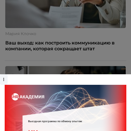
Мария Клочко
Ваш выход: как построить коммуникацию в
компании, которая сокращает штат