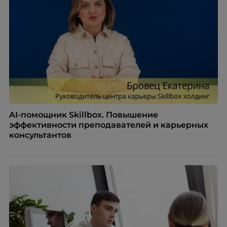
бесконечных созвонов.
AI-помощник Skillbox. Повышение
эффективности преподавателей и карьерных
консультантов