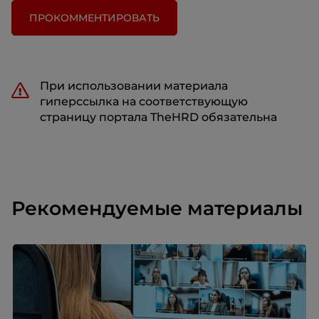
ПРОКОММЕНТИРОВАТЬ
При использовании материала
гиперссылка на соответствующую
страницу портала TheHRD обязательна
Рекомендуемые материалы