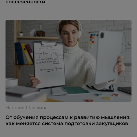
вовлеченности
Наталия Шашкина
От обучения процессам к развитию мышления:
как меняется система подготовки закупщиков