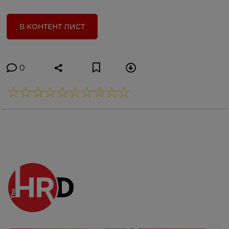
В КОНТЕНТ ЛИСТ
0