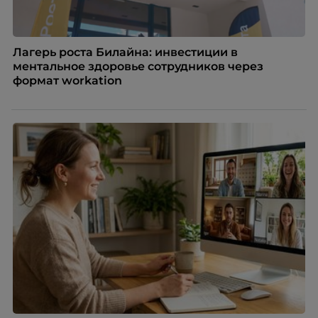
Лагерь роста Билайна: инвестиции в
ментальное здоровье сотрудников через
формат workation