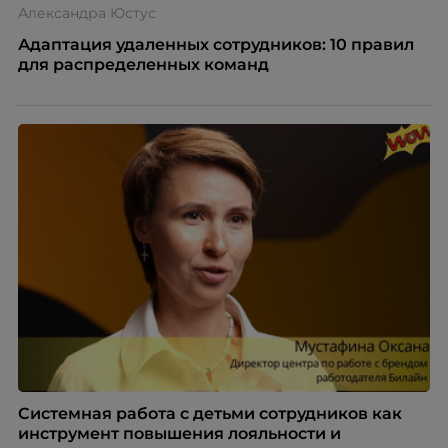
Александра Юстус
Адаптация удаленных сотрудников: 10 правил
для распределенных команд
Системная работа с детьми сотрудников как
инструмент повышения лояльности и