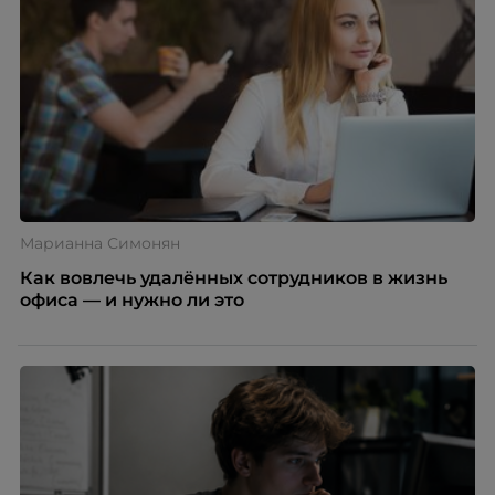
Марианна Симонян
Как вовлечь удалённых сотрудников в жизнь
офиса — и нужно ли это