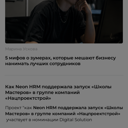
Марина Ускова
5 мифов о зумерах, которые мешают бизнесу
нанимать лучших сотрудников
Как Neon HRM поддержала запуск «Школы
Мастеров» в группе компаний
«Нацпроектстрой»
Проект "как
Neon
HRM поддержала запуск «Школы
Мастеров» в группе компаний «Нацпроектстрой»
участвует в номинации Digital Solution