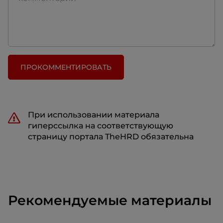
ПРОКОММЕНТИРОВАТЬ
При использовании материала
гиперссылка на соответствующую
страницу портала TheHRD обязательна
Рекомендуемые материалы