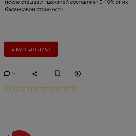
после отзыва лицензией составляет 9–10% от их
балансовой стоимости.
В КОНТЕНТ ЛИСТ
0