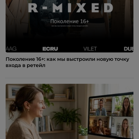
Поколение 16+: как мы выстроили новую точку
входа в ретейл