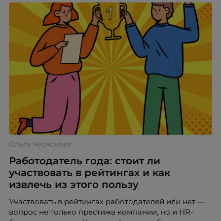
Ольга Чеснокова
Работодатель года: стоит ли
участвовать в рейтингах и как
извлечь из этого пользу
Участвовать в рейтингах работодателей или нет —
вопрос не только престижа компании, но и HR-