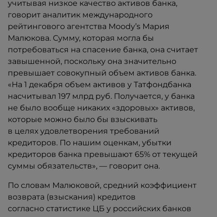
учитывая низкое качество активов банка,
говорит аналитик международного
рейтингового агентства Moody’s Мария
Малюкова. Сумму, которая могла бы
потребоваться на спасение банка, она считает
завышенной, поскольку она значительно
превышает совокупный объем активов банка.
«На 1 декабря объем активов у Татфондбанка
насчитывал 197 млрд руб. Получается, у банка
не было вообще никаких «здоровых» активов,
которые можно было бы взыскивать
в целях удовлетворения требований
кредиторов. По нашим оценкам, убытки
кредиторов банка превышают 65% от текущей
суммы обязательств», — говорит она.
По словам Малюковой, средний коэффициент
возврата (взыскания) кредитов
согласно статистике ЦБ у российских банков