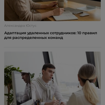
Александра Юстус
Адаптация удаленных сотрудников: 10 правил
для распределенных команд