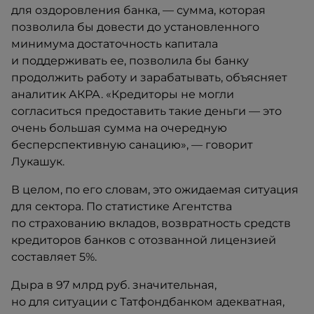
для оздоровления банка, — сумма, которая
позволила бы довести до установленного
минимума достаточность капитала
и поддерживать ее, позволила бы банку
продолжить работу и зарабатывать, объясняет
аналитик АКРА. «Кредиторы не могли
согласиться предоставить такие деньги — это
очень большая сумма на очередную
бесперспективную санацию», — говорит
Лукашук.
В целом, по его словам, это ожидаемая ситуация
для сектора. По статистике Агентства
по страхованию вкладов, возвратность средств
кредиторов банков с отозванной лицензией
составляет 5%.
Дыра в 97 млрд руб. значительная,
но для ситуации с Татфондбанком адекватная,