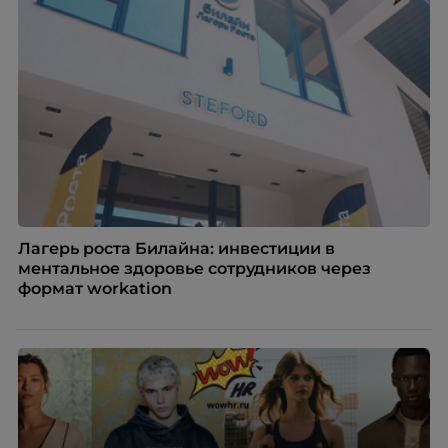
Лагерь роста Билайна: инвестиции в
ментальное здоровье сотрудников через
формат workation