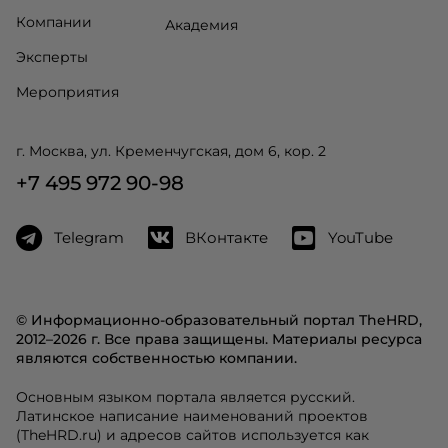
Компании
Академия
Эксперты
Мероприятия
г. Москва, ул. Кременчугская, дом 6, кор. 2
+7 495 972 90-98
Telegram
ВКонтакте
YouTube
© Информационно-образовательный портал TheHRD,
2012–2026 г. Все права защищены. Материалы ресурса
являются собственностью компании.
Основным языком портала является русский.
Латинское написание наименований проектов
(TheHRD.ru) и адресов сайтов используется как