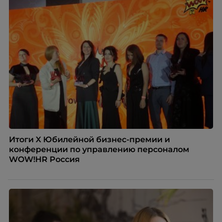
Итоги X Юбилейной бизнес-премии и
конференции по управлению персоналом
WOW!HR Россия