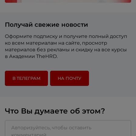
Получай свежие новости
Оформите подписку и получите полный доступ
ко всем материалам на сайте, просмотр
материалов без рекламы и скидку на все курсы
в Академии TheHRD.
В ТЕЛЕГРАМ
НА ПОЧТУ
Что Вы думаете об этом?