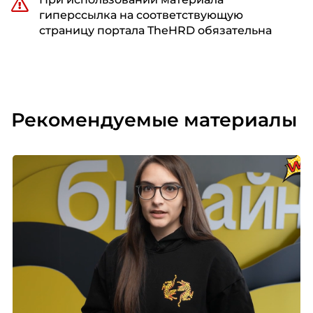
гиперссылка на соответствующую
страницу портала TheHRD обязательна
Рекомендуемые материалы