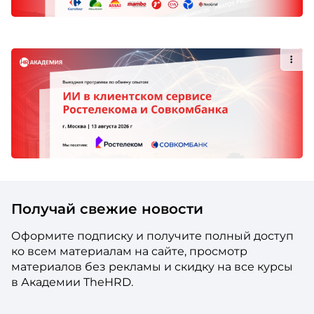
Получай свежие новости
Оформите подписку и получите полный доступ
ко всем материалам на сайте, просмотр
материалов без рекламы и скидку на все курсы
в Академии TheHRD.