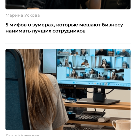
Марина Ускова
5 мифов о зумерах, которые мешают бизнесу
нанимать лучших сотрудников