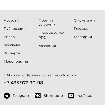
Новости
Премия
О компании
WOW!HR
Публикации
Реклама
Премия WOW
Видео
Глоссарий
PRO
Компании
Академия
Эксперты
Мероприятия
г. Москва, ул. Кременчугская, дом 6, кор. 2
+7 495 972 90-98
Telegram
ВКонтакте
YouTube