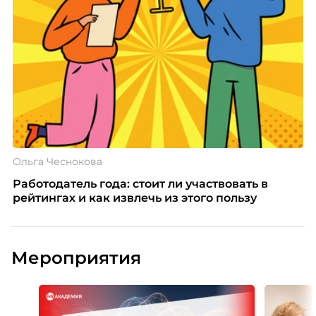
Ольга Чеснокова
Работодатель года: стоит ли участвовать в
рейтингах и как извлечь из этого пользу
Мероприятия