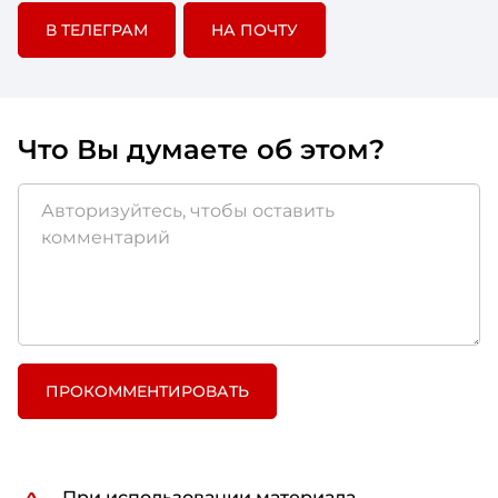
В ТЕЛЕГРАМ
НА ПОЧТУ
Что Вы думаете об этом?
ПРОКОММЕНТИРОВАТЬ
При использовании материала