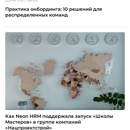
Дина Мустаева
Практика онбординга: 10 решений для
распределенных команд
Как Neon HRM поддержала запуск «Школы
Мастеров» в группе компаний
«Нацпроектстрой»