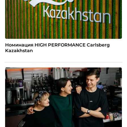
Номинация HIGH PERFORMANCE Carlsberg
Kazakhstan