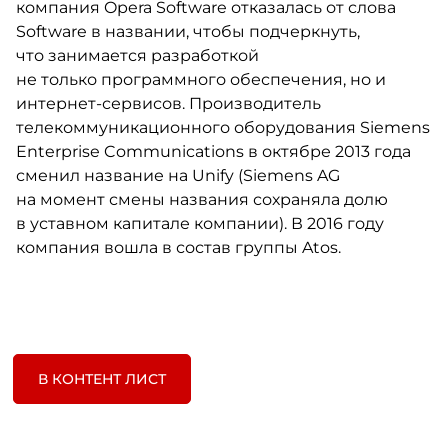
компания Opera Software отказалась от слова
Software в названии, чтобы подчеркнуть,
что занимается разработкой
не только программного обеспечения, но и
интернет-сервисов. Производитель
телекоммуникационного оборудования Siemens
Enterprise Communications в октябре 2013 года
сменил название на Unify (Siemens AG
на момент смены названия сохраняла долю
в уставном капитале компании). В 2016 году
компания вошла в состав группы Atos.
В КОНТЕНТ ЛИСТ