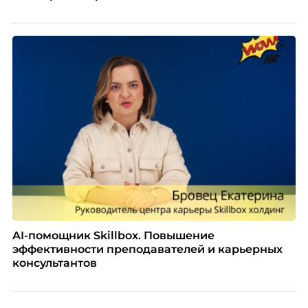
AI-помощник Skillbox. Повышение
эффективности преподавателей и карьерных
консультантов