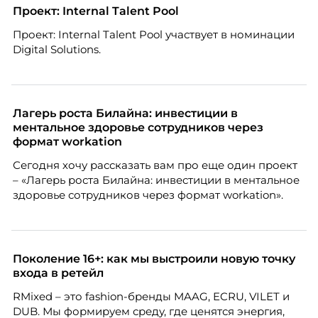
Проект: Internal Talent Pool
Проект: Internal Talent Pool участвует в номинации
Digital Solutions.
Лагерь роста Билайна: инвестиции в
ментальное здоровье сотрудников через
формат workation
Сегодня хочу рассказать вам про еще один проект
– «Лагерь роста Билайна: инвестиции в ментальное
здоровье сотрудников через формат workation».
Поколение 16+: как мы выстроили новую точку
входа в ретейл
RMixed – это fashion-бренды MAAG, ECRU, VILET и
DUB. Мы формируем среду, где ценятся энергия,