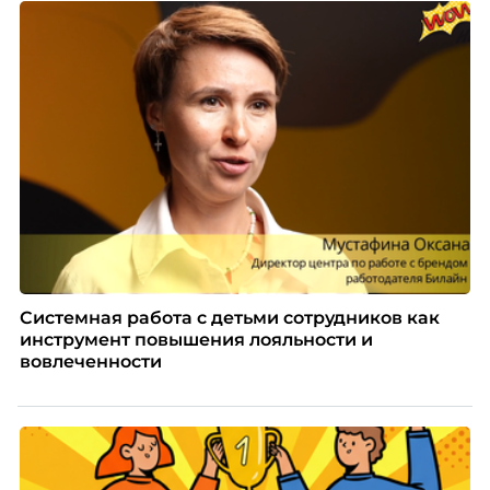
Системная работа с детьми сотрудников как
инструмент повышения лояльности и
вовлеченности