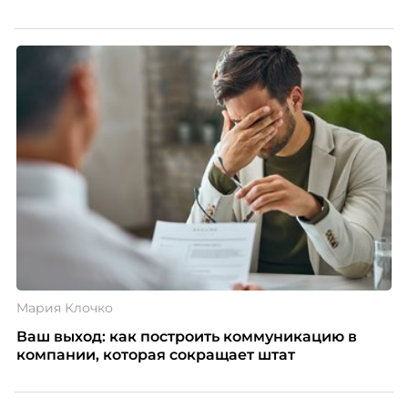
Мария Клочко
Ваш выход: как построить коммуникацию в
компании, которая сокращает штат