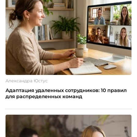
компании ТЕХНОНИКОЛЬ.
Александра Юстус
Адаптация удаленных сотрудников: 10 правил
для распределенных команд