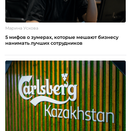
Марина Ускова
5 мифов о зумерах, которые мешают бизнесу
нанимать лучших сотрудников