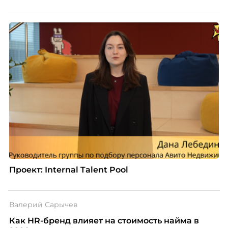
Проект: Internal Talent Pool
Валерий Сарычев
Как HR-бренд влияет на стоимость найма в