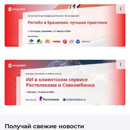
Получай свежие новости