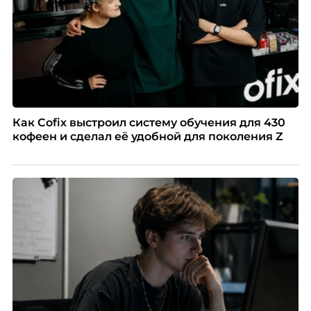
Как Cofix выстроил систему обучения для 430
кофеен и сделал её удобной для поколения Z