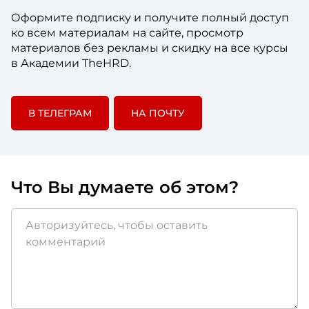
Оформите подписку и получите полный доступ
ко всем материалам на сайте, просмотр
материалов без рекламы и скидку на все курсы
в Академии TheHRD.
В ТЕЛЕГРАМ
НА ПОЧТУ
Что Вы думаете об этом?