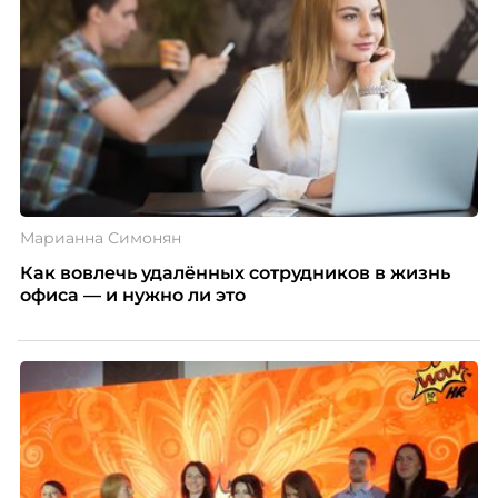
Марианна Симонян
Как вовлечь удалённых сотрудников в жизнь
офиса — и нужно ли это