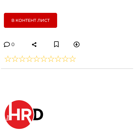
В КОНТЕНТ ЛИСТ
0