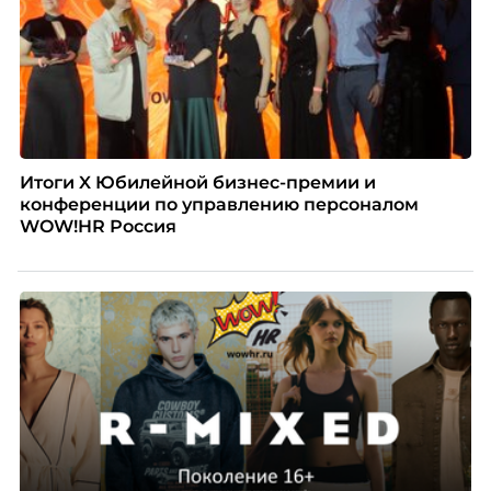
Итоги X Юбилейной бизнес-премии и
конференции по управлению персоналом
WOW!HR Россия