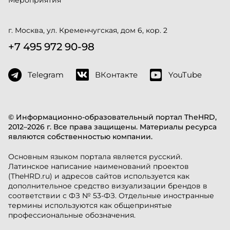
г. Москва, ул. Кременчугская, дом 6, кор. 2
+7 495 972 90-98
Telegram
ВКонтакте
YouTube
© Информационно-образовательный портал TheHRD,
2012–2026 г. Все права защищены. Материалы ресурса
являются собственностью компании.
Основным языком портала является русский.
Латинское написание наименований проектов
(TheHRD.ru) и адресов сайтов используется как
дополнительное средство визуализации брендов в
соответствии с ФЗ № 53-ФЗ. Отдельные иностранные
термины используются как общепринятые
профессиональные обозначения.