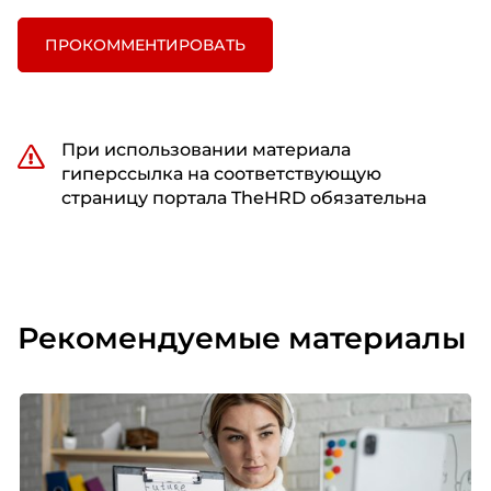
ПРОКОММЕНТИРОВАТЬ
При использовании материала
гиперссылка на соответствующую
страницу портала TheHRD обязательна
Рекомендуемые материалы