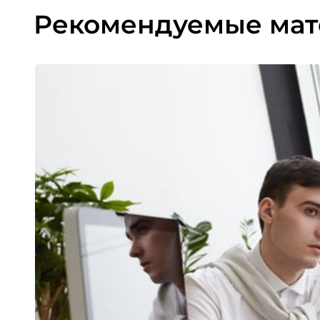
Рекомендуемые ма