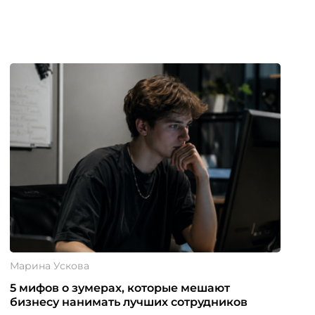
Марина Ускова
5 мифов о зумерах, которые мешают
бизнесу нанимать лучших сотрудников