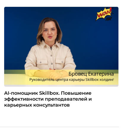
AI-помощник Skillbox. Повышение
эффективности преподавателей и
карьерных консультантов