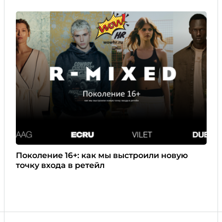
Поколение 16+: как мы выстроили новую
точку входа в ретейл