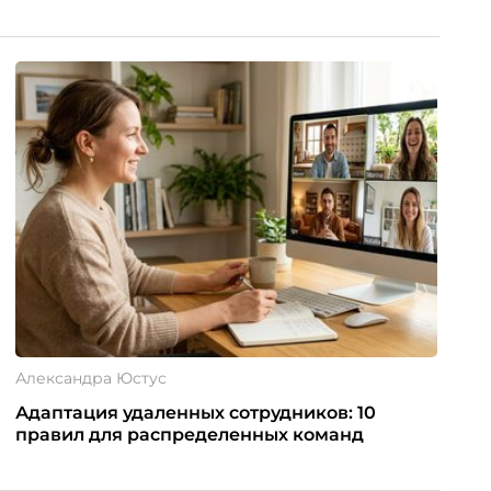
Александра Юстус
Адаптация удаленных сотрудников: 10
правил для распределенных команд