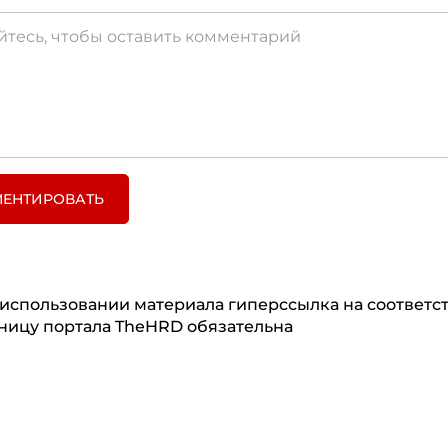
ЕНТИРОВАТЬ
использовании материала гиперссылка на соответ
ницу портала TheHRD обязательна