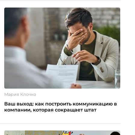
Мария Клочко
Ваш выход: как построить коммуникацию в
компании, которая сокращает штат