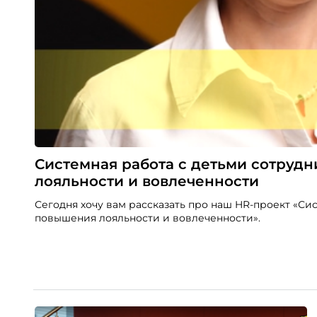
Системная работа с детьми сотруд
лояльности и вовлеченности
Сегодня хочу вам рассказать про наш HR-проект «Си
повышения лояльности и вовлеченности».