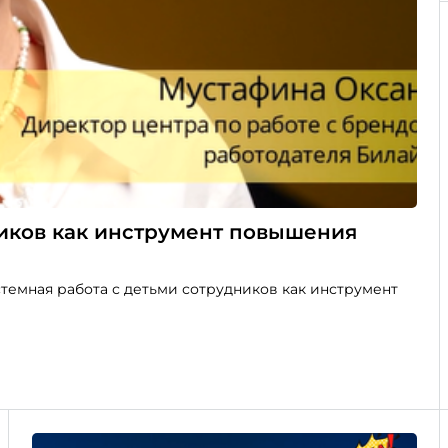
ников как инструмент повышения
стемная работа с детьми сотрудников как инструмент