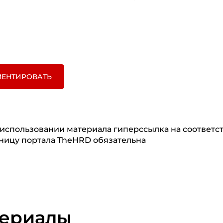
ЕНТИРОВАТЬ
использовании материала гиперссылка на соответ
ницу портала TheHRD обязательна
териалы