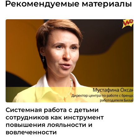
Рекомендуемые материалы
Системная работа с детьми
сотрудников как инструмент
повышения лояльности и
вовлеченности