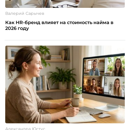
Валерий Сарычев
Как HR-бренд влияет на стоимость найма в
2026 году
Александра Юстус