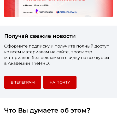
Получай свежие новости
Оформите подписку и получите полный доступ
ко всем материалам на сайте, просмотр
материалов без рекламы и скидку на все курсы
в Академии TheHRD.
В ТЕЛЕГРАМ
НА ПОЧТУ
Что Вы думаете об этом?