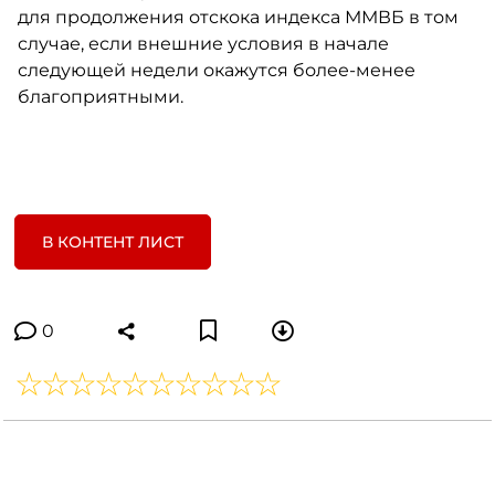
для продолжения отскока индекса ММВБ в том
случае, если внешние условия в начале
следующей недели окажутся более-менее
благоприятными.
В КОНТЕНТ ЛИСТ
0