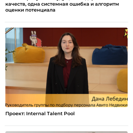
качеств, одна системная ошибка и алгоритм
оценки потенциала
Проект: Internal Talent Pool