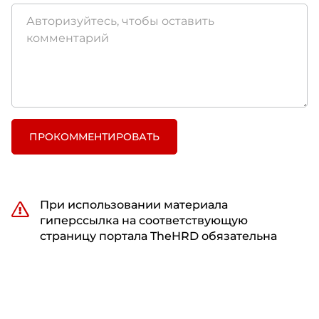
ПРОКОММЕНТИРОВАТЬ
При использовании материала
гиперссылка на соответствующую
страницу портала TheHRD обязательна