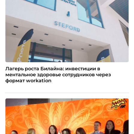
Лагерь роста Билайна: инвестиции в
ментальное здоровье сотрудников через
формат workation