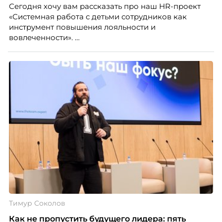
Сегодня хочу вам рассказать про наш HR-проект
«Системная работа с детьми сотрудников как
инструмент повышения лояльности и
вовлеченности».
Тимур Соколов
Как не пропустить будущего лидера: пять