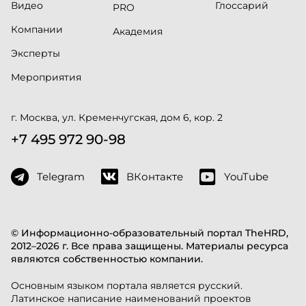
Видео
Глоссарий
PRO
Компании
Академия
Эксперты
Мероприятия
г. Москва, ул. Кременчугская, дом 6, кор. 2
+7 495 972 90-98
Telegram
ВКонтакте
YouTube
© Информационно-образовательный портал TheHRD,
2012–2026 г. Все права защищены. Материалы ресурса
являются собственностью компании.
Основным языком портала является русский.
Латинское написание наименований проектов