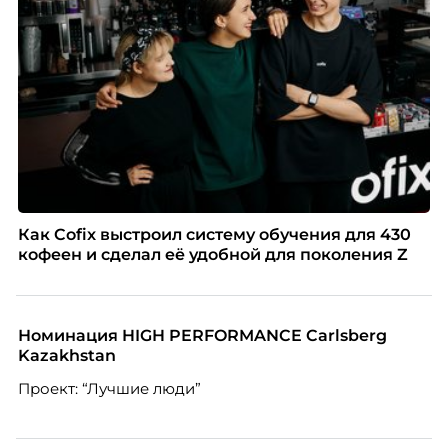
Как Cofix выстроил систему обучения для 430
кофеен и сделал её удобной для поколения Z
Номинация HIGH PERFORMANCE Carlsberg
Kazakhstan
Проект: “Лучшие люди”