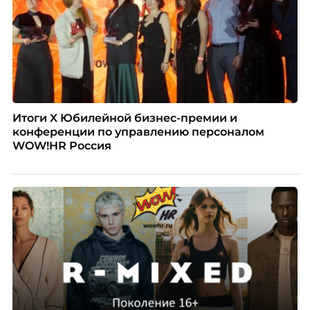
Итоги X Юбилейной бизнес-премии и
конференции по управлению персоналом
WOW!HR Россия