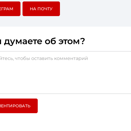
ЕГРАМ
НА ПОЧТУ
 думаете об этом?
ЕНТИРОВАТЬ