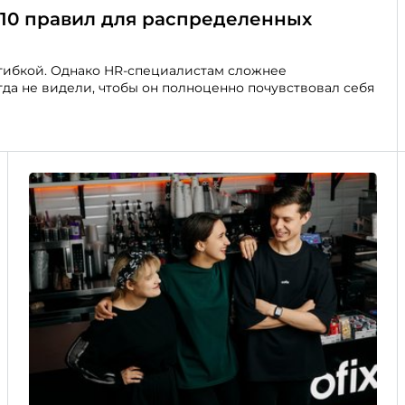
 10 правил для распределенных
 гибкой. Однако HR-специалистам сложнее
гда не видели, чтобы он полноценно почувствовал себя