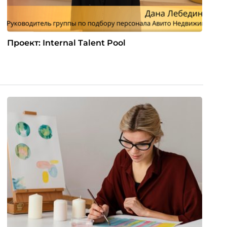
Проект: Internal Talent Pool