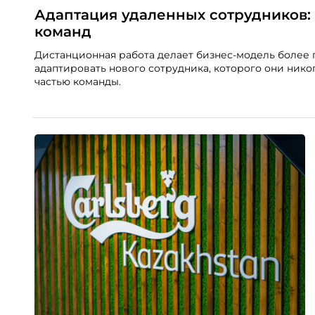
Адаптация удаленных сотрудников:
команд
Дистанционная работа делает бизнес-модель более
адаптировать нового сотрудника, которого они нико
частью команды.