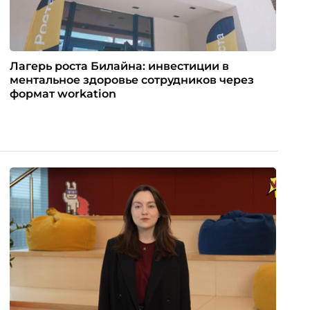
Лагерь роста Билайна: инвестиции в
ментальное здоровье сотрудников через
формат workation