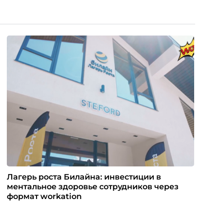
Лагерь роста Билайна: инвестиции в
ментальное здоровье сотрудников через
формат workation