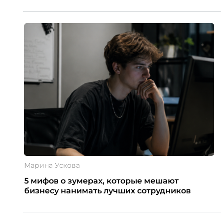
Марина Ускова
5 мифов о зумерах, которые мешают
бизнесу нанимать лучших сотрудников