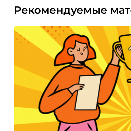
Рекомендуемые ма