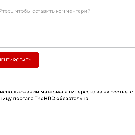
ЕНТИРОВАТЬ
использовании материала гиперссылка на соответ
ницу портала TheHRD обязательна