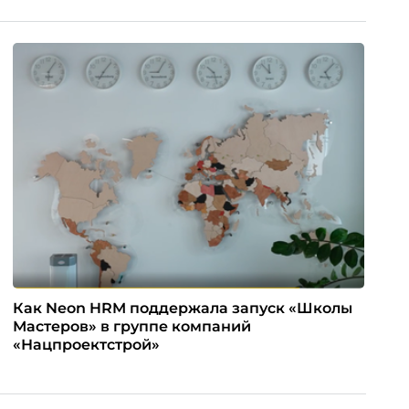
Как Neon HRM поддержала запуск «Школы
Мастеров» в группе компаний
«Нацпроектстрой»