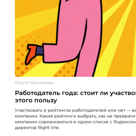
Ольга Чеснокова
Работодатель года: стоит ли участво
этого пользу
Участвовать в рейтингах работодателей или нет — в
компании. Какие рейтинги выбрать, как не преврати
компании соревноваться в одном списке с Яндексом 
директор Right line.