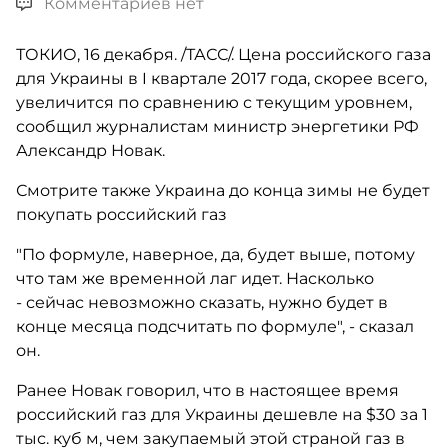
Комментариев нет
ТОКИО, 16 декабря. /ТАСС/. Цена российского газа
для Украины в I квартале 2017 года, скорее всего,
увеличится по сравнению с текущим уровнем,
сообщил журналистам министр энергетики РФ
Александр Новак.
Смотрите также Украина до конца зимы не будет
покупать российский газ
"По формуле, наверное, да, будет выше, потому
что там же временной лаг идет. Насколько
- сейчас невозможно сказать, нужно будет в
конце месяца подсчитать по формуле", - сказал
он.
Ранее Новак говорил, что в настоящее время
российский газ для Украины дешевле на $30 за 1
тыс. куб м, чем закупаемый этой страной газ в