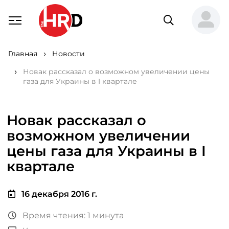
Главная
Новости
Новак рассказал о возможном увеличении цены
газа для Украины в I квартале
Новак рассказал о
возможном увеличении
цены газа для Украины в I
квартале
16 декабря 2016 г.
Время чтения: 1 минута