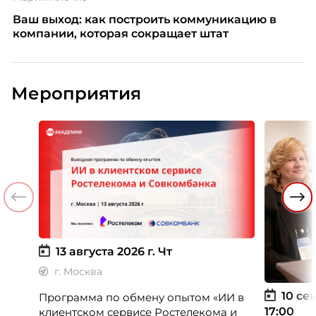
Ваш выход: как построить коммуникацию в
компании, которая сокращает штат
Мероприятия
13 августа 2026 г.
Чт
г. Москва
10 сен
Программа по обмену опытом «ИИ в
17:00
клиентском сервисе Ростелекома и