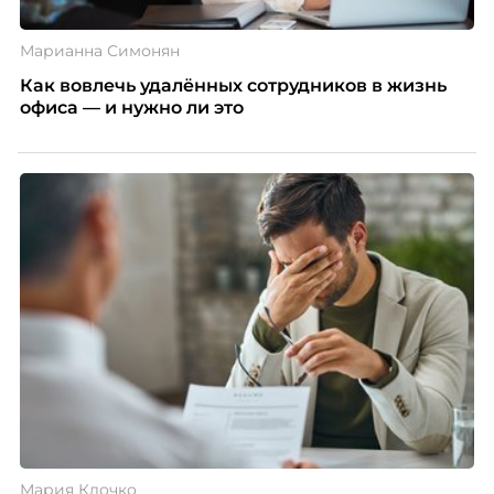
Марианна Симонян
Как вовлечь удалённых сотрудников в жизнь
офиса — и нужно ли это
Мария Клочко