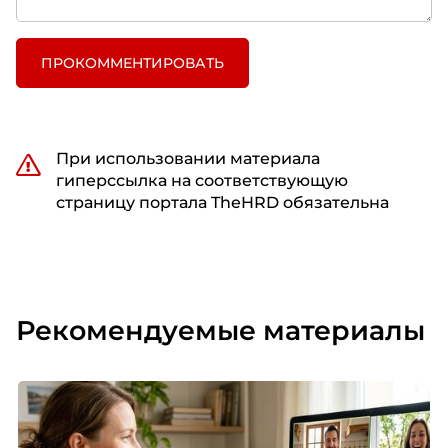
ПРОКОММЕНТИРОВАТЬ
При использовании материала
гиперссылка на соответствующую
страницу портала TheHRD обязательна
Рекомендуемые материалы