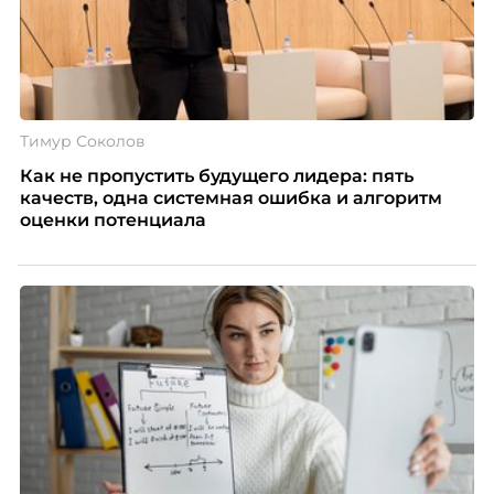
Тимур Соколов
Как не пропустить будущего лидера: пять
качеств, одна системная ошибка и алгоритм
оценки потенциала