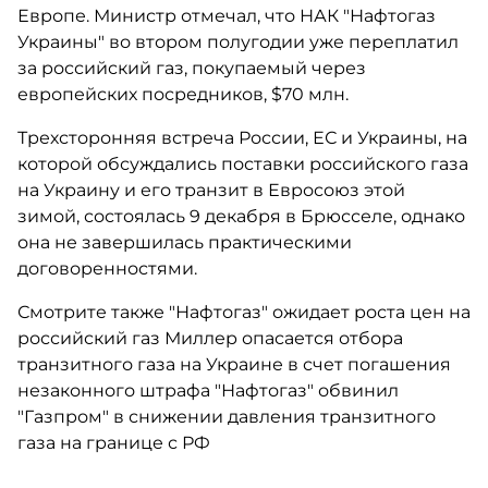
Европе. Министр отмечал, что НАК "Нафтогаз
Украины" во втором полугодии уже переплатил
за российский газ, покупаемый через
европейских посредников, $70 млн.
Трехсторонняя встреча России, ЕС и Украины, на
которой обсуждались поставки российского газа
на Украину и его транзит в Евросоюз этой
зимой, состоялась 9 декабря в Брюсселе, однако
она не завершилась практическими
договоренностями.
Смотрите также "Нафтогаз" ожидает роста цен на
российский газ Миллер опасается отбора
транзитного газа на Украине в счет погашения
незаконного штрафа "Нафтогаз" обвинил
"Газпром" в снижении давления транзитного
газа на границе с РФ