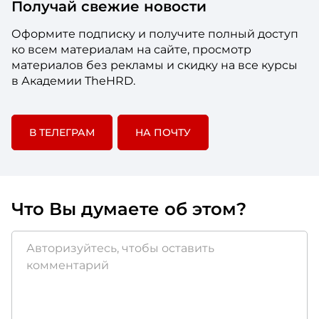
Получай свежие новости
Оформите подписку и получите полный доступ
ко всем материалам на сайте, просмотр
материалов без рекламы и скидку на все курсы
в Академии TheHRD.
В ТЕЛЕГРАМ
НА ПОЧТУ
Что Вы думаете об этом?