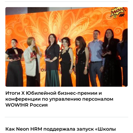
Итоги X Юбилейной бизнес-премии и
конференции по управлению персоналом
WOW!HR Россия
Как Neon HRM поддержала запуск «Школы