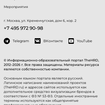
Мероприятия
г. Москва, ул. Кременчугская, дом 6, кор. 2
+7 495 972 90-98
Telegram
ВКонтакте
YouTube
© Информационно-образовательный портал TheHRD,
2012–2026 г. Все права защищены. Материалы ресурса
являются собственностью компании.
Основным языком портала является русский.
Латинское написание наименований проектов
(TheHRD.ru) и адресов сайтов используется как
дополнительное средство визуализации брендов в
соответствии с ФЗ № 53-ФЗ. Отдельные иностранные
термины используются как общепринятые
профессиональные обозначения.