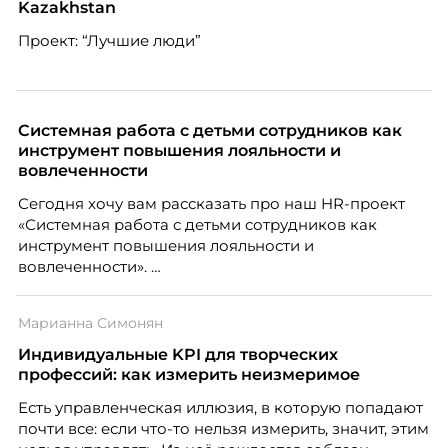
Kazakhstan
Проект: “Лучшие люди”
Системная работа с детьми сотрудников как
инструмент повышения лояльности и
вовлеченности
Сегодня хочу вам рассказать про наш HR-проект
«Системная работа с детьми сотрудников как
инструмент повышения лояльности и
вовлеченности».
Марианна Симонян
Индивидуальные KPI для творческих
профессий: как измерить неизмеримое
Есть управленческая иллюзия, в которую попадают
почти все: если что-то нельзя измерить, значит, этим