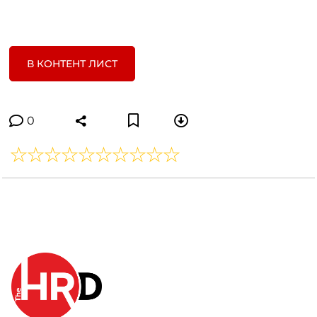
В КОНТЕНТ ЛИСТ
0