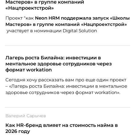
Мастеров» в группе компаний
«Нацпроектстрой»
Проект "как
Neon
HRM поддержала запуск «Школы
Мастеров» в группе компаний «Нацпроектстрой»
участвует в номинации Digital Solution
Лагерь роста Билайна: инвестиции в
ментальное здоровье сотрудников через
формат workation
Сегодня хочу рассказать вам про еще один проект
– «Лагерь роста Билайна: инвестиции в ментальное
здоровье сотрудников через формат workation».
Валерий Сарычев
Как HR-бренд влияет на стоимость найма в
2026 году