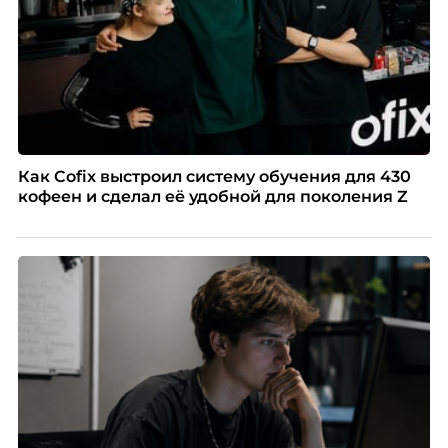
Как Cofix выстроил систему обучения для 430
кофеен и сделал её удобной для поколения Z