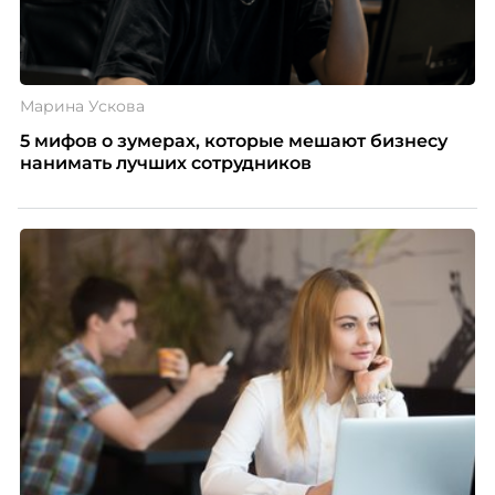
Марина Ускова
5 мифов о зумерах, которые мешают бизнесу
нанимать лучших сотрудников