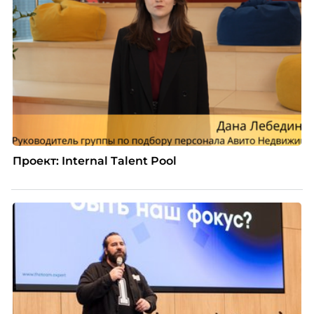
Проект: Internal Talent Pool