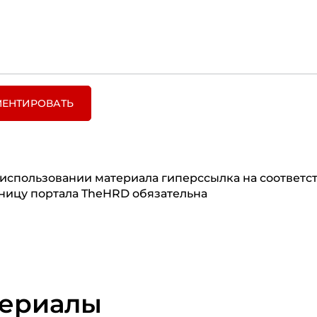
ЕНТИРОВАТЬ
использовании материала гиперссылка на соответ
ницу портала TheHRD обязательна
териалы