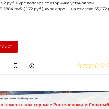
 2 руб. Курс доллара со вторника установлен
1,5804 руб. (-1,72 руб.), курс евро — на отметке 65,072 
Т ЛИСТ