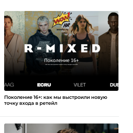
Поколение 16+: как мы выстроили новую
точку входа в ретейл