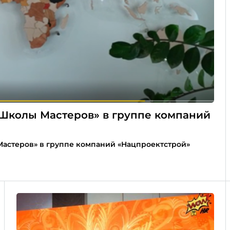
Школы Мастеров» в группе компаний
астеров» в группе компаний «Нацпроектстрой»