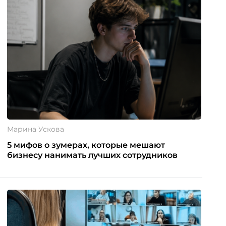
Марина Ускова
5 мифов о зумерах, которые мешают
бизнесу нанимать лучших сотрудников