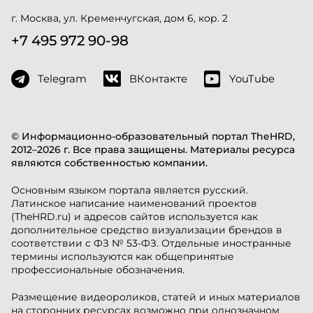
г. Москва, ул. Кременчугская, дом 6, кор. 2
+7 495 972 90-98
Telegram
ВКонтакте
YouTube
© Информационно-образовательный портал TheHRD,
2012–2026 г. Все права защищены. Материалы ресурса
являются собственностью компании.
Основным языком портала является русский.
Латинское написание наименований проектов
(TheHRD.ru) и адресов сайтов используется как
дополнительное средство визуализации брендов в
соответствии с ФЗ № 53-ФЗ. Отдельные иностранные
термины используются как общепринятые
профессиональные обозначения.
Размещение видеороликов, статей и иных материалов
на сторонних ресурсах возможно при однозначном