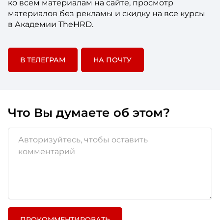
ко всем материалам на сайте, просмотр
материалов без рекламы и скидку на все курсы
в Академии TheHRD.
В ТЕЛЕГРАМ
НА ПОЧТУ
Что Вы думаете об этом?
ПРОКОММЕНТИРОВАТЬ