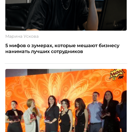
Марина Ускова
5 мифов о зумерах, которые мешают бизнесу
нанимать лучших сотрудников