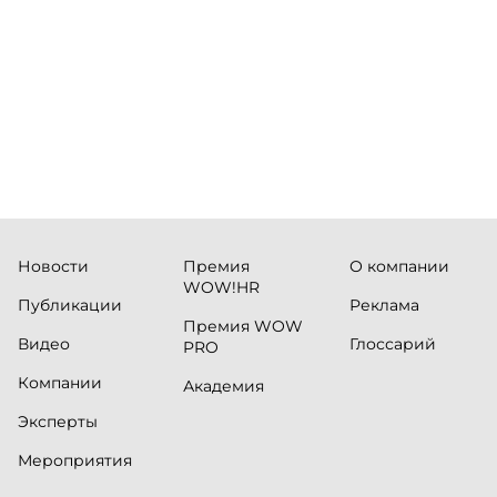
руководи
сервисны
Новости
Премия
О компании
WOW!HR
Публикации
Реклама
Премия WOW
Видео
Глоссарий
PRO
Компании
Академия
Эксперты
Мероприятия