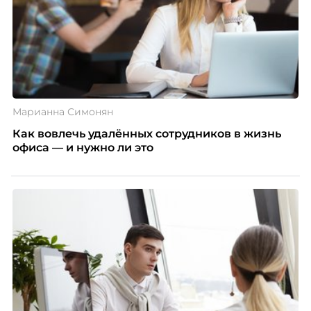
Марианна Симонян
Как вовлечь удалённых сотрудников в жизнь
офиса — и нужно ли это