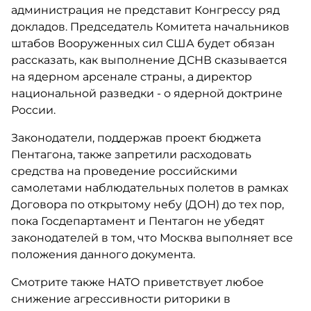
администрация не представит Конгрессу ряд
докладов. Председатель Комитета начальников
штабов Вооруженных сил США будет обязан
рассказать, как выполнение ДСНВ сказывается
на ядерном арсенале страны, а директор
национальной разведки - о ядерной доктрине
России.
Законодатели, поддержав проект бюджета
Пентагона, также запретили расходовать
средства на проведение российскими
самолетами наблюдательных полетов в рамках
Договора по открытому небу (ДОН) до тех пор,
пока Госдепартамент и Пентагон не убедят
законодателей в том, что Москва выполняет все
положения данного документа.
Смотрите также НАТО приветствует любое
снижение агрессивности риторики в