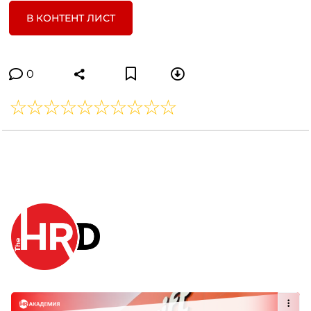
В КОНТЕНТ ЛИСТ
0