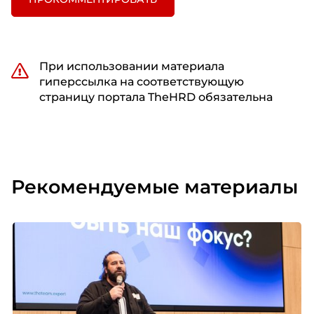
При использовании материала
гиперссылка на соответствующую
страницу портала TheHRD обязательна
Рекомендуемые материалы