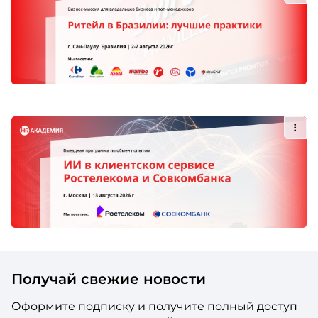
Получай свежие новости
Оформите подписку и получите полный доступ