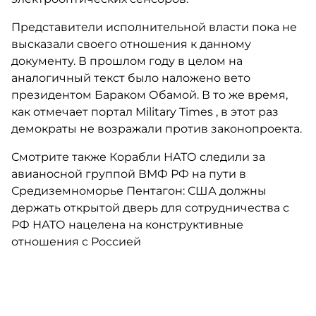
Представители исполнительной власти пока не
высказали своего отношения к данному
документу. В прошлом году в целом на
аналогичный текст было наложено вето
президентом Бараком Обамой. В то же время,
как отмечает портал Military Times , в этот раз
демократы не возражали против законопроекта.
Смотрите также Корабли НАТО следили за
авианосной группой ВМФ РФ на пути в
Средиземноморье Пентагон: США должны
держать открытой дверь для сотрудничества с
РФ НАТО нацелена на конструктивные
отношения с Россией