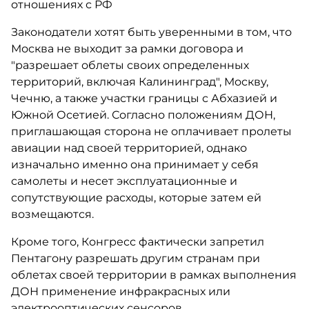
отношениях с РФ
Законодатели хотят быть уверенными в том, что
Москва не выходит за рамки договора и
"разрешает облеты своих определенных
территорий, включая Калининград", Москву,
Чечню, а также участки границы с Абхазией и
Южной Осетией. Согласно положениям ДОН,
приглашающая сторона не оплачивает пролеты
авиации над своей территорией, однако
изначально именно она принимает у себя
самолеты и несет эксплуатационные и
сопутствующие расходы, которые затем ей
возмещаются.
Кроме того, Конгресс фактически запретил
Пентагону разрешать другим странам при
облетах своей территории в рамках выполнения
ДОН применение инфракрасных или
электрооптических сенсоров.