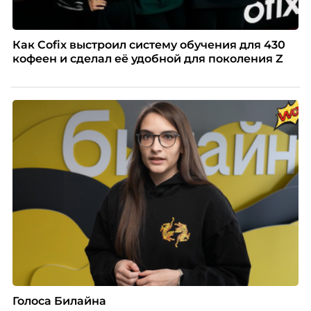
Как Cofix выстроил систему обучения для 430
кофеен и сделал её удобной для поколения Z
Голоса Билайна