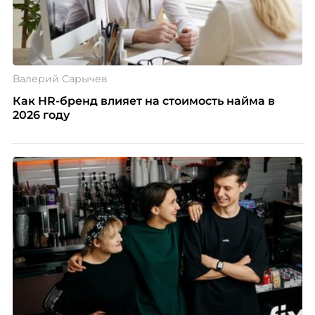
Валерий Сарычев
Как HR-бренд влияет на стоимость найма в
2026 году