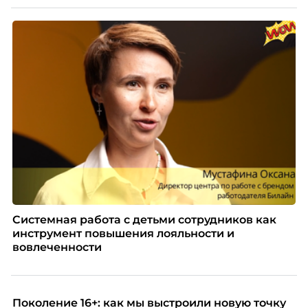
Системная работа с детьми сотрудников как
инструмент повышения лояльности и
вовлеченности
Поколение 16+: как мы выстроили новую точку