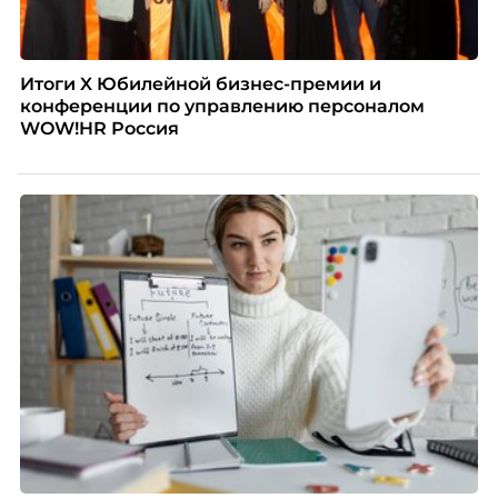
Итоги X Юбилейной бизнес-премии и
конференции по управлению персоналом
WOW!HR Россия