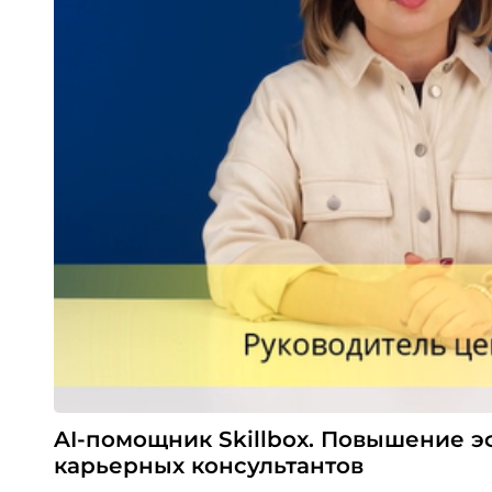
AI-помощник Skillbox. Повышение 
карьерных консультантов