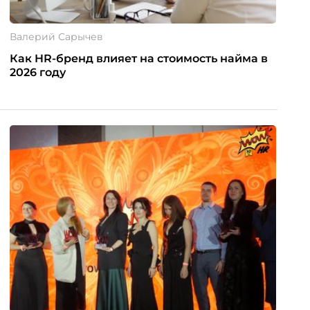
Валерий Сарычев
Как HR-бренд влияет на стоимость найма в
2026 году