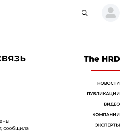
связь
The HRD
НОВОСТИ
ПУБЛИКАЦИИ
ВИДЕО
КОМПАНИИ
цены
ЭКСПЕРТЫ
т, сообщила