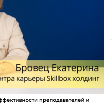
эффективности преподавателей и