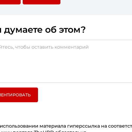
 думаете об этом?
ЕНТИРОВАТЬ
использовании материала гиперссылка на соответ