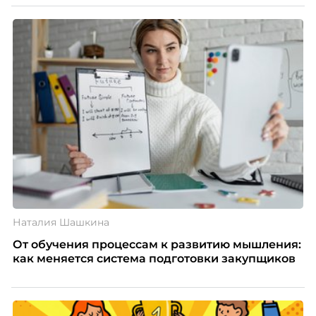
Наталия Шашкина
От обучения процессам к развитию мышления:
как меняется система подготовки закупщиков