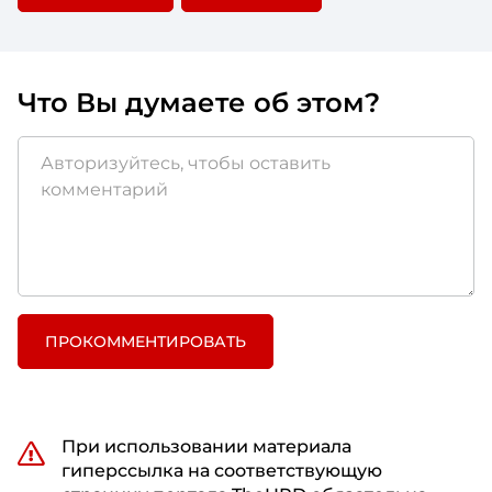
Что Вы думаете об этом?
ПРОКОММЕНТИРОВАТЬ
При использовании материала
гиперссылка на соответствующую