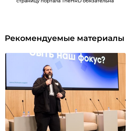
страницу портала TheHRD обязательна
Рекомендуемые материалы