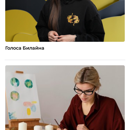
Голоса Билайна