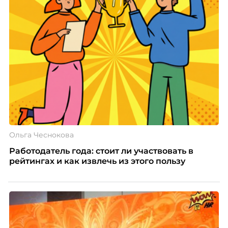
Ольга Чеснокова
Работодатель года: стоит ли участвовать в
рейтингах и как извлечь из этого пользу