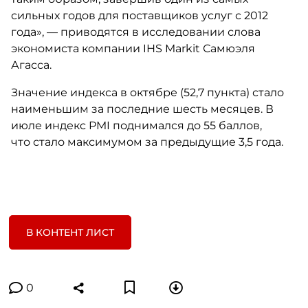
сильных годов для поставщиков услуг с 2012
года», — приводятся в исследовании слова
экономиста компании IHS Markit Самюэля
Агасса.
Значение индекса в октябре (52,7 пункта) стало
наименьшим за последние шесть месяцев. В
июле индекс PMI поднимался до 55 баллов,
что стало максимумом за предыдущие 3,5 года.
В КОНТЕНТ ЛИСТ
0