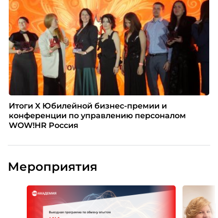
Итоги X Юбилейной бизнес-премии и
конференции по управлению персоналом
WOW!HR Россия
Мероприятия