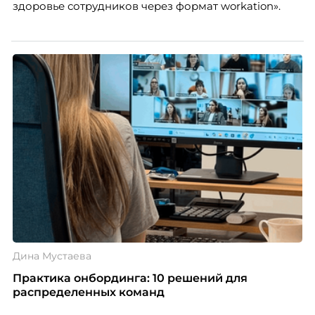
здоровье сотрудников через формат workation».
Дина Мустаева
Практика онбординга: 10 решений для
распределенных команд