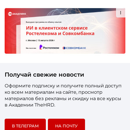
Получай свежие новости
Оформите подписку и получите полный доступ
ко всем материалам на сайте, просмотр
материалов без рекламы и скидку на все курсы
в Академии TheHRD.
В ТЕЛЕГРАМ
НА ПОЧТУ