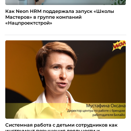
Как Neon HRM поддержала запуск «Школы
Мастеров» в группе компаний
«Нацпроектстрой»
Системная работа с детьми сотрудников как
инструмент повышения лояльности и