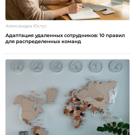
Александра Юстус
Адаптация удаленных сотрудников: 10 правил
для распределенных команд