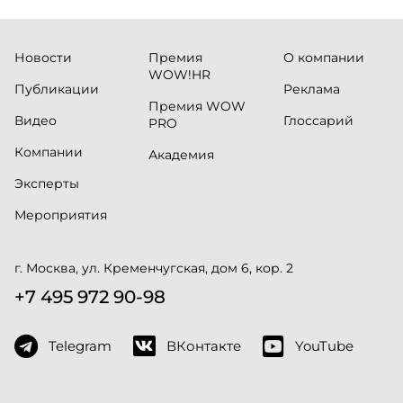
Новости
Премия
О компании
WOW!HR
Публикации
Реклама
Премия WOW
Видео
Глоссарий
PRO
Компании
Академия
Эксперты
Мероприятия
г. Москва, ул. Кременчугская, дом 6, кор. 2
+7 495 972 90-98
Telegram
ВКонтакте
YouTube