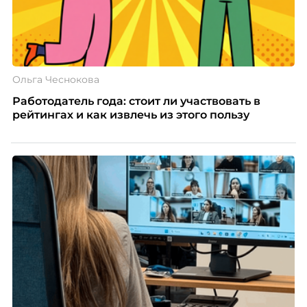
Ольга Чеснокова
Работодатель года: стоит ли участвовать в
рейтингах и как извлечь из этого пользу