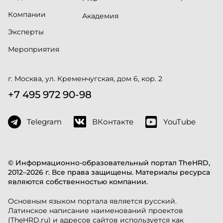
Компании
Академия
Эксперты
Мероприятия
г. Москва, ул. Кременчугская, дом 6, кор. 2
+7 495 972 90-98
Telegram
ВКонтакте
YouTube
© Информационно-образовательный портал TheHRD,
2012–2026 г. Все права защищены. Материалы ресурса
являются собственностью компании.
Основным языком портала является русский.
Латинское написание наименований проектов
(TheHRD.ru) и адресов сайтов используется как