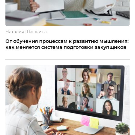
Наталия Шашкина
От обучения процессам к развитию мышления:
как меняется система подготовки закупщиков