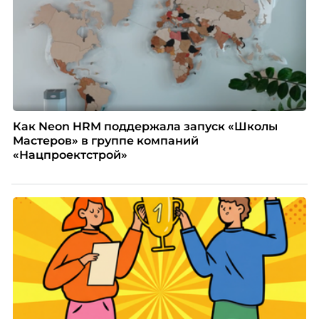
Как Neon HRM поддержала запуск «Школы
Мастеров» в группе компаний
«Нацпроектстрой»