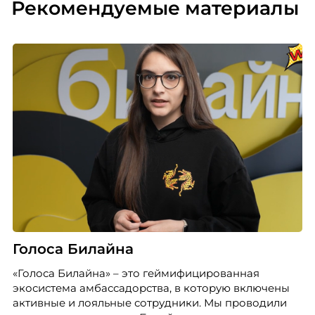
Рекомендуемые материалы
Голоса Билайна
«Голоса Билайна» – это геймифицированная
экосистема амбассадорства, в которую включены
активные и лояльные сотрудники. Мы проводили