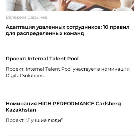
Валерий Сарычев
Адаптация удаленных сотрудников: 10 правил
для распределенных команд
Проект: Internal Talent Pool
Проект: Internal Talent Pool участвует в номинации
Digital Solutions.
Номинация HIGH PERFORMANCE Carlsberg
Kazakhstan
Проект: “Лучшие люди”