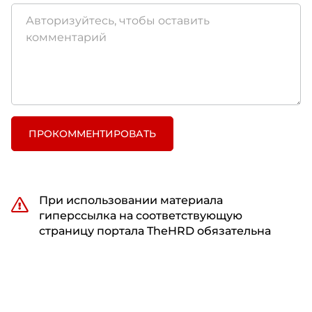
ПРОКОММЕНТИРОВАТЬ
При использовании материала
гиперссылка на соответствующую
страницу портала TheHRD обязательна