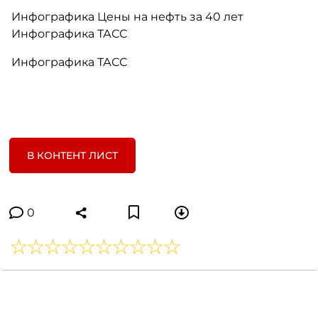
Инфографика Цены на нефть за 40 лет
Инфографика ТАСС
Инфографика ТАСС
В КОНТЕНТ ЛИСТ
0