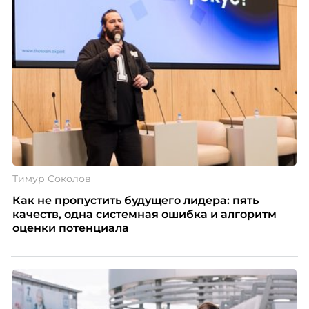
Тимур Соколов
Как не пропустить будущего лидера: пять
качеств, одна системная ошибка и алгоритм
оценки потенциала