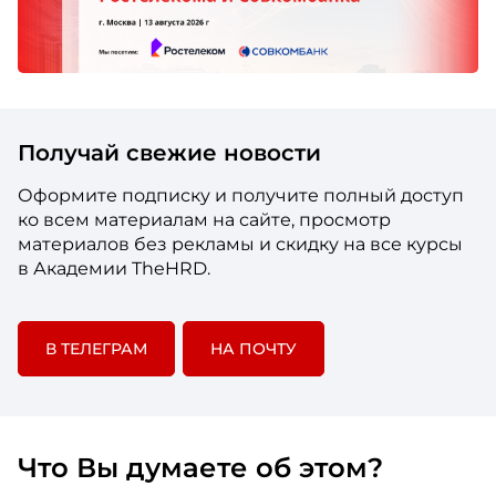
Получай свежие новости
Оформите подписку и получите полный доступ
ко всем материалам на сайте, просмотр
материалов без рекламы и скидку на все курсы
в Академии TheHRD.
В ТЕЛЕГРАМ
НА ПОЧТУ
Что Вы думаете об этом?