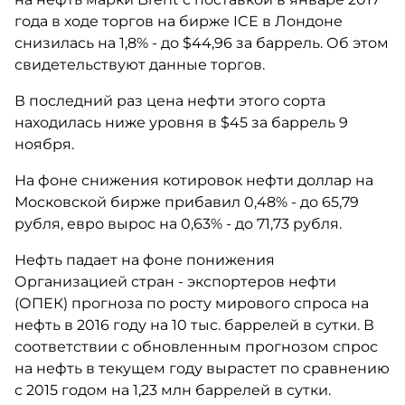
года в ходе торгов на бирже ICE в Лондоне
снизилась на 1,8% - до $44,96 за баррель. Об этом
свидетельствуют данные торгов.
В последний раз цена нефти этого сорта
находилась ниже уровня в $45 за баррель 9
ноября.
На фоне снижения котировок нефти доллар на
Московской бирже прибавил 0,48% - до 65,79
рубля, евро вырос на 0,63% - до 71,73 рубля.
Нефть падает на фоне понижения
Организацией стран - экспортеров нефти
(ОПЕК) прогноза по росту мирового спроса на
нефть в 2016 году на 10 тыс. баррелей в сутки. В
соответствии с обновленным прогнозом спрос
на нефть в текущем году вырастет по сравнению
с 2015 годом на 1,23 млн баррелей в сутки.