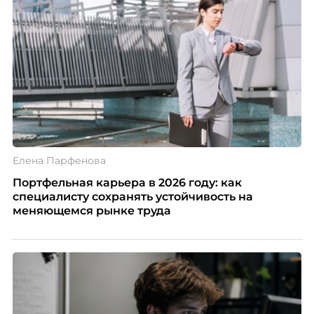
Елена Парфенова
Портфельная карьера в 2026 году: как
специалисту сохранять устойчивость на
меняющемся рынке труда