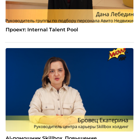
Проект: Internal Talent Pool
AI-помощник Skillbox. Повышение