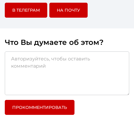
В ТЕЛЕГРАМ
НА ПОЧТУ
Что Вы думаете об этом?
ПРОКОММЕНТИРОВАТЬ