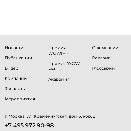
Новости
Премия
О компании
WOW!HR
Публикации
Реклама
Премия WOW
Видео
Глоссарий
PRO
Компании
Академия
Эксперты
Мероприятия
г. Москва, ул. Кременчугская, дом 6, кор. 2
+7 495 972 90-98