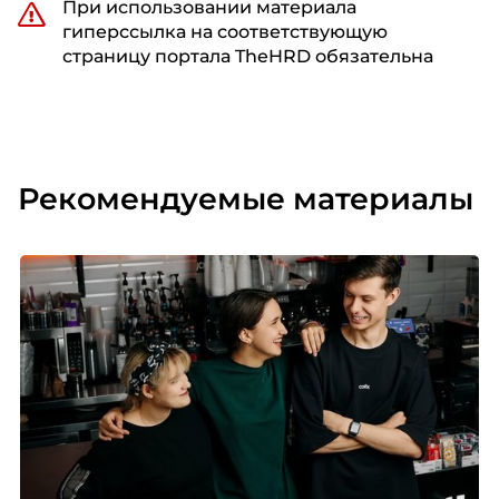
При использовании материала
гиперссылка на соответствующую
страницу портала TheHRD обязательна
Рекомендуемые материалы