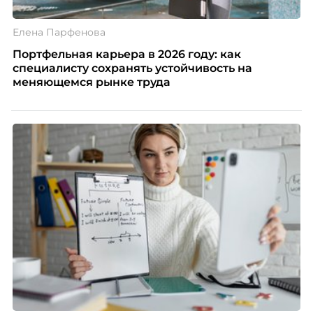
Елена Парфенова
Портфельная карьера в 2026 году: как
специалисту сохранять устойчивость на
меняющемся рынке труда