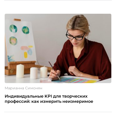
Марианна Симонян
Индивидуальные KPI для творческих
профессий: как измерить неизмеримое