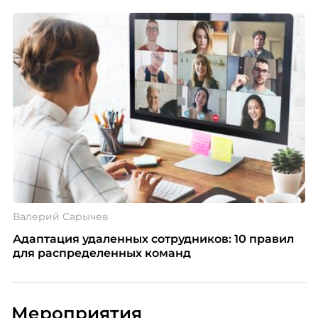
Валерий Сарычев
Адаптация удаленных сотрудников: 10 правил
для распределенных команд
Мероприятия