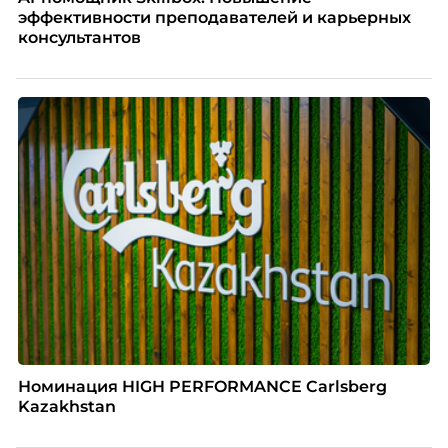
эффективности преподавателей и карьерных
консультантов
Номинация HIGH PERFORMANCE Carlsberg
Kazakhstan