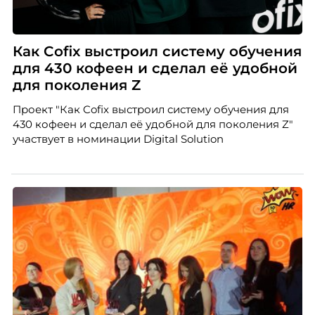
Как Cofix выстроил систему обучения
для 430 кофеен и сделал её удобной
для поколения Z
Проект "Как Cofix выстроил систему обучения для
430 кофеен и сделал её удобной для поколения Z"
участвует в номинации Digital Solution