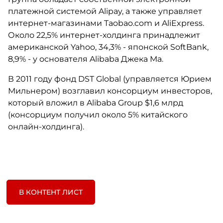
платежной системой Alipay, а также управляет
интернет-магазинами Taobao.com и AliExpress.
Около 22,5% интернет-холдинга принадлежит
американской Yahoo, 34,3% - японской SoftBank,
8,9% - у основателя Alibaba Джека Ма.
В 2011 году фонд DST Global (управляется Юрием
Мильнером) возглавил консорциум инвесторов,
который вложил в Alibaba Group $1,6 млрд
(консорциум получил около 5% китайского
онлайн-холдинга).
В КОНТЕНТ ЛИСТ