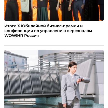
Итоги X Юбилейной бизнес-премии и
конференции по управлению персоналом
WOW!HR Россия