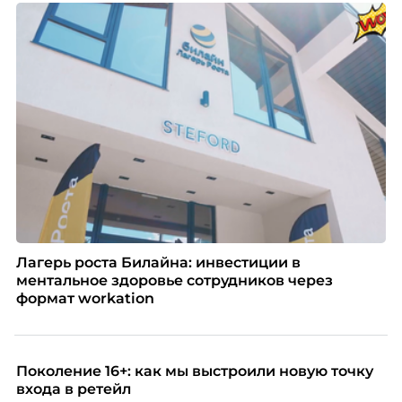
Лагерь роста Билайна: инвестиции в
ментальное здоровье сотрудников через
формат workation
Поколение 16+: как мы выстроили новую точку
входа в ретейл