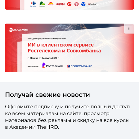
Получай свежие новости
Оформите подписку и получите полный доступ
ко всем материалам на сайте, просмотр
материалов без рекламы и скидку на все курсы
в Академии TheHRD.