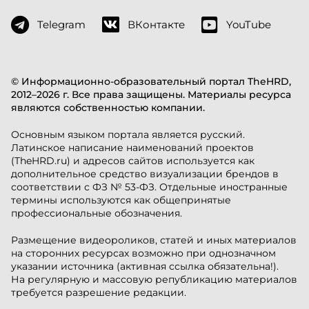
Telegram
ВКонтакте
YouTube
© Информационно-образовательный портал TheHRD,
2012–2026 г. Все права защищены. Материалы ресурса
являются собственностью компании.
Основным языком портала является русский.
Латинское написание наименований проектов
(TheHRD.ru) и адресов сайтов используется как
дополнительное средство визуализации брендов в
соответствии с ФЗ № 53-ФЗ. Отдельные иностранные
термины используются как общепринятые
профессиональные обозначения.
Размещение видеороликов, статей и иных материалов
на сторонних ресурсах возможно при однозначном
указании источника (активная ссылка обязательна!).
На регулярную и массовую републикацию материалов
требуется разрешение редакции.