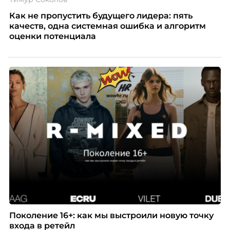
Как не пропустить будущего лидера: пять
качеств, одна системная ошибка и алгоритм
оценки потенциала
Поколение 16+: как мы выстроили новую точку
входа в ретейл