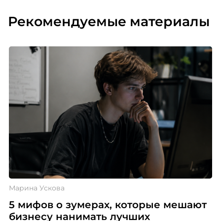
Рекомендуемые материалы
Марина Ускова
5 мифов о зумерах, которые мешают
бизнесу нанимать лучших