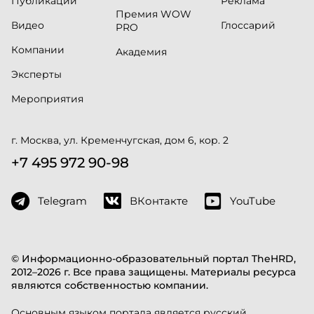
Публикации
Реклама
Премия WOW
Видео
Глоссарий
PRO
Компании
Академия
Эксперты
Мероприятия
г. Москва, ул. Кременчугская, дом 6, кор. 2
+7 495 972 90-98
Telegram
ВКонтакте
YouTube
© Информационно-образовательный портал TheHRD,
2012–2026 г. Все права защищены. Материалы ресурса
являются собственностью компании.
Основным языком портала является русский.