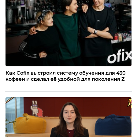
Как Cofix выстроил систему обучения для 430
кофеен и сделал её удобной для поколения Z