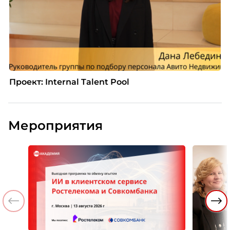
Проект: Internal Talent Pool
Мероприятия