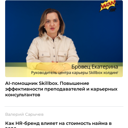
AI-помощник Skillbox. Повышение
эффективности преподавателей и карьерных
консультантов
Валерий Сарычев
Как HR-бренд влияет на стоимость найма в