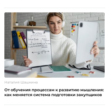
Наталия Шашкина
От обучения процессам к развитию мышления:
как меняется система подготовки закупщиков