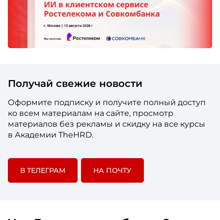
Получай свежие новости
Оформите подписку и получите полный доступ
ко всем материалам на сайте, просмотр
материалов без рекламы и скидку на все курсы
в Академии TheHRD.
В ТЕЛЕГРАМ
НА ПОЧТУ