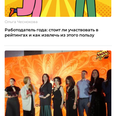
Ольга Чеснокова
Работодатель года: стоит ли участвовать в
рейтингах и как извлечь из этого пользу