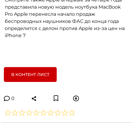
представила новую модель ноутбука MacBook
Pro Apple перенесла начало продаж
беспроводных наушников ФАС до конца года
определится c делом против Apple из-за цен на
iPhone 7
В КОНТЕНТ ЛИСТ
0