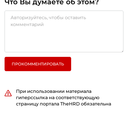
Что Вы думаете об этом?
ПРОКОММЕНТИРОВАТЬ
При использовании материала
гиперссылка на соответствующую
страницу портала TheHRD обязательна