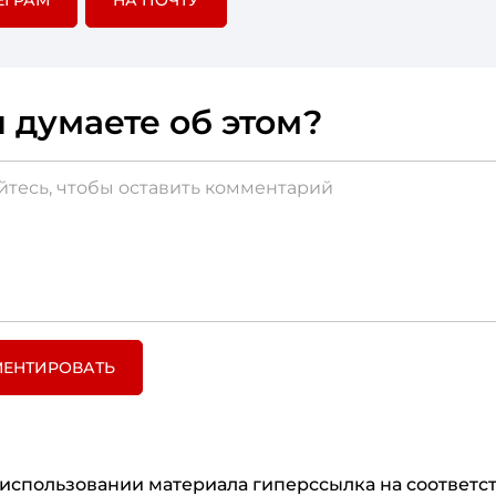
ЕГРАМ
НА ПОЧТУ
 думаете об этом?
ЕНТИРОВАТЬ
использовании материала гиперссылка на соответ