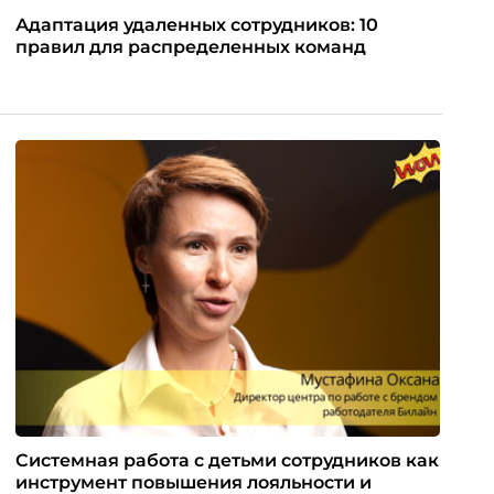
Адаптация удаленных сотрудников: 10
правил для распределенных команд
Системная работа с детьми сотрудников как
инструмент повышения лояльности и