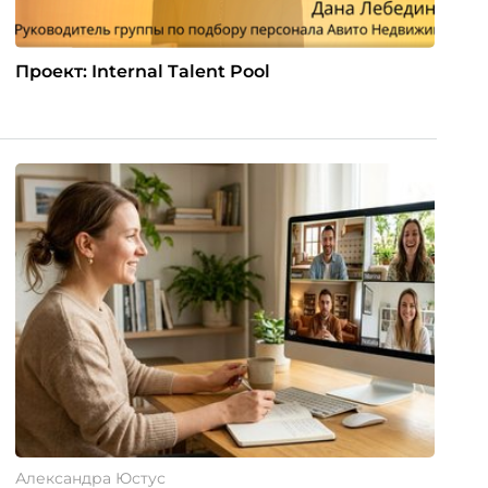
Проект: Internal Talent Pool
Александра Юстус