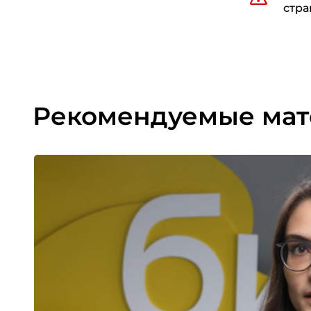
стра
Рекомендуемые ма