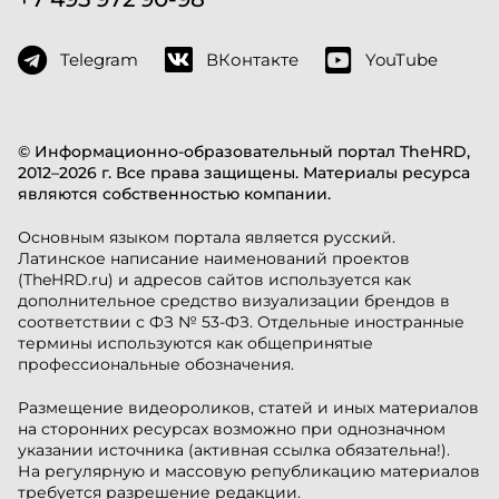
Telegram
ВКонтакте
YouTube
© Информационно-образовательный портал TheHRD,
2012–2026 г. Все права защищены. Материалы ресурса
являются собственностью компании.
Основным языком портала является русский.
Латинское написание наименований проектов
(TheHRD.ru) и адресов сайтов используется как
дополнительное средство визуализации брендов в
соответствии с ФЗ № 53-ФЗ. Отдельные иностранные
термины используются как общепринятые
профессиональные обозначения.
Размещение видеороликов, статей и иных материалов
на сторонних ресурсах возможно при однозначном
указании источника (активная ссылка обязательна!).
На регулярную и массовую републикацию материалов
требуется разрешение редакции.