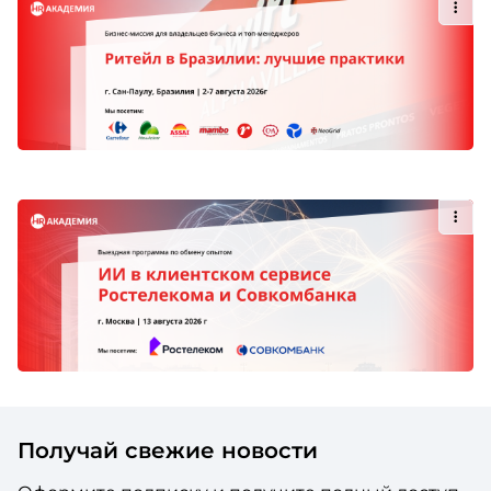
Получай свежие новости