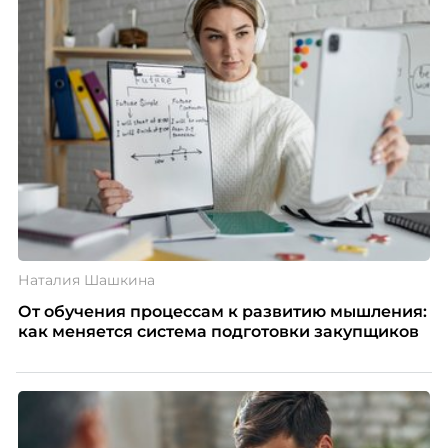
Наталия Шашкина
От обучения процессам к развитию мышления:
как меняется система подготовки закупщиков