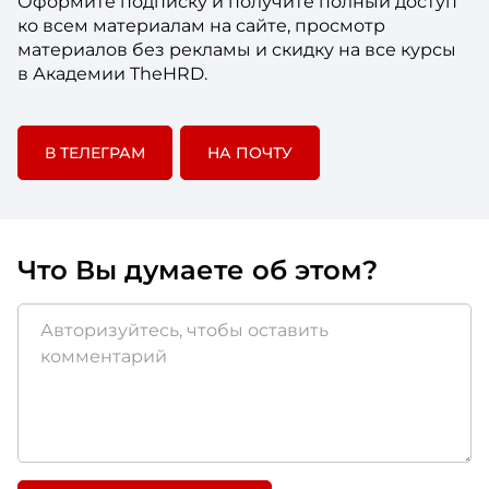
Оформите подписку и получите полный доступ
ко всем материалам на сайте, просмотр
материалов без рекламы и скидку на все курсы
в Академии TheHRD.
В ТЕЛЕГРАМ
НА ПОЧТУ
Что Вы думаете об этом?