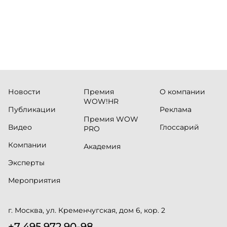
Новости
Премия
О компании
WOW!HR
Публикации
Реклама
Премия WOW
Видео
Глоссарий
PRO
Компании
Академия
Эксперты
Мероприятия
г. Москва, ул. Кременчугская, дом 6, кор. 2
+7 495 972 90-98