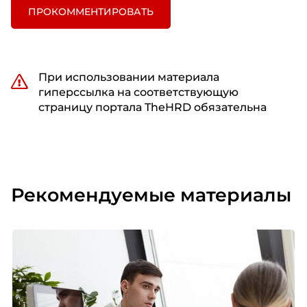
ПРОКОММЕНТИРОВАТЬ
При использовании материала
гиперссылка на соответствующую
страницу портала TheHRD обязательна
Рекомендуемые материалы