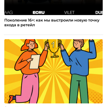
Поколение 16+: как мы выстроили новую точку
входа в ретейл