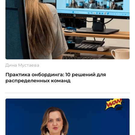
Дина Мустаева
Практика онбординга: 10 решений для
распределенных команд