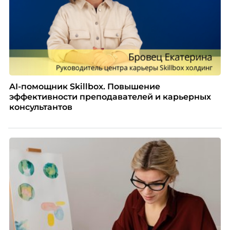
AI-помощник Skillbox. Повышение
эффективности преподавателей и карьерных
консультантов