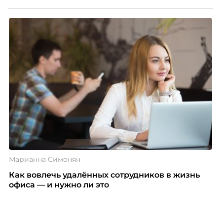
Марианна Симонян
Как вовлечь удалённых сотрудников в жизнь
офиса — и нужно ли это