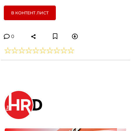
В КОНТЕНТ ЛИСТ
0