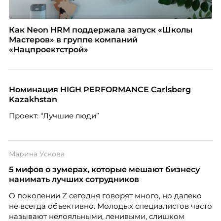
Как Neon HRM поддержала запуск «Школы
Мастеров» в группе компаний
«Нацпроектстрой»
Номинация HIGH PERFORMANCE Carlsberg
Kazakhstan
Проект: “Лучшие люди”
Марина Ускова
5 мифов о зумерах, которые мешают бизнесу
нанимать лучших сотрудников
О поколении Z сегодня говорят много, но далеко
не всегда объективно. Молодых специалистов часто
называют нелояльными, ленивыми, слишком