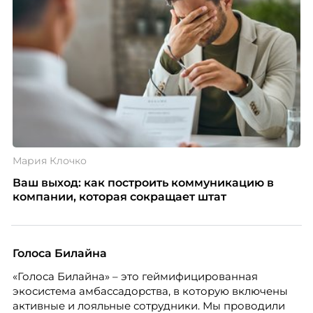
Мария Клочко
Ваш выход: как построить коммуникацию в
компании, которая сокращает штат
Голоса Билайна
«Голоса Билайна» – это геймифицированная
экосистема амбассадорства, в которую включены
активные и лояльные сотрудники. Мы проводили