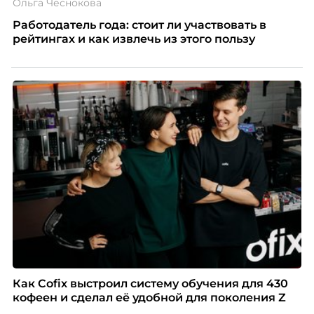
Ольга Чеснокова
Работодатель года: стоит ли участвовать в
рейтингах и как извлечь из этого пользу
Как Cofix выстроил систему обучения для 430
кофеен и сделал её удобной для поколения Z