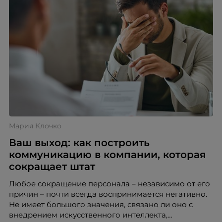
Мария Клочко
Ваш выход: как построить
коммуникацию в компании, которая
сокращает штат
Любое сокращение персонала – независимо от его
причин – почти всегда воспринимается негативно.
Не имеет большого значения, связано ли оно с
внедрением искусственного интеллекта,