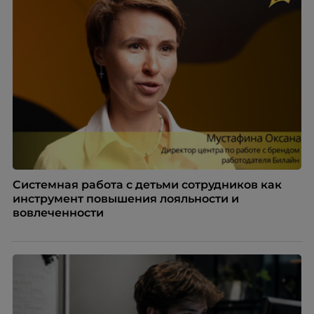
Системная работа с детьми сотрудников как
инструмент повышения лояльности и
вовлеченности