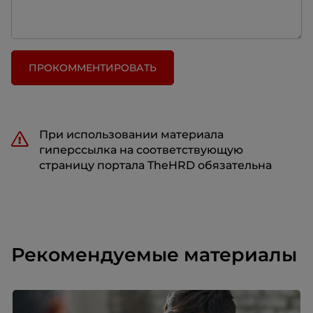
ПРОКОММЕНТИРОВАТЬ
При использовании материала
гиперссылка на соответствующую
страницу портала TheHRD обязательна
Рекомендуемые материалы