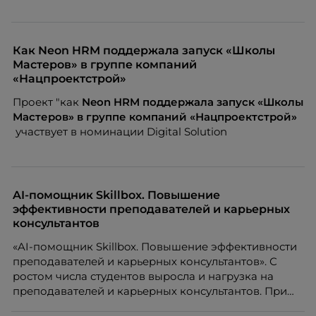
Как Neon HRM поддержала запуск «Школы
Мастеров» в группе компаний
«Нацпроектстрой»
Проект "как
Neon
HRM поддержала запуск «Школы
Мастеров» в группе компаний «Нацпроектстрой»
участвует в номинации Digital Solution
AI-помощник Skillbox. Повышение
эффективности преподавателей и карьерных
консультантов
«AI-помощник Skillbox. Повышение эффективности
преподавателей и карьерных консультантов». С
ростом числа студентов выросла и нагрузка на
преподавателей и карьерных консультантов. При
этом ожидания студентов тоже менялись. Нам