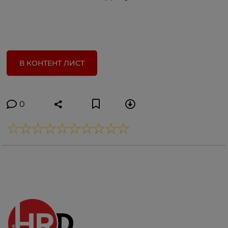
В КОНТЕНТ ЛИСТ
0