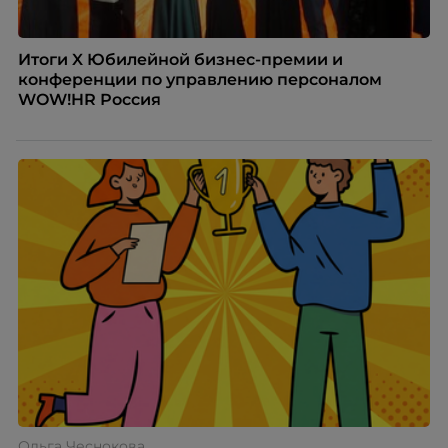
Итоги X Юбилейной бизнес-премии и
конференции по управлению персоналом
WOW!HR Россия
Ольга Чеснокова