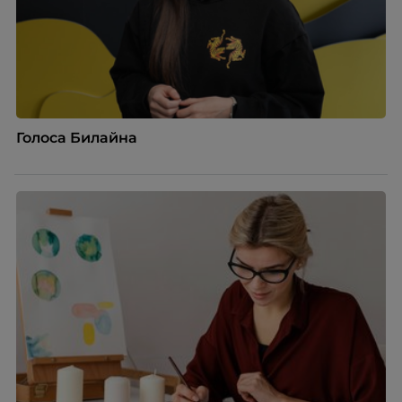
Голоса Билайна