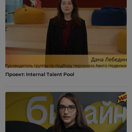
Проект: Internal Talent Pool