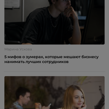
Марина Ускова
5 мифов о зумерах, которые мешают бизнесу
нанимать лучших сотрудников