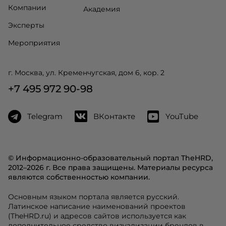
Компании
Академия
Эксперты
Мероприятия
г. Москва, ул. Кременчугская, дом 6, кор. 2
+7 495 972 90-98
Telegram
ВКонтакте
YouTube
© Информационно-образовательный портал TheHRD,
2012–2026 г. Все права защищены. Материалы ресурса
являются собственностью компании.
Основным языком портала является русский.
Латинское написание наименований проектов
(TheHRD.ru) и адресов сайтов используется как
дополнительное средство визуализации брендов в