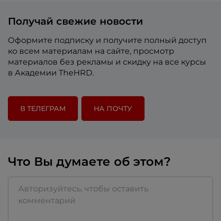
Получай свежие новости
Оформите подписку и получите полный доступ
ко всем материалам на сайте, просмотр
материалов без рекламы и скидку на все курсы
в Академии TheHRD.
В ТЕЛЕГРАМ
НА ПОЧТУ
Что Вы думаете об этом?