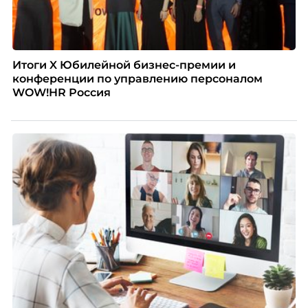
Итоги X Юбилейной бизнес-премии и
конференции по управлению персоналом
WOW!HR Россия