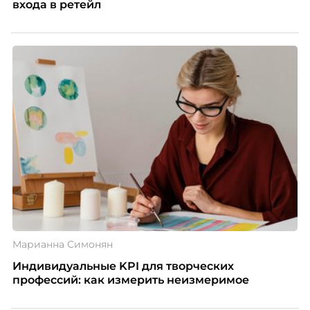
входа в ретейл
Марианна Симонян
Индивидуальные KPI для творческих
профессий: как измерить неизмеримое