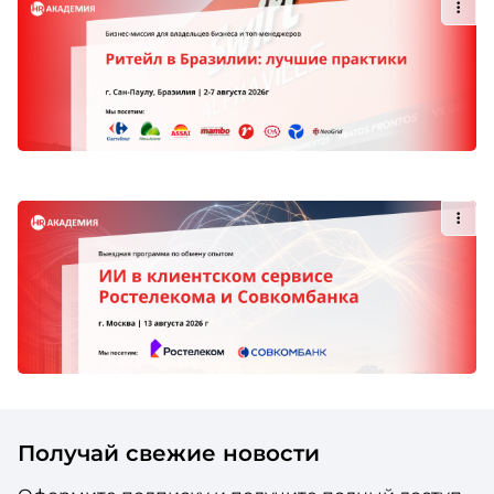
Получай свежие новости