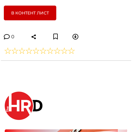
В КОНТЕНТ ЛИСТ
0