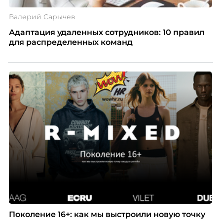
Валерий Сарычев
Адаптация удаленных сотрудников: 10 правил
для распределенных команд
Поколение 16+: как мы выстроили новую точку