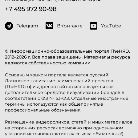
+7 495 972 90-98
Telegram
ВКонтакте
YouTube
© Информационно-образовательный портал TheHRD,
2012–2026 г. Все права защищены. Материалы ресурса
являются собственностью компании.
Основным языком портала является русский.
Латинское написание наименований проектов
(TheHRD.ru) и адресов сайтов используется как
дополнительное средство визуализации брендов в
соответствии с ФЗ № 53-ФЗ. Отдельные иностранные
термины используются как общепринятые
профессиональные обозначения.
Размещение видеороликов, статей и иных материалов
на сторонних ресурсах возможно при однозначном
указании источника (активная ссылка обязательна!).