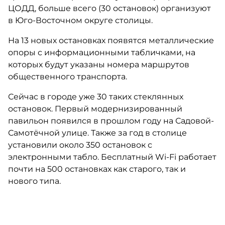
ЦОДД, больше всего (30 остановок) организуют
в Юго-Восточном округе столицы.
На 13 новых остановках появятся металлические
опоры с информационными табличками, на
которых будут указаны номера маршрутов
общественного транспорта.
Сейчас в городе уже 30 таких стеклянных
остановок. Первый модернизированный
павильон появился в прошлом году на Садовой-
Самотёчной улице. Также за год в столице
установили около 350 остановок с
электронными табло. Бесплатный Wi-Fi работает
почти на 500 остановках как старого, так и
нового типа.