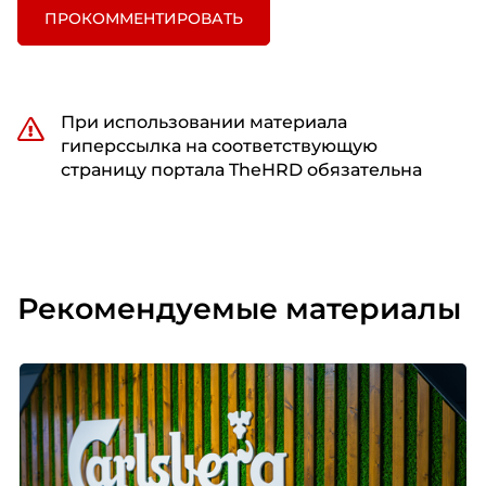
ПРОКОММЕНТИРОВАТЬ
При использовании материала
гиперссылка на соответствующую
страницу портала TheHRD обязательна
Рекомендуемые материалы