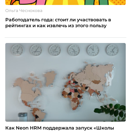
Ольга Чеснокова
Работодатель года: стоит ли участвовать в
рейтингах и как извлечь из этого пользу
Как Neon HRM поддержала запуск «Школы