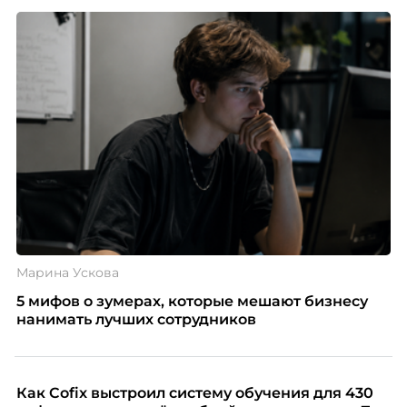
Марина Ускова
5 мифов о зумерах, которые мешают бизнесу
нанимать лучших сотрудников
Как Cofix выстроил систему обучения для 430