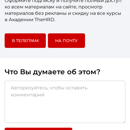
Оформите подписку и получите полный доступ
ко всем материалам на сайте, просмотр
материалов без рекламы и скидку на все курсы
в Академии TheHRD.
В ТЕЛЕГРАМ
НА ПОЧТУ
Что Вы думаете об этом?