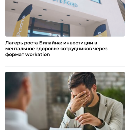
Лагерь роста Билайна: инвестиции в
ментальное здоровье сотрудников через
формат workation