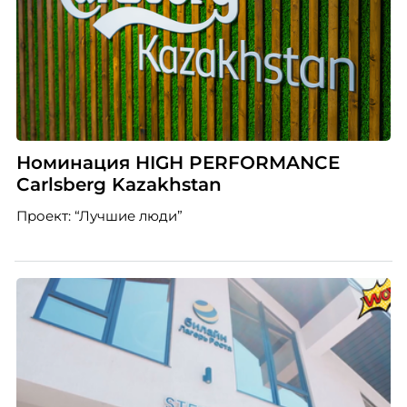
Номинация HIGH PERFORMANCE
Carlsberg Kazakhstan
Проект: “Лучшие люди”