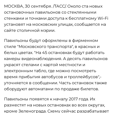
МОСКВА, 30 сентября. /ТАСС/. Около ста новых
остановочных павильонов со стеклянными
стенками и точками доступа к бесплатному Wi-Fi
установят на московских улицах, сообщается на
сайте столичной мэрии.
Павильоны будут оформлены в фирменном
стиле "Московского транспорта", в красных и
белых цветах. "На 45 остановках будут работать
камеры видеонаблюдения. А десять павильонов
украсят стелами с картой местности и
электронным табло, где можно посмотреть
время прибытия автобусов и троллейбусов",-
уточняется в сообщении. Часть остановок также
оборудуют автоматами по продаже билетов.
Павильоны появятся к началу 2017 года. Их
разместят на новых остановках во всех округах,
кроме Зеленограда. Схему сейчас разрабатывает