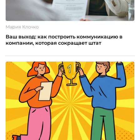
Мария Клочко
Ваш выход: как построить коммуникацию в
компании, которая сокращает штат