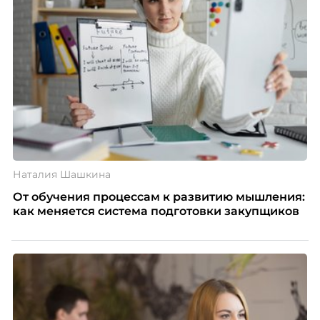
Наталия Шашкина
От обучения процессам к развитию мышления:
как меняется система подготовки закупщиков