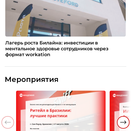
Лагерь роста Билайна: инвестиции в
ментальное здоровье сотрудников через
формат workation
Мероприятия