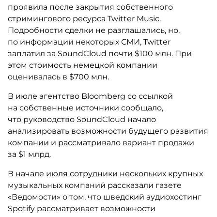
проявила после закрытия собственного
стримингового ресурса Twitter Music.
Подробности сделки не разглашались, но,
по информации некоторых СМИ, Twitter
заплатил за SoundCloud почти $100 млн. При
этом стоимость немецкой компании
оценивалась в $700 млн.
В июле агентство Bloomberg со ссылкой
на собственные источники сообщало,
что руководство SoundCloud начало
анализировать возможности будущего развития
компании и рассматривало вариант продажи
за $1 млрд.
В начале июля сотрудники нескольких крупных
музыкальных компаний рассказали газете
«Ведомости» о том, что шведский аудиохостинг
Spotify рассматривает возможности