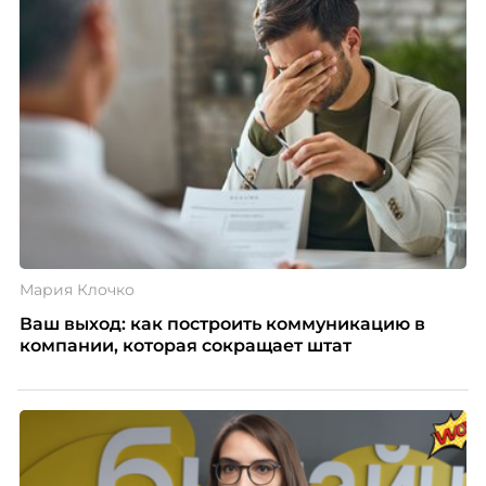
Мария Клочко
Ваш выход: как построить коммуникацию в
компании, которая сокращает штат