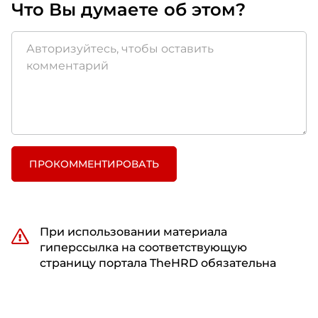
Что Вы думаете об этом?
ПРОКОММЕНТИРОВАТЬ
При использовании материала
гиперссылка на соответствующую
страницу портала TheHRD обязательна