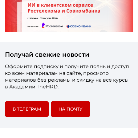
Получай свежие новости
Оформите подписку и получите полный доступ
ко всем материалам на сайте, просмотр
материалов без рекламы и скидку на все курсы
в Академии TheHRD.
В ТЕЛЕГРАМ
НА ПОЧТУ