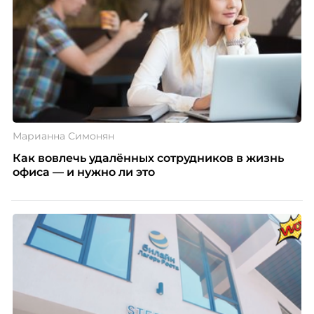
Марианна Симонян
Как вовлечь удалённых сотрудников в жизнь
офиса — и нужно ли это