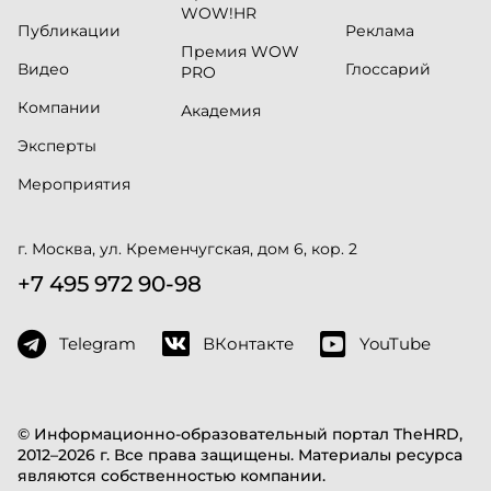
WOW!HR
Публикации
Реклама
Премия WOW
Видео
Глоссарий
PRO
Компании
Академия
Эксперты
Мероприятия
г. Москва, ул. Кременчугская, дом 6, кор. 2
+7 495 972 90-98
Telegram
ВКонтакте
YouTube
© Информационно-образовательный портал TheHRD,
2012–2026 г. Все права защищены. Материалы ресурса
являются собственностью компании.