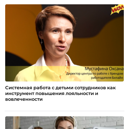
персоналом, были определены путем голосования
номинантов и гостей мероприятия.
Системная работа с детьми сотрудников как
инструмент повышения лояльности и
вовлеченности