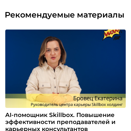
Рекомендуемые материалы
AI-помощник Skillbox. Повышение
эффективности преподавателей и
карьерных консультантов