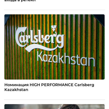
Номинация HIGH PERFORMANCE Carlsberg
Kazakhstan