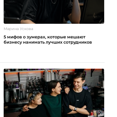
Марина Ускова
5 мифов о зумерах, которые мешают
бизнесу нанимать лучших сотрудников