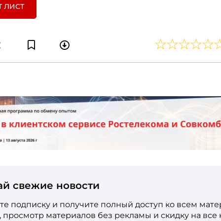
Т ЛИСТ
ай свежие новости
е подписку и получите полный доступ ко всем мат
е, просмотр материалов без рекламы и скидку на все