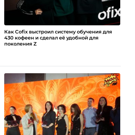
Как Cofix выстроил систему обучения для
430 кофеен и сделал её удобной для
поколения Z