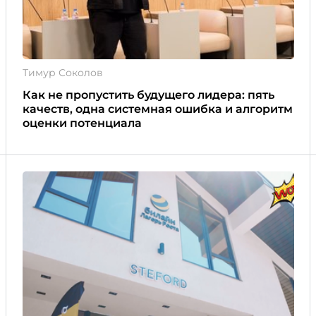
Тимур Соколов
Как не пропустить будущего лидера: пять
качеств, одна системная ошибка и алгоритм
оценки потенциала