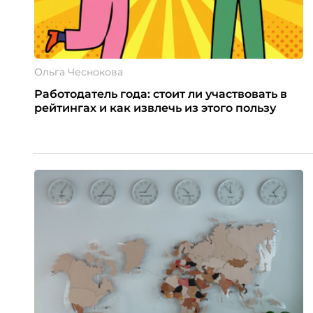
Ольга Чеснокова
Работодатель года: стоит ли участвовать в
рейтингах и как извлечь из этого пользу