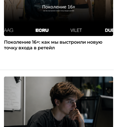
Поколение 16+: как мы выстроили новую
точку входа в ретейл