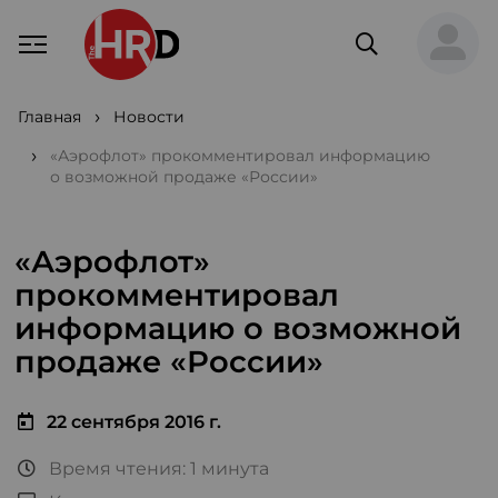
Главная
Новости
«Аэрофлот» прокомментировал информацию
о возможной продаже «России»
«Аэрофлот»
прокомментировал
информацию о возможной
продаже «России»
22 сентября 2016 г.
Время чтения: 1 минута