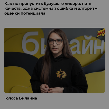
Как не пропустить будущего лидера: пять
качеств, одна системная ошибка и алгоритм
оценки потенциала
Голоса Билайна