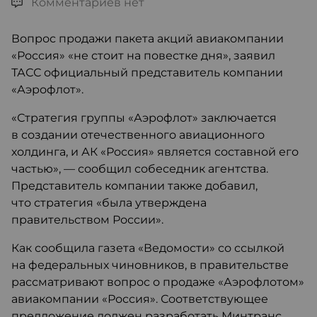
Комментариев нет
Вопрос продажи пакета акций авиакомпании
«Россия» «не стоит на повестке дня», заявил
ТАСС официальный представитель компании
«Аэрофлот».
«Стратегия группы «Аэрофлот» заключается
в создании отечественного авиационного
холдинга, и АК «Россия» является составной его
частью», — сообщил собеседник агентства.
Представитель компании также добавил,
что стратегия «была утверждена
правительством России».
Как сообщила газета «Ведомости» со ссылкой
на федеральных чиновников, в правительстве
рассматривают вопрос о продаже «Аэрофлотом»
авиакомпании «Россия». Соответствующее
предложение должен разработать Минтранс.