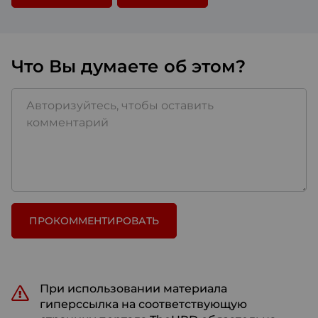
Что Вы думаете об этом?
ПРОКОММЕНТИРОВАТЬ
При использовании материала
гиперссылка на соответствующую