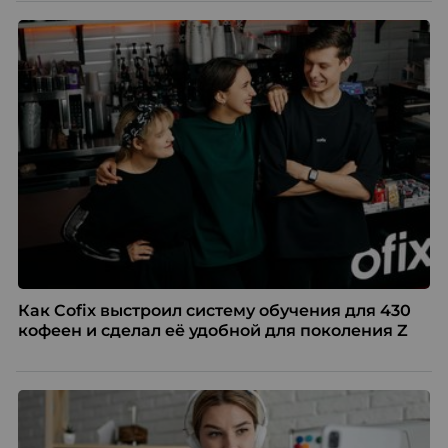
Как Cofix выстроил систему обучения для 430
кофеен и сделал её удобной для поколения Z