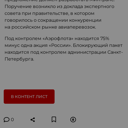
Поручение возникло из доклада экспертного
совета при правительстве, в котором
говорилось о сокращении конкуренции
на российском рынке авиаперевозок.
Под контролем «Аэрофлота» находится 75%
минус одна акция «России». Блокирующий пакет
находится под контролем администрации Санкт-
Петербурга.
В КОНТЕНТ ЛИСТ
0