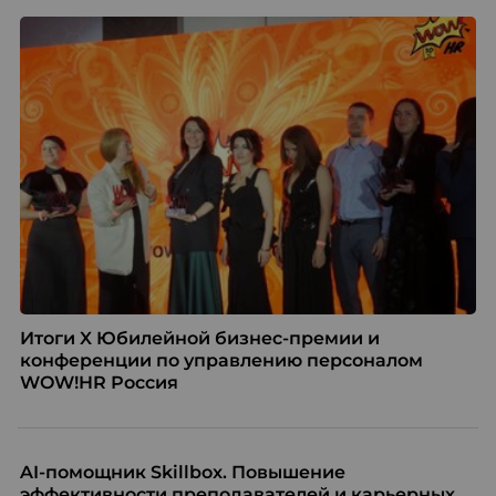
Итоги X Юбилейной бизнес-премии и
конференции по управлению персоналом
WOW!HR Россия
AI-помощник Skillbox. Повышение
эффективности преподавателей и карьерных