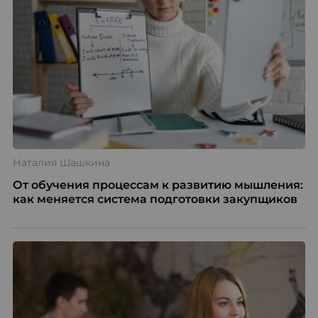
Наталия Шашкина
От обучения процессам к развитию мышления:
как меняется система подготовки закупщиков