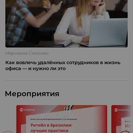
Марианна Симонян
Как вовлечь удалённых сотрудников в жизнь
офиса — и нужно ли это
Мероприятия