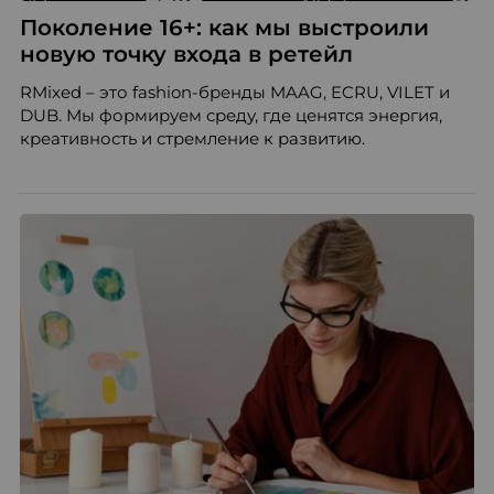
Поколение 16+: как мы выстроили
новую точку входа в ретейл
RMixed – это fashion-бренды MAAG, ECRU, VILET и
DUB. Мы формируем среду, где ценятся энергия,
креативность и стремление к развитию.