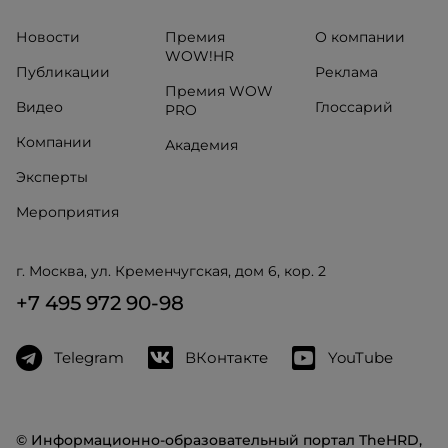
Новости
Премия
О компании
WOW!HR
Публикации
Реклама
Премия WOW
Видео
Глоссарий
PRO
Компании
Академия
Эксперты
Мероприятия
г. Москва, ул. Кременчугская, дом 6, кор. 2
+7 495 972 90-98
Telegram
ВКонтакте
YouTube
© Информационно-образовательный портал TheHRD,