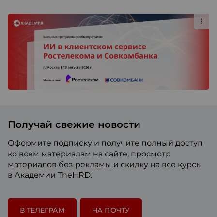
Получай свежие новости
Оформите подписку и получите полный доступ
ко всем материалам на сайте, просмотр
материалов без рекламы и скидку на все курсы
в Академии TheHRD.
В ТЕЛЕГРАМ
НА ПОЧТУ