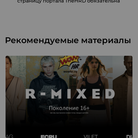
страницу портала TheHRD обязательна
Рекомендуемые материалы