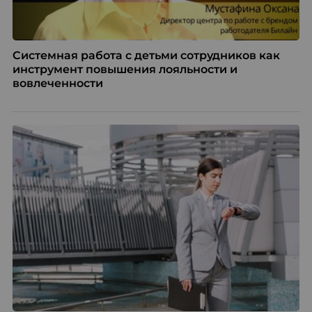
Системная работа с детьми сотрудников как
инструмент повышения лояльности и
вовлеченности