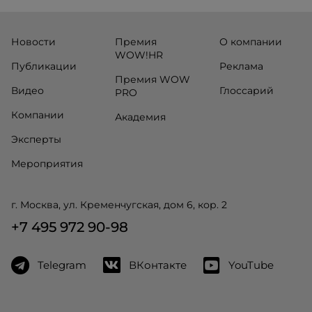
Новости
Премия
О компании
WOW!HR
Публикации
Реклама
Премия WOW
Видео
Глоссарий
PRO
Компании
Академия
Эксперты
Мероприятия
г. Москва, ул. Кременчугская, дом 6, кор. 2
+7 495 972 90-98
Telegram
ВКонтакте
YouTube