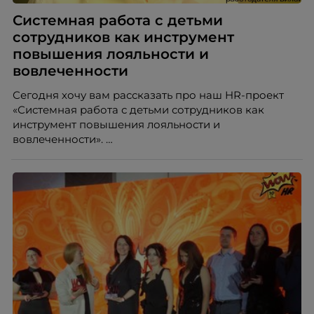
Системная работа с детьми
сотрудников как инструмент
повышения лояльности и
вовлеченности
Сегодня хочу вам рассказать про наш HR-проект
«Системная работа с детьми сотрудников как
инструмент повышения лояльности и
вовлеченности».