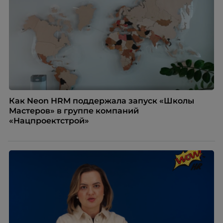
негативно влияет HR-бренд работодателя.
Как Neon HRM поддержала запуск «Школы
Мастеров» в группе компаний
«Нацпроектстрой»