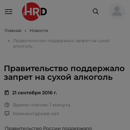
Главная
Новости
Правительство поддержало запрет на сухой
алкоголь
Правительство поддержало
запрет на сухой алкоголь
21 сентября 2016 г.
Время чтения: 1 минута
Комментариев нет
Правительство России поддержало