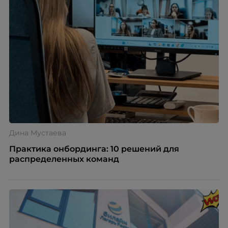
Дина Мустаева
Практика онбординга: 10 решений для
распределенных команд