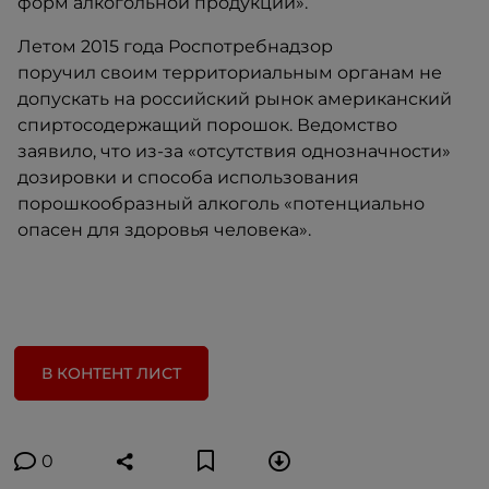
форм алкогольной продукции».
Летом 2015 года Роспотребнадзор
поручил своим территориальным органам не
допускать на российский рынок американский
спиртосодержащий порошок. Ведомство
заявило, что из-за «отсутствия однозначности»
дозировки и способа использования
порошкообразный алкоголь «потенциально
опасен для здоровья человека».
В КОНТЕНТ ЛИСТ
0