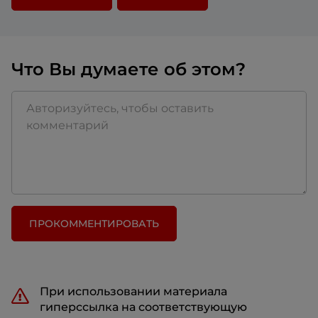
Что Вы думаете об этом?
ПРОКОММЕНТИРОВАТЬ
При использовании материала
гиперссылка на соответствующую