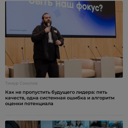
Тимур Соколов
Как не пропустить будущего лидера: пять
качеств, одна системная ошибка и алгоритм
оценки потенциала