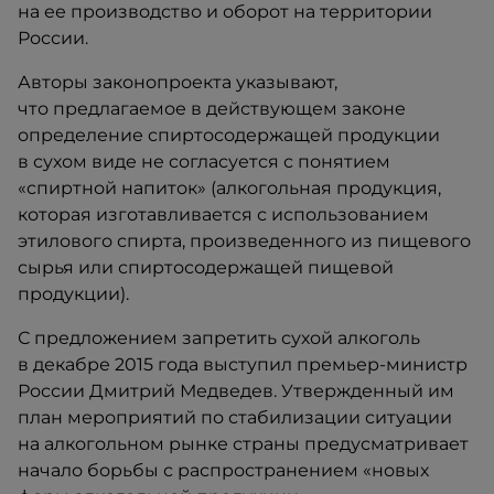
на ее производство и оборот на территории
России.
Авторы законопроекта указывают,
что предлагаемое в действующем законе
определение спиртосодержащей продукции
в сухом виде не согласуется с понятием
«спиртной напиток» (алкогольная продукция,
которая изготавливается с использованием
этилового спирта, произведенного из пищевого
сырья или спиртосодержащей пищевой
продукции).
С предложением запретить сухой алкоголь
в декабре 2015 года выступил премьер-министр
России Дмитрий Медведев. Утвержденный им
план мероприятий по стабилизации ситуации
на алкогольном рынке страны предусматривает
начало борьбы с распространением «новых