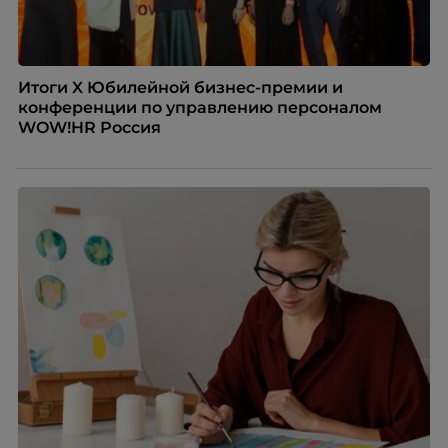
Итоги X Юбилейной бизнес-премии и
конференции по управлению персоналом
WOW!HR Россия