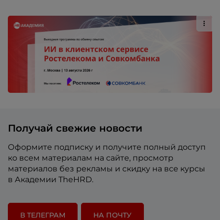
Получай свежие новости
Оформите подписку и получите полный доступ
ко всем материалам на сайте, просмотр
материалов без рекламы и скидку на все курсы
в Академии TheHRD.
В ТЕЛЕГРАМ
НА ПОЧТУ