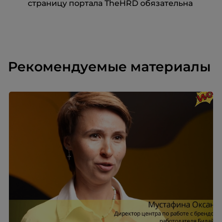
страницу портала TheHRD обязательна
Рекомендуемые материалы