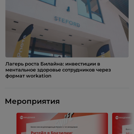
Лагерь роста Билайна: инвестиции в
ментальное здоровье сотрудников через
формат workation
Мероприятия