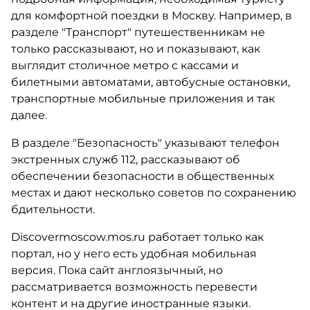
для комфортной поездки в Москву. Например, в
разделе "Транспорт" путешественникам не
только рассказывают, но и показывают, как
выглядит столичное метро с кассами и
билетными автоматами, автобусные остановки,
транспортные мобильные приложения и так
далее.
В разделе "Безопасность" указывают телефон
экстренных служб 112, рассказывают об
обеспечении безопасности в общественных
местах и дают несколько советов по сохранению
бдительности.
Discovermoscow.mos.ru работает только как
портал, но у него есть удобная мобильная
версия. Пока сайт англоязычный, но
рассматривается возможность перевести
контент и на другие иностранные языки.