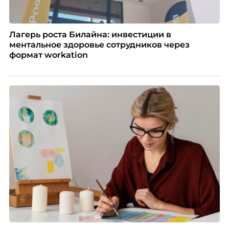
Лагерь роста Билайна: инвестиции в
ментальное здоровье сотрудников через
формат workation