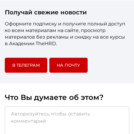
Получай свежие новости
Оформите подписку и получите полный доступ
ко всем материалам на сайте, просмотр
материалов без рекламы и скидку на все курсы
в Академии TheHRD.
В ТЕЛЕГРАМ
НА ПОЧТУ
Что Вы думаете об этом?