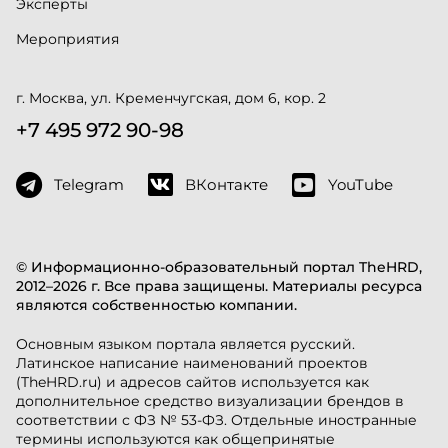
Эксперты
Мероприятия
г. Москва, ул. Кременчугская, дом 6, кор. 2
+7 495 972 90-98
Telegram
ВКонтакте
YouTube
© Информационно-образовательный портал TheHRD,
2012–2026 г. Все права защищены. Материалы ресурса
являются собственностью компании.
Основным языком портала является русский.
Латинское написание наименований проектов
(TheHRD.ru) и адресов сайтов используется как
дополнительное средство визуализации брендов в
соответствии с ФЗ № 53-ФЗ. Отдельные иностранные
термины используются как общепринятые