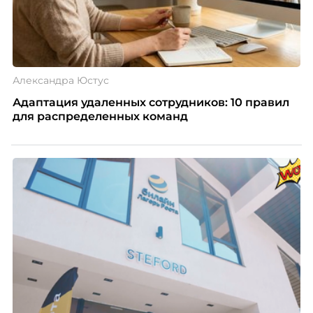
Александра Юстус
Адаптация удаленных сотрудников: 10 правил
для распределенных команд