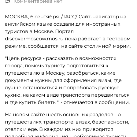
Комментариев нет
МОСКВА, 6 сентября. /ТАСС/. Сайт-навигатор на
английском языке создали для иностранных
туристов в Москве. Портал
discovermoscow.mos.ru пока работает в тестовом
режиме, сообщается на сайте столичной мэрии.
"Цель ресурса - рассказать о возможностях
города, помочь туристу подготовиться к
путешествию в Москву, разобраться, какие
документы нужны для оформления визы, где
лучше остановиться и попробовать русскую
кухню, на каком виде транспорта передвигаться
и где купить билеты", - отмечается в сообщении.
На новом сайте шесть основных разделов - о
путешествиях, транспорте, визах, безопасности,
отелях и еде. В каждом из них приводится
подробная информация, необходимая туристу