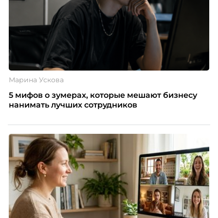
Марина Ускова
5 мифов о зумерах, которые мешают бизнесу
нанимать лучших сотрудников