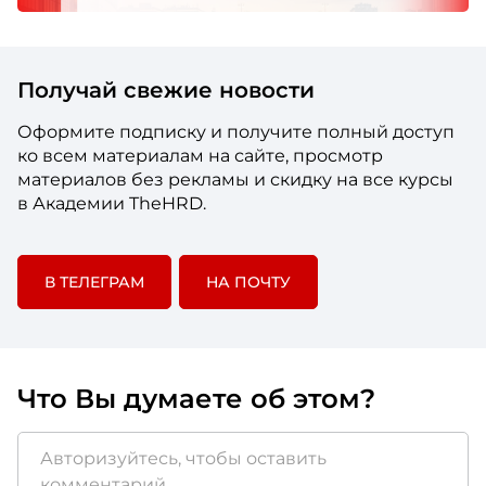
Получай свежие новости
Оформите подписку и получите полный доступ
ко всем материалам на сайте, просмотр
материалов без рекламы и скидку на все курсы
в Академии TheHRD.
В ТЕЛЕГРАМ
НА ПОЧТУ
Что Вы думаете об этом?