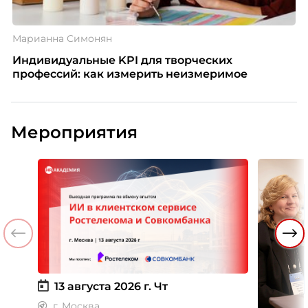
Марианна Симонян
Индивидуальные KPI для творческих
профессий: как измерить неизмеримое
Мероприятия
13 августа 2026 г.
Чт
г. Москва