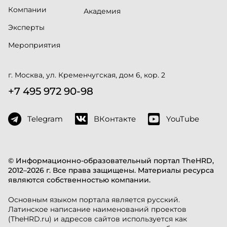
Компании
Академия
Эксперты
Мероприятия
г. Москва, ул. Кременчугская, дом 6, кор. 2
+7 495 972 90-98
Telegram
ВКонтакте
YouTube
© Информационно-образовательный портал TheHRD,
2012–2026 г. Все права защищены. Материалы ресурса
являются собственностью компании.
Основным языком портала является русский.
Латинское написание наименований проектов
(TheHRD.ru) и адресов сайтов используется как