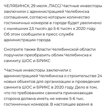
ЧЕЛЯБИНСК, 29 июля. /ТАСС/. Частные инвесторы
заключили с администрацией Челябинска
соглашения, согласно которым количество
гостиничных номеров в городе будет увеличено
с нынешних 2,5 тысяч до 5-6 тысяч к 2020 году.
Об этом сообщили в пресс-службе
администрации города.
Смотрите также Власти Челябинской области
поручили преобразить облик Челябинска к
саммиту ШОС и БРИКС
"Частные инвесторы заключили с
администрацией Челябинска о строительстве 24
новых объектов для организации и проведения
саммита ШОС и БРИКС в 2020 году. Дело в том,
что по требованиям саммита принимающая
сторона должна иметь не менее 5-6 тыс.
гостиничных номеров. В настоящее время в