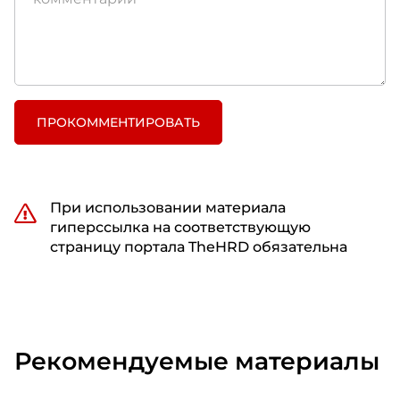
ПРОКОММЕНТИРОВАТЬ
При использовании материала
гиперссылка на соответствующую
страницу портала TheHRD обязательна
Рекомендуемые материалы