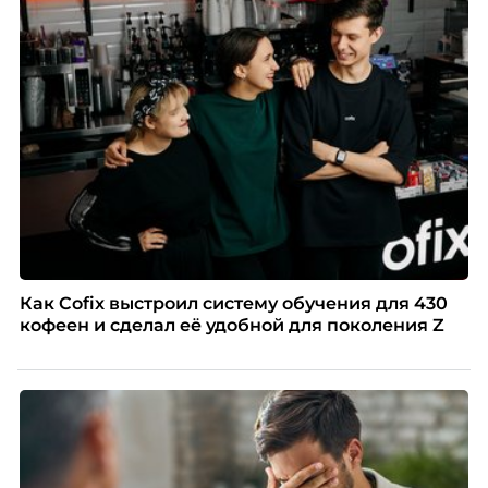
Как Cofix выстроил систему обучения для 430
кофеен и сделал её удобной для поколения Z