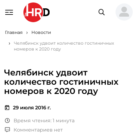
Главная
Новости
Челябинск удвоит количество гостиничных
номеров к 2020 году
Челябинск удвоит
количество гостиничных
номеров к 2020 году
29 июля 2016 г.
Время чтения: 1 минута
Комментариев нет