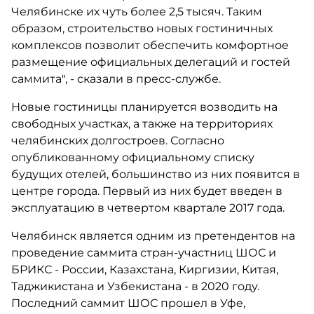
Челябинске их чуть более 2,5 тысяч. Таким
образом, строительство новых гостиничных
комплексов позволит обеспечить комфортное
размещение официальных делегаций и гостей
саммита", - сказали в пресс-службе.
Новые гостиницы планируется возводить на
свободных участках, а также на территориях
челябинских долгостроев. Согласно
опубликованному официальному списку
будущих отелей, большинство из них появится в
центре города. Первый из них будет введен в
эксплуатацию в четвертом квартале 2017 года.
Челябинск является одним из претендентов на
проведение саммита стран-участниц ШОС и
БРИКС - России, Казахстана, Киргизии, Китая,
Таджикистана и Узбекистана - в 2020 году.
Последний саммит ШОС прошел в Уфе,