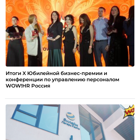
Итоги X Юбилейной бизнес-премии и
конференции по управлению персоналом
WOW!HR Россия