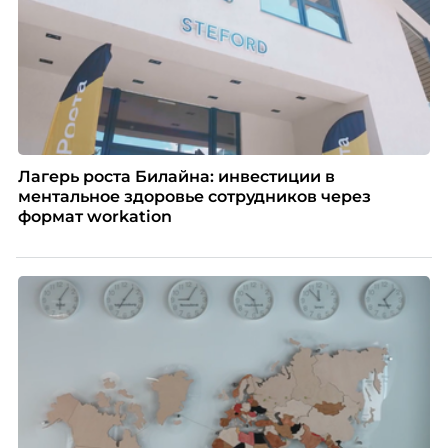
Лагерь роста Билайна: инвестиции в
ментальное здоровье сотрудников через
формат workation