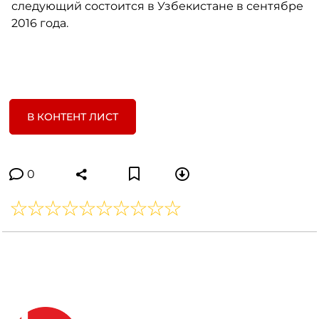
следующий состоится в Узбекистане в сентябре
2016 года.
В КОНТЕНТ ЛИСТ
0