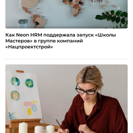
Как Neon HRM поддержала запуск «Школы
Мастеров» в группе компаний
«Нацпроектстрой»