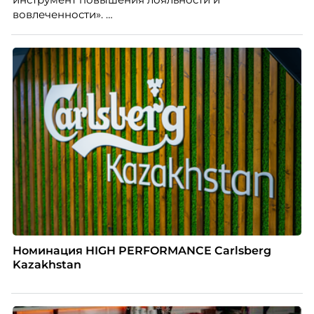
вовлеченности».
Номинация HIGH PERFORMANCE Carlsberg
Kazakhstan