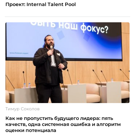
Проект: Internal Talent Pool
Тимур Соколов
Как не пропустить будущего лидера: пять
качеств, одна системная ошибка и алгоритм
оценки потенциала