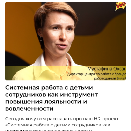
Системная работа с детьми
сотрудников как инструмент
повышения лояльности и
вовлеченности
Сегодня хочу вам рассказать про наш HR-проект
«Системная работа с детьми сотрудников как
инструмент повышения лояльности и