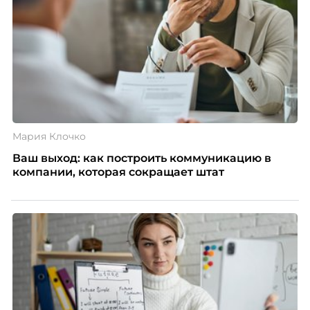
Мария Клочко
Ваш выход: как построить коммуникацию в
компании, которая сокращает штат