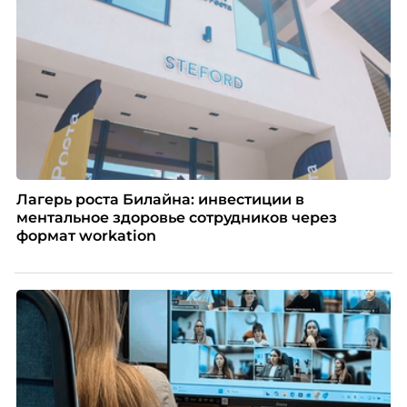
Лагерь роста Билайна: инвестиции в
ментальное здоровье сотрудников через
формат workation