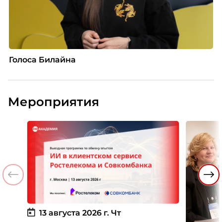
Голоса Билайна
Мероприятия
13 августа 2026 г.
Чт