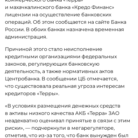
и махачкалинского банка «Кредо Финанс»
лицензии на осуществление банковских
операций. Об этом сообщается на сайте Банка
России. В обоих банках назначена временная
администрация.
Причиной этого стало неисполнение
кредитными организациями федеральных
законов, регулирующих банковскую
деятельность, а также нормативных актов
Центробанка. В сообщении ЦБ отмечается,
что существовала реальная угроза интересам
кредиторов «Терры».
«В условиях размещения денежных средств
в активы низкого качества АКБ «Терра» ЗАО
неадекватно оценивал принятые в связи с этим
риски», — подчеркнули в мегарегуляторе,
отметив, что из-за того, что банк вынужден был