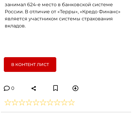
занимал 624-е место в банковской системе
России. В отличие от «Терры», «Кредо Финанс»
является участником системы страхования
вкладов.
В КОНТЕНТ ЛИСТ
0