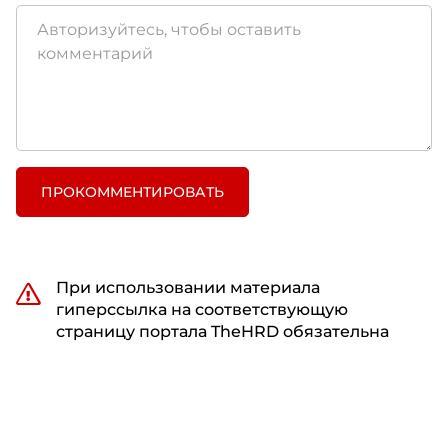
ПРОКОММЕНТИРОВАТЬ
При использовании материала
гиперссылка на соответствующую
страницу портала TheHRD обязательна