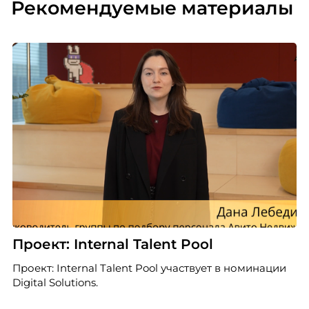
Рекомендуемые материалы
Проект: Internal Talent Pool
Проект: Internal Talent Pool участвует в номинации
Digital Solutions.