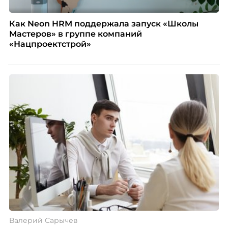
Как Neon HRM поддержала запуск «Школы
Мастеров» в группе компаний
«Нацпроектстрой»
Валерий Сарычев