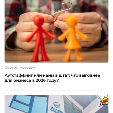
Сергей Матешук
Аутстаффинг или найм в штат: что выгоднее
для бизнеса в 2026 году?