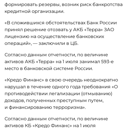
формировать резервы, возник риск банкротства
кредитной организации.
«В сложившихся обстоятельствах Банк России
принял решение отозвать у АКБ «Терра» ЗАО
лицензию на осуществление банковских
операций», — заключили в ЦБ.
Согласно данным отчетности, по величине
активов АКБ «Терра» на 1 июля занимал 593-е
место в банковской системе России.
«Кредо Финанс» в свою очередь неоднократно
нарушал в течение одного года требования «О
противодействии легализации (отмыванию)
доходов, полученных преступным путем,
и финансированию терроризма».
Согласно данным отчетности, по величине
активов КБ «Кредо Финанс» на 1 июля