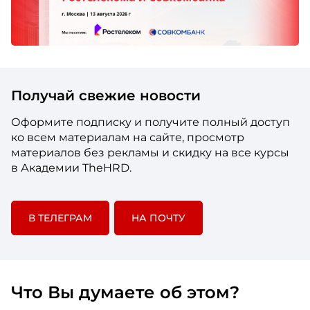
Получай свежие новости
Оформите подписку и получите полный доступ
ко всем материалам на сайте, просмотр
материалов без рекламы и скидку на все курсы
в Академии TheHRD.
В ТЕЛЕГРАМ
НА ПОЧТУ
Что Вы думаете об этом?