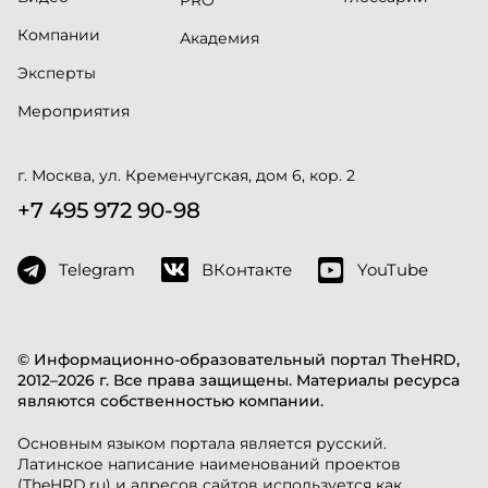
Компании
Академия
Эксперты
Мероприятия
г. Москва, ул. Кременчугская, дом 6, кор. 2
+7 495 972 90-98
Telegram
ВКонтакте
YouTube
© Информационно-образовательный портал TheHRD,
2012–2026 г. Все права защищены. Материалы ресурса
являются собственностью компании.
Основным языком портала является русский.
Латинское написание наименований проектов
(TheHRD.ru) и адресов сайтов используется как