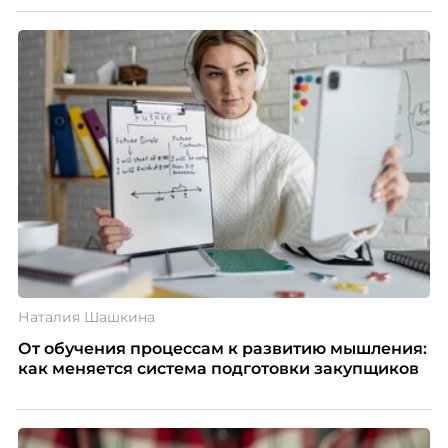
Наталия Шашкина
От обучения процессам к развитию мышления:
как меняется система подготовки закупщиков