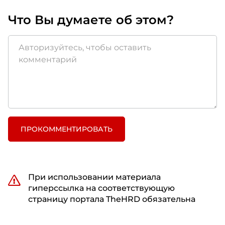
Что Вы думаете об этом?
ПРОКОММЕНТИРОВАТЬ
При использовании материала
гиперссылка на соответствующую
страницу портала TheHRD обязательна