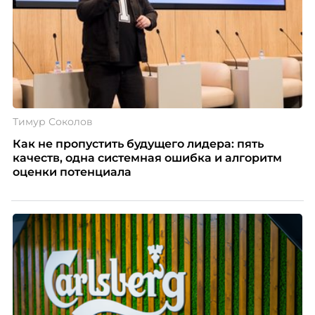
Тимур Соколов
Как не пропустить будущего лидера: пять
качеств, одна системная ошибка и алгоритм
оценки потенциала