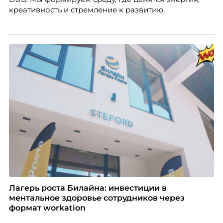
креативность и стремление к развитию.
Лагерь роста Билайна: инвестиции в
ментальное здоровье сотрудников через
формат workation