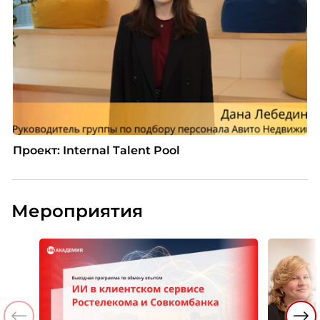
Проект: Internal Talent Pool
Мероприятия