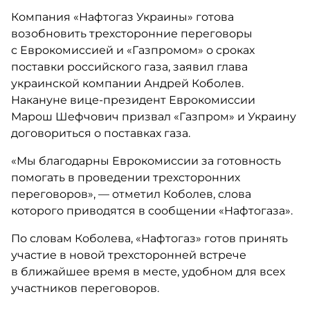
Компания «Нафтогаз Украины» готова
возобновить трехсторонние переговоры
с Еврокомиссией и «Газпромом» о сроках
поставки российского газа, заявил глава
украинской компании Андрей Коболев.
Накануне вице-президент Еврокомиссии
Марош Шефчович призвал «Газпром» и Украину
договориться о поставках газа.
«Мы благодарны Еврокомиссии за готовность
помогать в проведении трехсторонних
переговоров», — отметил Коболев, слова
которого приводятся в сообщении «Нафтогаза».
По словам Коболева, «Нафтогаз» готов принять
участие в новой трехсторонней встрече
в ближайшее время в месте, удобном для всех
участников переговоров.