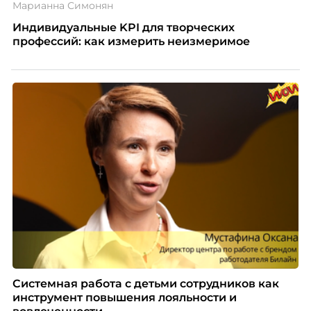
Марианна Симонян
Индивидуальные KPI для творческих
профессий: как измерить неизмеримое
Системная работа с детьми сотрудников как
инструмент повышения лояльности и