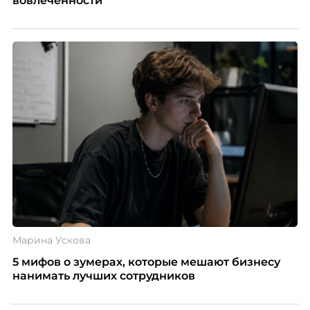
вовлеченности
Марина Ускова
5 мифов о зумерах, которые мешают бизнесу
нанимать лучших сотрудников