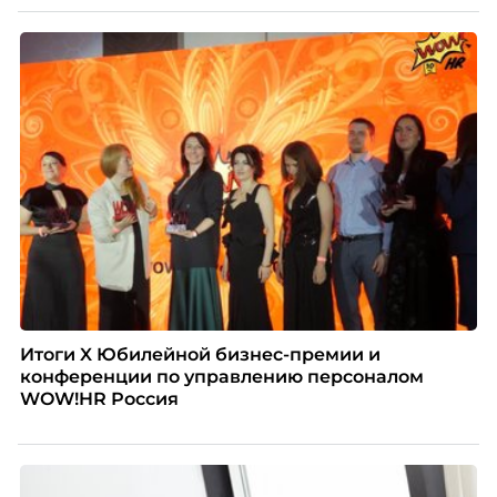
Итоги X Юбилейной бизнес-премии и
конференции по управлению персоналом
WOW!HR Россия