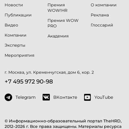
Новости
Премия
О компании
WOW!HR
Публикации
Реклама
Премия WOW
Видео
Глоссарий
PRO
Компании
Академия
Эксперты
Мероприятия
г. Москва, ул. Кременчугская, дом 6, кор. 2
+7 495 972 90-98
Telegram
ВКонтакте
YouTube
© Информационно-образовательный портал TheHRD,
2012–2026 г. Все права защищены. Материалы ресурса