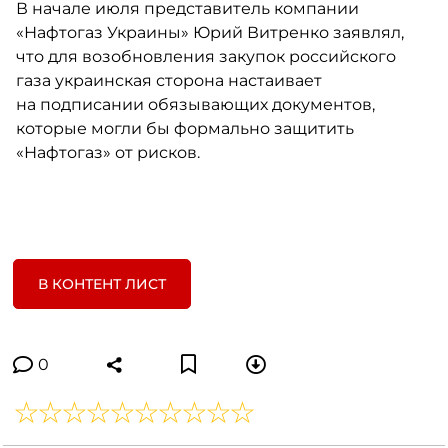
В начале июля представитель компании
«Нафтогаз Украины» Юрий Витренко заявлял,
что для возобновления закупок российского
газа украинская сторона настаивает
на подписании обязывающих документов,
которые могли бы формально защитить
«Нафтогаз» от рисков.
В КОНТЕНТ ЛИСТ
0