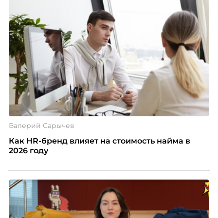
Валерий Сарычев
Как HR-бренд влияет на стоимость найма в
2026 году