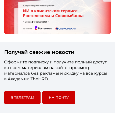
Получай свежие новости
Оформите подписку и получите полный доступ
ко всем материалам на сайте, просмотр
материалов без рекламы и скидку на все курсы
в Академии TheHRD.
В ТЕЛЕГРАМ
НА ПОЧТУ