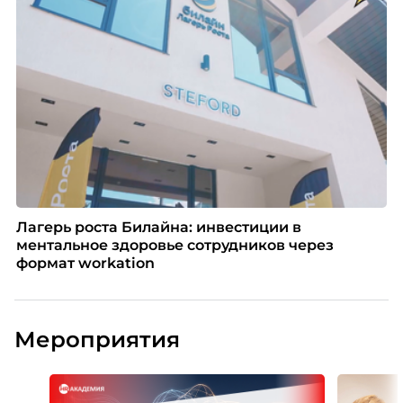
Лагерь роста Билайна: инвестиции в
ментальное здоровье сотрудников через
формат workation
Мероприятия