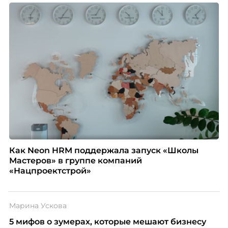
Как Neon HRM поддержала запуск «Школы
Мастеров» в группе компаний
«Нацпроектстрой»
Марина Ускова
5 мифов о зумерах, которые мешают бизнесу