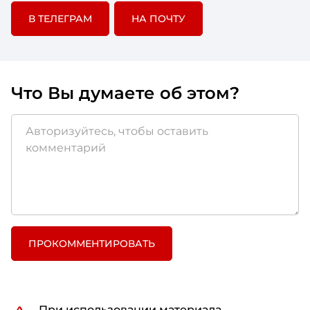
В ТЕЛЕГРАМ
НА ПОЧТУ
Что Вы думаете об этом?
ПРОКОММЕНТИРОВАТЬ
При использовании материала