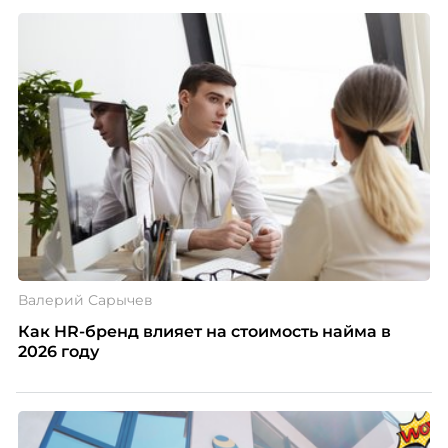
Валерий Сарычев
Как HR-бренд влияет на стоимость найма в
2026 году