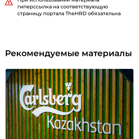
гиперссылка на соответствующую
страницу портала TheHRD обязательна
Рекомендуемые материалы