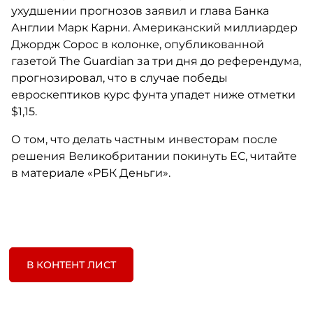
ухудшении прогнозов заявил и глава Банка
Англии Марк Карни. Американский миллиардер
Джордж Сорос в колонке, опубликованной
газетой The Guardian за три дня до референдума,
прогнозировал, что в случае победы
евроскептиков курс фунта упадет ниже отметки
$1,15.
О том, что делать частным инвесторам после
решения Великобритании покинуть ЕС, читайте
в материале «РБК Деньги».
В КОНТЕНТ ЛИСТ