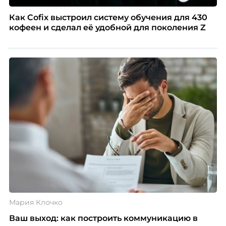
Как Cofix выстроил систему обучения для 430
кофеен и сделал её удобной для поколения Z
Мария Клочко
Ваш выход: как построить коммуникацию в