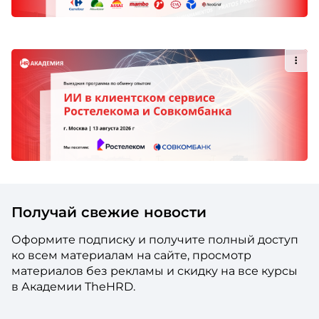
Получай свежие новости
Оформите подписку и получите полный доступ
ко всем материалам на сайте, просмотр
материалов без рекламы и скидку на все курсы
в Академии TheHRD.