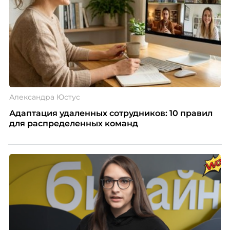
Александра Юстус
Адаптация удаленных сотрудников: 10 правил
для распределенных команд