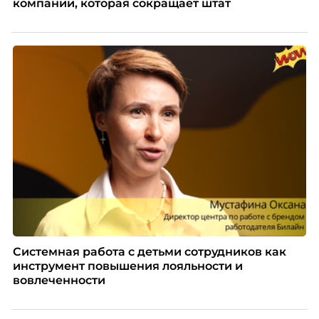
компании, которая сокращает штат
Системная работа с детьми сотрудников как
инструмент повышения лояльности и
вовлеченности