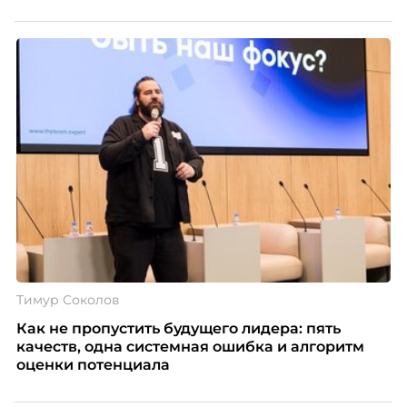
Тимур Соколов
Как не пропустить будущего лидера: пять
качеств, одна системная ошибка и алгоритм
оценки потенциала