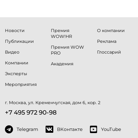
Новости
Премия
О компании
WOW!HR
Публикации
Реклама
Премия WOW
Видео
Глоссарий
PRO
Компании
Академия
Эксперты
Мероприятия
г. Москва, ул. Кременчугская, дом 6, кор. 2
+7 495 972 90-98
Telegram
ВКонтакте
YouTube