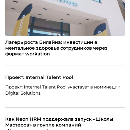
Лагерь роста Билайна: инвестиции в
ментальное здоровье сотрудников через
формат workation
Проект: Internal Talent Pool
Проект: Internal Talent Pool участвует в номинации
Digital Solutions.
Как Neon HRM поддержала запуск «Школы
Мастеров» в группе компаний