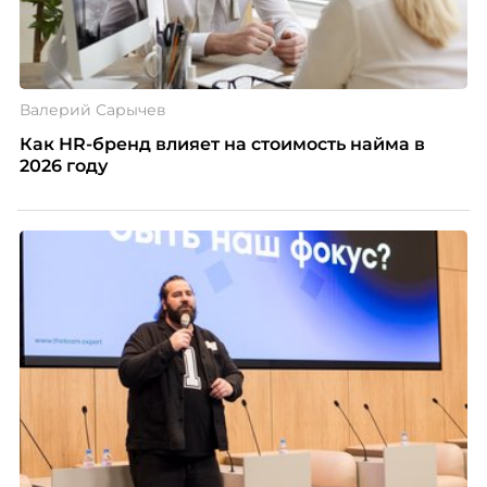
Валерий Сарычев
Как HR-бренд влияет на стоимость найма в
2026 году