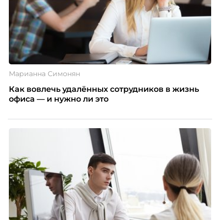
Марианна Симонян
Как вовлечь удалённых сотрудников в жизнь
офиса — и нужно ли это