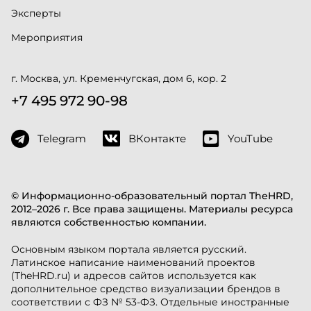
Эксперты
Мероприятия
г. Москва, ул. Кременчугская, дом 6, кор. 2
+7 495 972 90-98
Telegram
ВКонтакте
YouTube
© Информационно-образовательный портал TheHRD,
2012–2026 г. Все права защищены. Материалы ресурса
являются собственностью компании.
Основным языком портала является русский.
Латинское написание наименований проектов
(TheHRD.ru) и адресов сайтов используется как
дополнительное средство визуализации брендов в
соответствии с ФЗ № 53-ФЗ. Отдельные иностранные