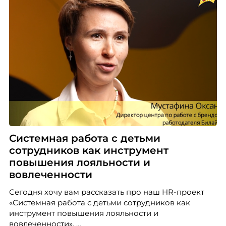
Системная работа с детьми
сотрудников как инструмент
повышения лояльности и
вовлеченности
Сегодня хочу вам рассказать про наш HR-проект
«Системная работа с детьми сотрудников как
инструмент повышения лояльности и
вовлеченности».