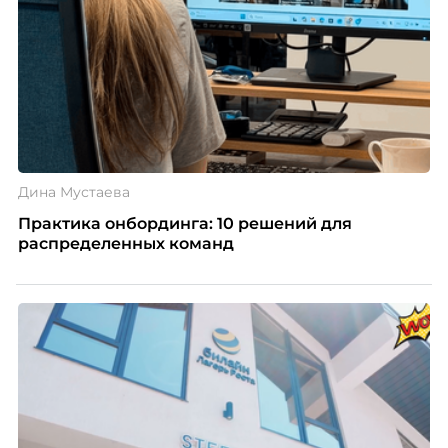
Дина Мустаева
Практика онбординга: 10 решений для
распределенных команд