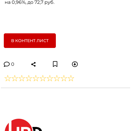
на 0,96%, до 72,7 руб.
В КОНТЕНТ ЛИСТ
0