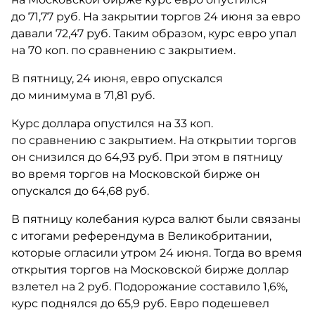
до 71,77 руб. На закрытии торгов 24 июня за евро
давали 72,47 руб. Таким образом, курс евро упал
на 70 коп. по сравнению с закрытием.
В пятницу, 24 июня, евро опускался
до минимума в 71,81 руб.
Курс доллара опустился на 33 коп.
по сравнению с закрытием. На открытии торгов
он снизился до 64,93 руб. При этом в пятницу
во время торгов на Московской бирже он
опускался до 64,68 руб.
В пятницу колебания курса валют были связаны
с итогами референдума в Великобритании,
которые огласили утром 24 июня. Тогда во время
открытия торгов на Московской бирже доллар
взлетел на 2 руб. Подорожание составило 1,6%,
курс поднялся до 65,9 руб. Евро подешевел