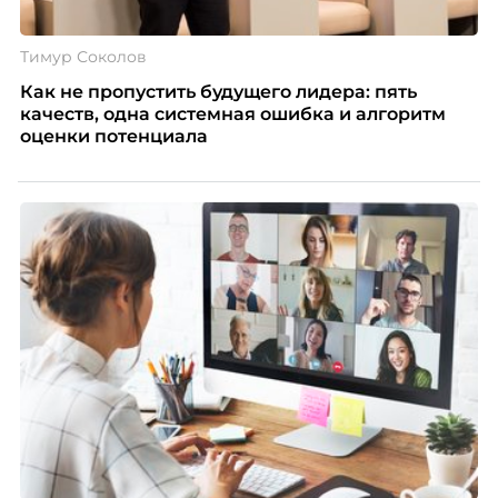
Тимур Соколов
Как не пропустить будущего лидера: пять
качеств, одна системная ошибка и алгоритм
оценки потенциала