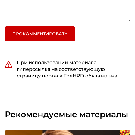
ПРОКОММЕНТИРОВАТЬ
При использовании материала
гиперссылка на соответствующую
страницу портала TheHRD обязательна
Рекомендуемые материалы