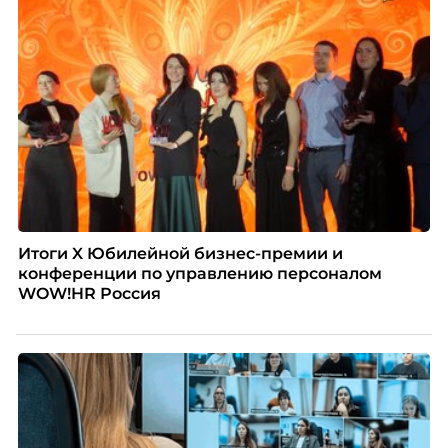
Итоги X Юбилейной бизнес-премии и
конференции по управлению персоналом
WOW!HR Россия