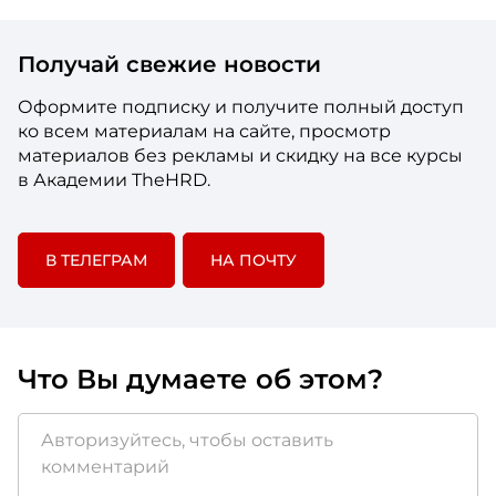
Получай свежие новости
Оформите подписку и получите полный доступ
ко всем материалам на сайте, просмотр
материалов без рекламы и скидку на все курсы
в Академии TheHRD.
В ТЕЛЕГРАМ
НА ПОЧТУ
Что Вы думаете об этом?