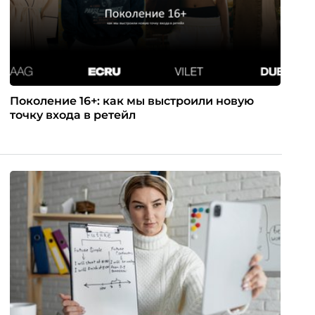
Поколение 16+: как мы выстроили новую
точку входа в ретейл