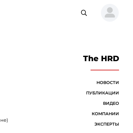
The HRD
НОВОСТИ
ПУБЛИКАЦИИ
ВИДЕО
КОМПАНИИ
не)
ЭКСПЕРТЫ