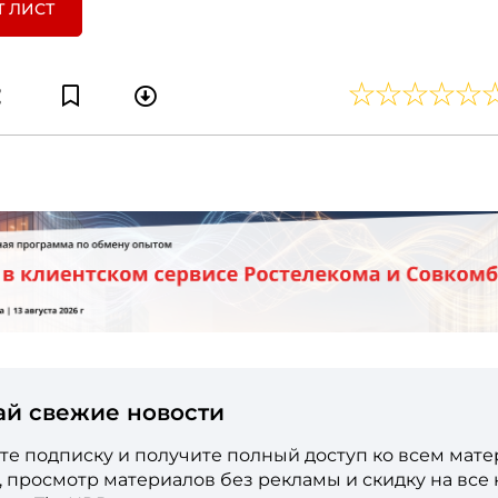
Т ЛИСТ
ай свежие новости
е подписку и получите полный доступ ко всем мат
е, просмотр материалов без рекламы и скидку на все