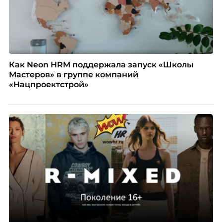
Как Neon HRM поддержала запуск «Школы
Мастеров» в группе компаний
«Нацпроектстрой»