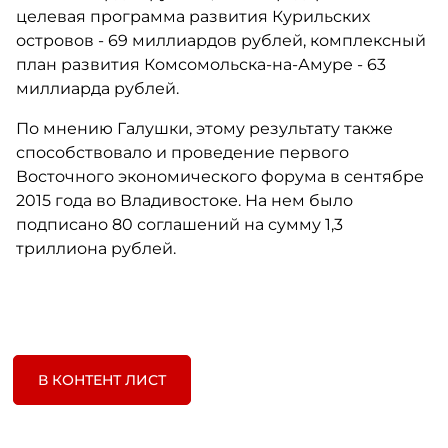
целевая программа развития Курильских
островов - 69 миллиардов рублей, комплексный
план развития Комсомольска-на-Амуре - 63
миллиарда рублей.
По мнению Галушки, этому результату также
способствовало и проведение первого
Восточного экономического форума в сентябре
2015 года во Владивостоке. На нем было
подписано 80 соглашений на сумму 1,3
триллиона рублей.
В КОНТЕНТ ЛИСТ