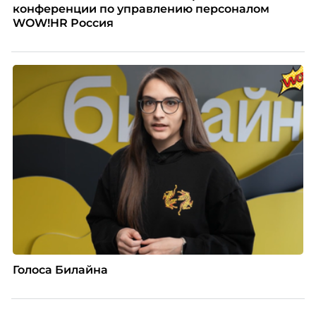
конференции по управлению персоналом
WOW!HR Россия
Голоса Билайна