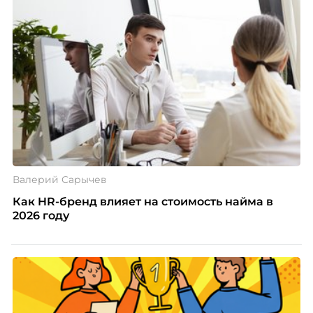
Валерий Сарычев
Как HR-бренд влияет на стоимость найма в
2026 году