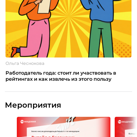
Ольга Чеснокова
Работодатель года: стоит ли участвовать в
рейтингах и как извлечь из этого пользу
Мероприятия