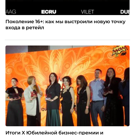
Поколение 16+: как мы выстроили новую точку
входа в ретейл
Итоги X Юбилейной бизнес-премии и