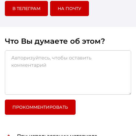
В ТЕЛЕГРАМ
НА ПОЧТУ
Что Вы думаете об этом?
ПРОКОММЕНТИРОВАТЬ