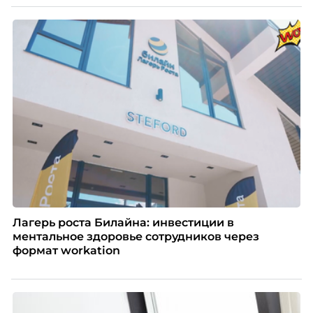
Лагерь роста Билайна: инвестиции в
ментальное здоровье сотрудников через
формат workation