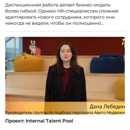
Дистанционная работа делает бизнес-модель
более гибкой. Однако HR-специалистам сложнее
адаптировать нового сотрудника, которого они
никогда не видели, чтобы он полноценно
почувствовал себя частью команды.
Проект: Internal Talent Pool