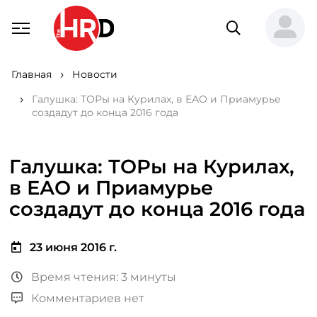
Главная
Новости
Галушка: ТОРы на Курилах, в ЕАО и Приамурье
создадут до конца 2016 года
Галушка: ТОРы на Курилах,
в ЕАО и Приамурье
создадут до конца 2016 года
23 июня 2016 г.
Время чтения: 3 минуты
Комментариев нет