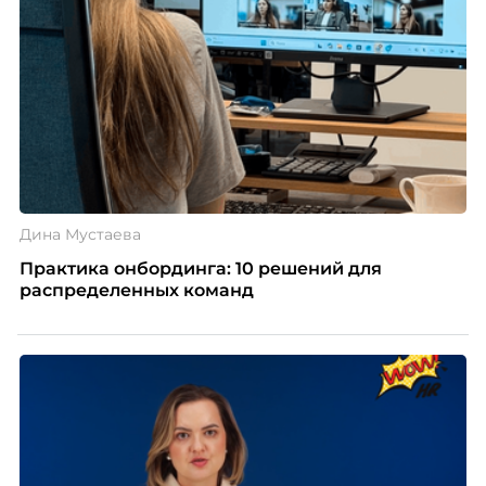
Дина Мустаева
Практика онбординга: 10 решений для
распределенных команд