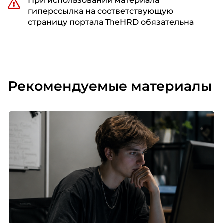
При использовании материала
гиперссылка на соответствующую
страницу портала TheHRD обязательна
Рекомендуемые материалы