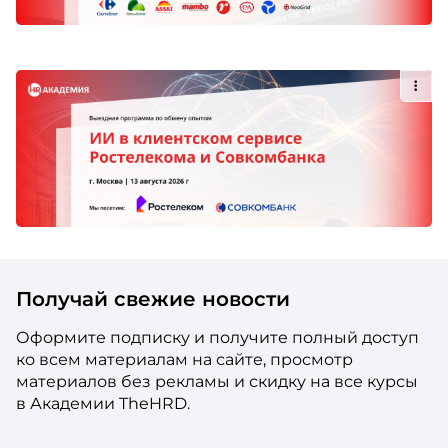
Получай свежие новости
Оформите подписку и получите полный доступ
ко всем материалам на сайте, просмотр
материалов без рекламы и скидку на все курсы
в Академии TheHRD.