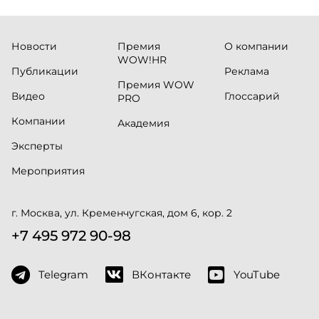
Новости
Премия
О компании
WOW!HR
Публикации
Реклама
Премия WOW
Видео
Глоссарий
PRO
Компании
Академия
Эксперты
Мероприятия
г. Москва, ул. Кременчугская, дом 6, кор. 2
+7 495 972 90-98
Telegram
ВКонтакте
YouTube