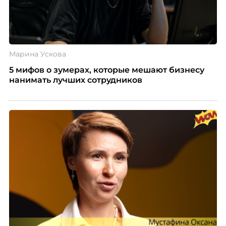
Марина Ускова
5 мифов о зумерах, которые мешают бизнесу
нанимать лучших сотрудников