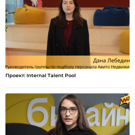
Проект: Internal Talent Pool