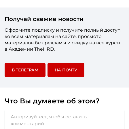
Получай свежие новости
Оформите подписку и получите полный доступ
ко всем материалам на сайте, просмотр
материалов без рекламы и скидку на все курсы
в Академии TheHRD.
В ТЕЛЕГРАМ
НА ПОЧТУ
Что Вы думаете об этом?