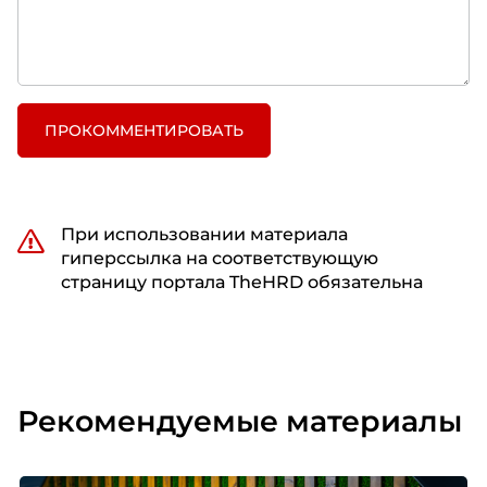
ПРОКОММЕНТИРОВАТЬ
При использовании материала
гиперссылка на соответствующую
страницу портала TheHRD обязательна
Рекомендуемые материалы