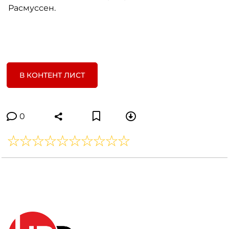
Расмуссен.
В КОНТЕНТ ЛИСТ
0