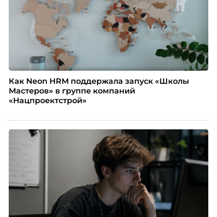
Как Neon HRM поддержала запуск «Школы
Мастеров» в группе компаний
«Нацпроектстрой»