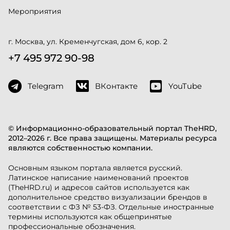
Мероприятия
г. Москва, ул. Кременчугская, дом 6, кор. 2
+7 495 972 90-98
Telegram
ВКонтакте
YouTube
© Информационно-образовательный портал TheHRD,
2012–2026 г. Все права защищены. Материалы ресурса
являются собственностью компании.
Основным языком портала является русский.
Латинское написание наименований проектов
(TheHRD.ru) и адресов сайтов используется как
дополнительное средство визуализации брендов в
соответствии с ФЗ № 53-ФЗ. Отдельные иностранные
термины используются как общепринятые
профессиональные обозначения.