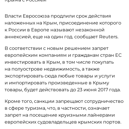
Власти Евросоюза продлили срок действия
наложенных на Крым, присоединение которого
к России в Европе называют незаконной
аннексией, еще на один год. сообщает Reuters.
В соответствии с новым решением запрет
европейским компаниям и гражданам стран ЕС
инвестировать в Крым, в том числе покупать
на полуострове недвижимость, а также
экспортировать сюда любые товары и услуги
и импортировать произведенные в Крыму
товары, будет действовать до 23 июня 2017 года.
Кроме того, санкции запрещают сотрудничество
в сфере туризма, что, в частности, означает
запрет на посещение круизными лайнерами
европейских судовладельцев крымских портов.