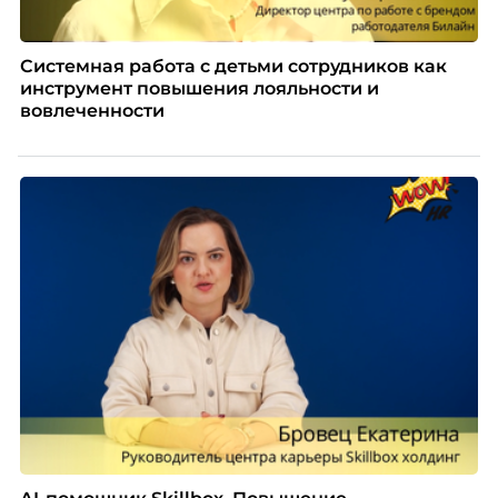
Системная работа с детьми сотрудников как
инструмент повышения лояльности и
вовлеченности