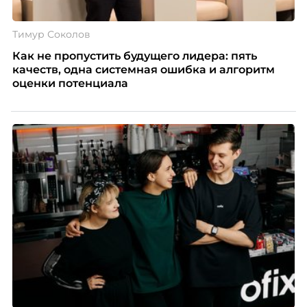
Тимур Соколов
Как не пропустить будущего лидера: пять
качеств, одна системная ошибка и алгоритм
оценки потенциала