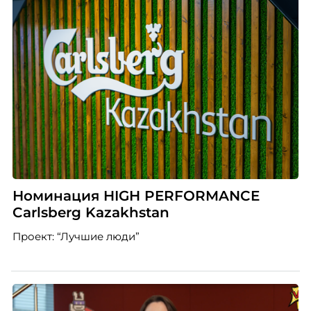
Номинация HIGH PERFORMANCE
Carlsberg Kazakhstan
Проект: “Лучшие люди”