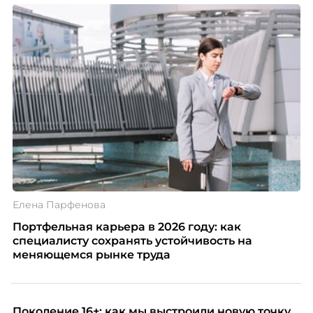
Елена Парфенова
Портфельная карьера в 2026 году: как
специалисту сохранять устойчивость на
меняющемся рынке труда
Поколение 16+: как мы выстроили новую точку