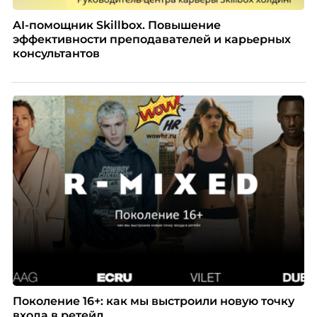
AI-помощник Skillbox. Повышение
эффективности преподавателей и карьерных
консультантов
Поколение 16+: как мы выстроили новую точку
входа в ретейл