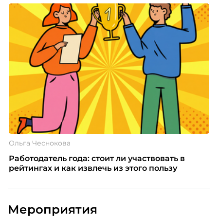
Ольга Чеснокова
Работодатель года: стоит ли участвовать в
рейтингах и как извлечь из этого пользу
Мероприятия