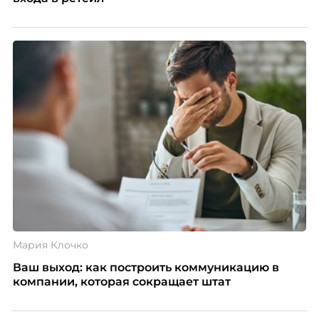
Мария Клочко
Ваш выход: как построить коммуникацию в
компании, которая сокращает штат