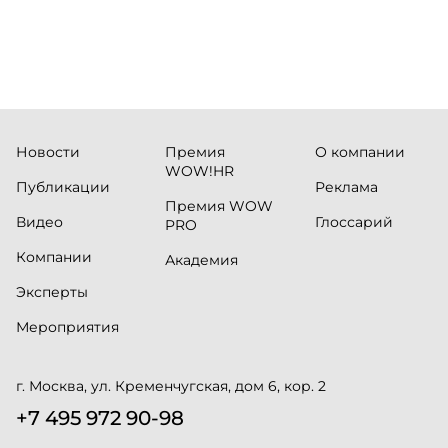
Новости
Премия
О компании
WOW!HR
Публикации
Реклама
Премия WOW
Видео
Глоссарий
PRO
Компании
Академия
Эксперты
Мероприятия
г. Москва, ул. Кременчугская, дом 6, кор. 2
+7 495 972 90-98