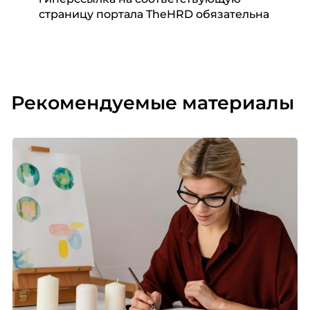
страницу портала TheHRD обязательна
Рекомендуемые материалы