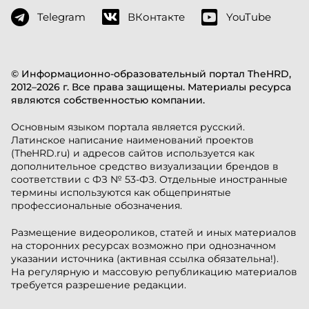
Telegram
ВКонтакте
YouTube
© Информационно-образовательный портал TheHRD,
2012–2026 г. Все права защищены. Материалы ресурса
являются собственностью компании.
Основным языком портала является русский.
Латинское написание наименований проектов
(TheHRD.ru) и адресов сайтов используется как
дополнительное средство визуализации брендов в
соответствии с ФЗ № 53-ФЗ. Отдельные иностранные
термины используются как общепринятые
профессиональные обозначения.
Размещение видеороликов, статей и иных материалов
на сторонних ресурсах возможно при однозначном
указании источника (активная ссылка обязательна!).
На регулярную и массовую републикацию материалов
требуется разрешение редакции.