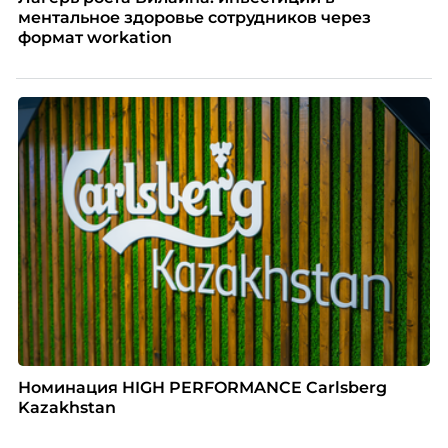
ментальное здоровье сотрудников через
формат workation
Номинация HIGH PERFORMANCE Carlsberg
Kazakhstan