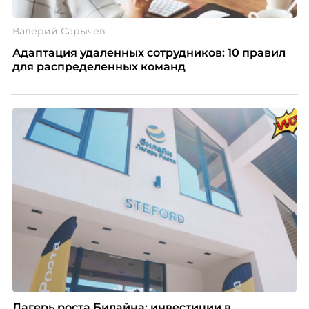
Валерий Сарычев
Адаптация удаленных сотрудников: 10 правил
для распределенных команд
Лагерь роста Билайна: инвестиции в