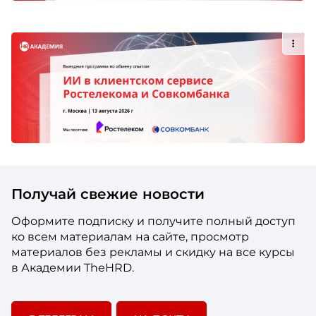
Получай свежие новости
Оформите подписку и получите полный доступ
ко всем материалам на сайте, просмотр
материалов без рекламы и скидку на все курсы
в Академии TheHRD.