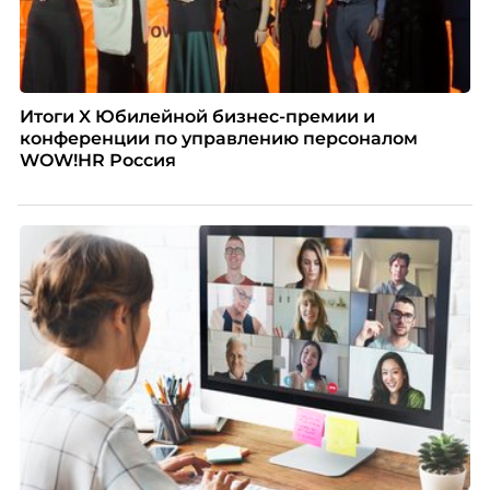
Итоги X Юбилейной бизнес-премии и
конференции по управлению персоналом
WOW!HR Россия