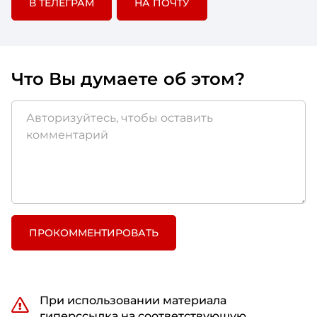
В ТЕЛЕГРАМ
НА ПОЧТУ
Что Вы думаете об этом?
ПРОКОММЕНТИРОВАТЬ
При использовании материала
гиперссылка на соответствующую