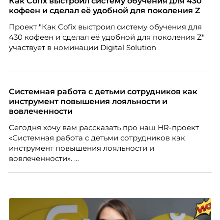
Как Cofix выстроил систему обучения для 430
кофеен и сделал её удобной для поколения Z
Проект "Как Cofix выстроил систему обучения для
430 кофеен и сделал её удобной для поколения Z"
участвует в номинации Digital Solution
Системная работа с детьми сотрудников как
инструмент повышения лояльности и
вовлеченности
Сегодня хочу вам рассказать про наш HR-проект
«Системная работа с детьми сотрудников как
инструмент повышения лояльности и
вовлеченности».