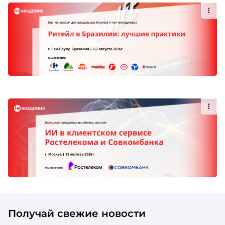
Получай свежие новости