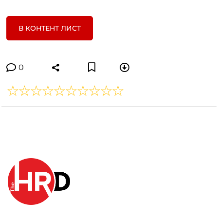
В КОНТЕНТ ЛИСТ
0