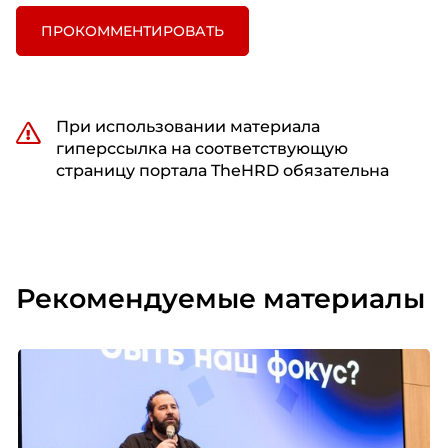
ПРОКОММЕНТИРОВАТЬ
При использовании материала
гиперссылка на соответствующую
страницу портала TheHRD обязательна
Рекомендуемые материалы