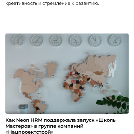
креативность и стремление к развитию.
Как Neon HRM поддержала запуск «Школы
Мастеров» в группе компаний
«Нацпроектстрой»