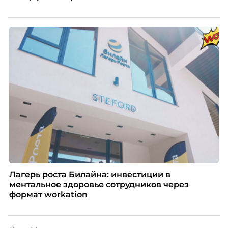
Лагерь роста Билайна: инвестиции в
ментальное здоровье сотрудников через
формат workation