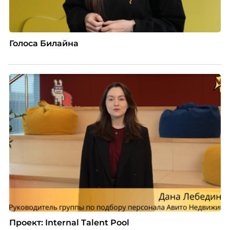
Голоса Билайна
Проект: Internal Talent Pool