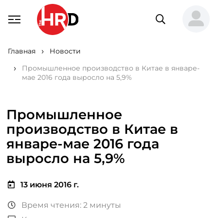
Главная
Новости
Промышленное производство в Китае в январе-
мае 2016 года выросло на 5,9%
Промышленное
производство в Китае в
январе-мае 2016 года
выросло на 5,9%
13 июня 2016 г.
Время чтения: 2 минуты