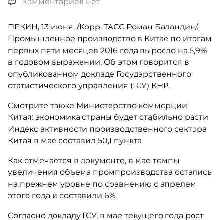
Комментариев нет
ПЕКИН, 13 июня. /Корр. ТАСС Роман Баландин/.
Промышленное производство в Китае по итогам
первых пяти месяцев 2016 года выросло на 5,9%
в годовом выражении. Об этом говорится в
опубликованном докладе Государственного
статистического управления (ГСУ) КНР.
Смотрите также Министерство коммерции
Китая: экономика страны будет стабильно расти
Индекс активности производственного сектора
Китая в мае составил 50,1 пункта
Как отмечается в документе, в мае темпы
увеличения объема промпроизводства остались
на прежнем уровне по сравнению с апрелем
этого года и составили 6%.
Согласно докладу ГСУ, в мае текущего года рост