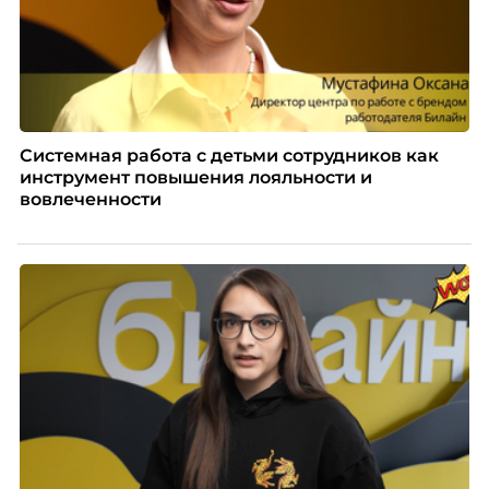
Системная работа с детьми сотрудников как
инструмент повышения лояльности и
вовлеченности