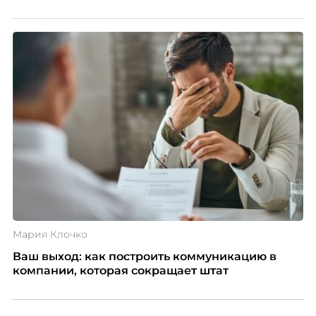
Мария Клочко
Ваш выход: как построить коммуникацию в
компании, которая сокращает штат