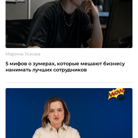
Марина Ускова
5 мифов о зумерах, которые мешают бизнесу
нанимать лучших сотрудников