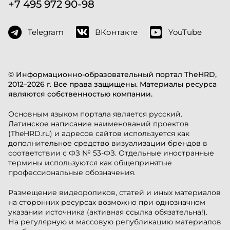
+7 495 972 90-98
Telegram
ВКонтакте
YouTube
© Информационно-образовательный портал TheHRD,
2012–2026 г. Все права защищены. Материалы ресурса
являются собственностью компании.
Основным языком портала является русский.
Латинское написание наименований проектов
(TheHRD.ru) и адресов сайтов используется как
дополнительное средство визуализации брендов в
соответствии с ФЗ № 53-ФЗ. Отдельные иностранные
термины используются как общепринятые
профессиональные обозначения.
Размещение видеороликов, статей и иных материалов
на сторонних ресурсах возможно при однозначном
указании источника (активная ссылка обязательна!).
На регулярную и массовую републикацию материалов