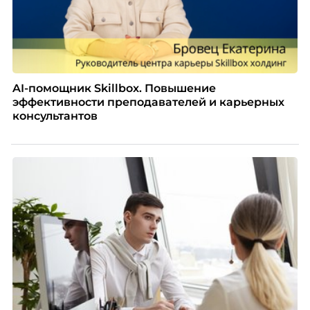
AI-помощник Skillbox. Повышение
эффективности преподавателей и карьерных
консультантов