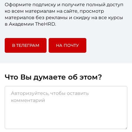
Оформите подписку и получите полный доступ
ко всем материалам на сайте, просмотр
материалов без рекламы и скидку на все курсы
в Академии TheHRD.
В ТЕЛЕГРАМ
НА ПОЧТУ
Что Вы думаете об этом?