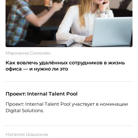
Марианна Симонян
Как вовлечь удалённых сотрудников в жизнь
офиса — и нужно ли это
Проект: Internal Talent Pool
Проект: Internal Talent Pool участвует в номинации
Digital Solutions.
Наталия Шашкина