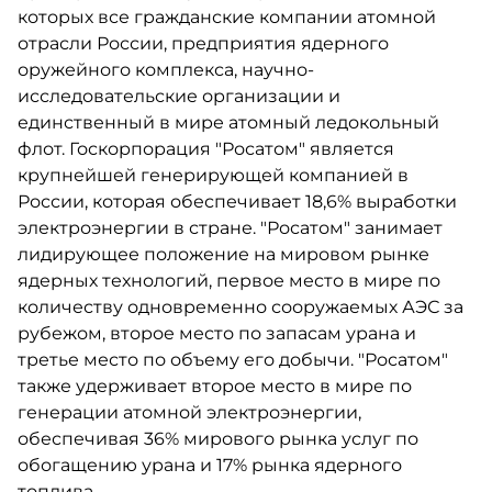
которых все гражданские компании атомной
отрасли России, предприятия ядерного
оружейного комплекса, научно-
исследовательские организации и
единственный в мире атомный ледокольный
флот. Госкорпорация "Росатом" является
крупнейшей генерирующей компанией в
России, которая обеспечивает 18,6% выработки
электроэнергии в стране. "Росатом" занимает
лидирующее положение на мировом рынке
ядерных технологий, первое место в мире по
количеству одновременно сооружаемых АЭС за
рубежом, второе место по запасам урана и
третье место по объему его добычи. "Росатом"
также удерживает второе место в мире по
генерации атомной электроэнергии,
обеспечивая 36% мирового рынка услуг по
обогащению урана и 17% рынка ядерного
топлива.