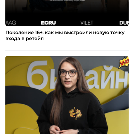
Поколение 16+: как мы выстроили новую точку
входа в ретейл