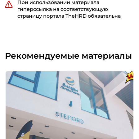
При использовании материала
гиперссылка на соответствующую
страницу портала TheHRD обязательна
Рекомендуемые материалы