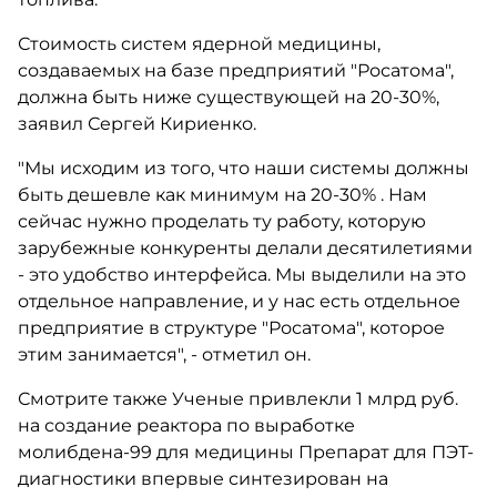
Стоимость систем ядерной медицины,
создаваемых на базе предприятий "Росатома",
должна быть ниже существующей на 20-30%,
заявил Сергей Кириенко.
"Мы исходим из того, что наши системы должны
быть дешевле как минимум на 20-30% . Нам
сейчас нужно проделать ту работу, которую
зарубежные конкуренты делали десятилетиями
- это удобство интерфейса. Мы выделили на это
отдельное направление, и у нас есть отдельное
предприятие в структуре "Росатома", которое
этим занимается", - отметил он.
Смотрите также Ученые привлекли 1 млрд руб.
на создание реактора по выработке
молибдена-99 для медицины Препарат для ПЭТ-
диагностики впервые синтезирован на