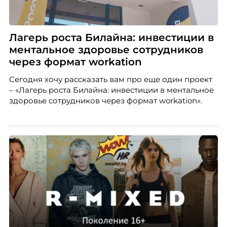
Лагерь роста Билайна: инвестиции в
ментальное здоровье сотрудников
через формат workation
Сегодня хочу рассказать вам про еще один проект
– «Лагерь роста Билайна: инвестиции в ментальное
здоровье сотрудников через формат workation».