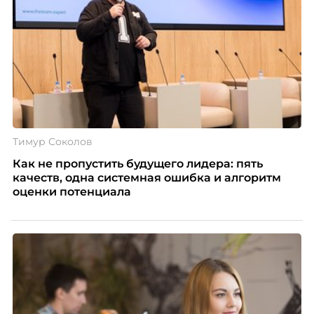
Тимур Соколов
Как не пропустить будущего лидера: пять
качеств, одна системная ошибка и алгоритм
оценки потенциала