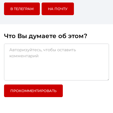
В ТЕЛЕГРАМ
НА ПОЧТУ
Что Вы думаете об этом?
ПРОКОММЕНТИРОВАТЬ