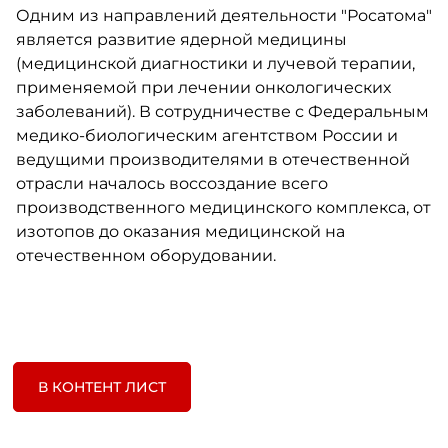
Одним из направлений деятельности "Росатома"
является развитие ядерной медицины
(медицинской диагностики и лучевой терапии,
применяемой при лечении онкологических
заболеваний). В сотрудничестве с Федеральным
медико-биологическим агентством России и
ведущими производителями в отечественной
отрасли началось воссоздание всего
производственного медицинского комплекса, от
изотопов до оказания медицинской на
отечественном оборудовании.
В КОНТЕНТ ЛИСТ