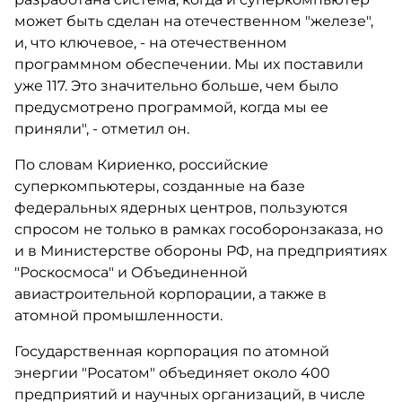
может быть сделан на отечественном "железе",
и, что ключевое, - на отечественном
программном обеспечении. Мы их поставили
уже 117. Это значительно больше, чем было
предусмотрено программой, когда мы ее
приняли", - отметил он.
По словам Кириенко, российские
суперкомпьютеры, созданные на базе
федеральных ядерных центров, пользуются
спросом не только в рамках гособоронзаказа, но
и в Министерстве обороны РФ, на предприятиях
"Роскосмоса" и Объединенной
авиастроительной корпорации, а также в
атомной промышленности.
Государственная корпорация по атомной
энергии "Росатом" объединяет около 400
предприятий и научных организаций, в числе