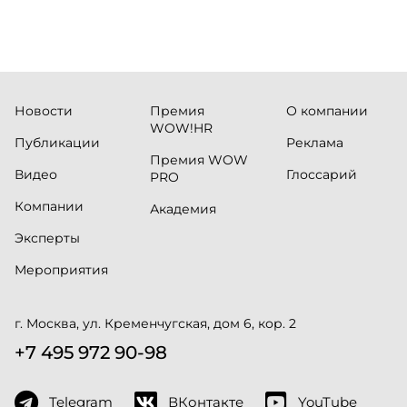
Новости
Премия
О компании
WOW!HR
Публикации
Реклама
Премия WOW
Видео
Глоссарий
PRO
Компании
Академия
Эксперты
Мероприятия
г. Москва, ул. Кременчугская, дом 6, кор. 2
+7 495 972 90-98
Telegram
ВКонтакте
YouTube