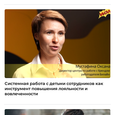
Системная работа с детьми сотрудников как
инструмент повышения лояльности и
вовлеченности