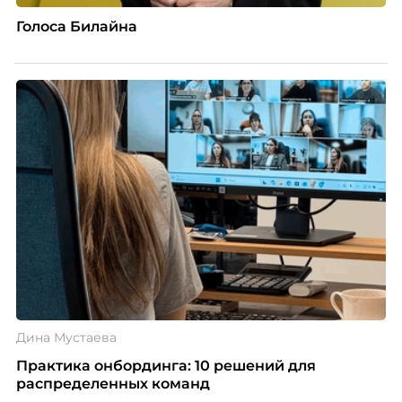
Голоса Билайна
Дина Мустаева
Практика онбординга: 10 решений для
распределенных команд