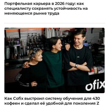
Портфельная карьера в 2026 году: как
специалисту сохранять устойчивость на
меняющемся рынке труда
Как Cofix выстроил систему обучения для 430
кофеен и сделал её удобной для поколения Z