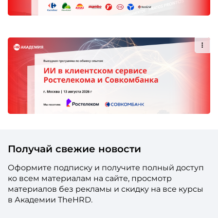
Получай свежие новости
Оформите подписку и получите полный доступ
ко всем материалам на сайте, просмотр
материалов без рекламы и скидку на все курсы
в Академии TheHRD.