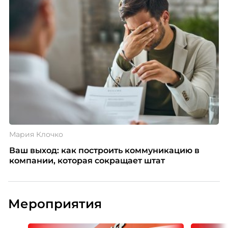
Мария Клочко
Ваш выход: как построить коммуникацию в
компании, которая сокращает штат
Мероприятия