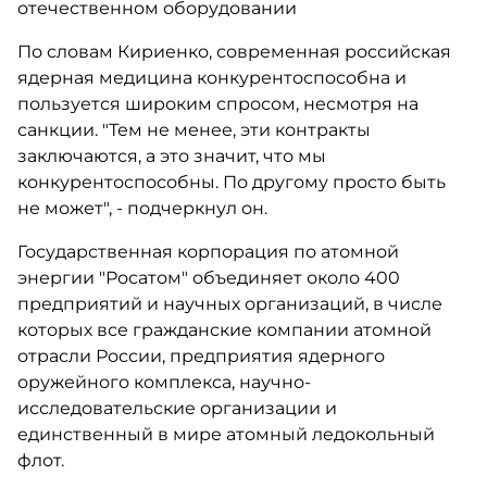
отечественном оборудовании
По словам Кириенко, современная российская
ядерная медицина конкурентоспособна и
пользуется широким спросом, несмотря на
санкции. "Тем не менее, эти контракты
заключаются, а это значит, что мы
конкурентоспособны. По другому просто быть
не может", - подчеркнул он.
Государственная корпорация по атомной
энергии "Росатом" объединяет около 400
предприятий и научных организаций, в числе
которых все гражданские компании атомной
отрасли России, предприятия ядерного
оружейного комплекса, научно-
исследовательские организации и
единственный в мире атомный ледокольный
флот.