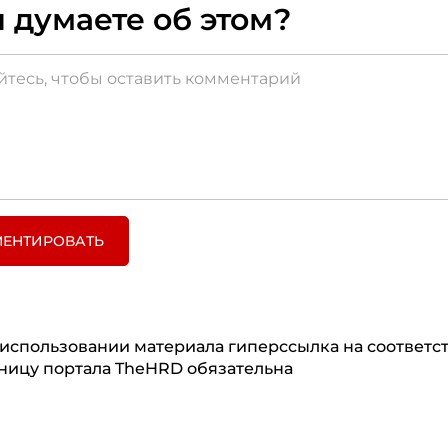
 думаете об этом?
ЕНТИРОВАТЬ
использовании материала гиперссылка на соответ
ницу портала TheHRD обязательна