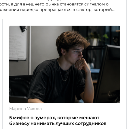
сти, а для внешнего рынка становятся сигналом о
ольнения нередко превращаются в фактор, который
Марина Ускова
5 мифов о зумерах, которые мешают
бизнесу нанимать лучших сотрудников