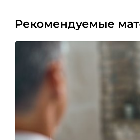
Рекомендуемые ма