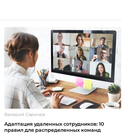
Валерий Сарычев
Адаптация удаленных сотрудников: 10
правил для распределенных команд