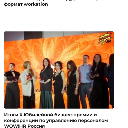
формат workation
Итоги X Юбилейной бизнес-премии и
конференции по управлению персоналом
WOW!HR Россия