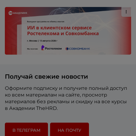
Получай свежие новости
Оформите подписку и получите полный доступ
ко всем материалам на сайте, просмотр
материалов без рекламы и скидку на все курсы
в Академии TheHRD.
В ТЕЛЕГРАМ
НА ПОЧТУ