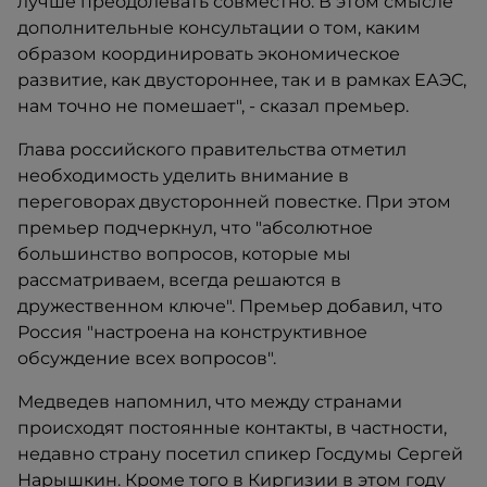
лучше преодолевать совместно. В этом смысле
дополнительные консультации о том, каким
образом координировать экономическое
развитие, как двустороннее, так и в рамках ЕАЭС,
нам точно не помешает", - сказал премьер.
Глава российского правительства отметил
необходимость уделить внимание в
переговорах двусторонней повестке. При этом
премьер подчеркнул, что "абсолютное
большинство вопросов, которые мы
рассматриваем, всегда решаются в
дружественном ключе". Премьер добавил, что
Россия "настроена на конструктивное
обсуждение всех вопросов".
Медведев напомнил, что между странами
происходят постоянные контакты, в частности,
недавно страну посетил спикер Госдумы Сергей
Нарышкин. Кроме того в Киргизии в этом году