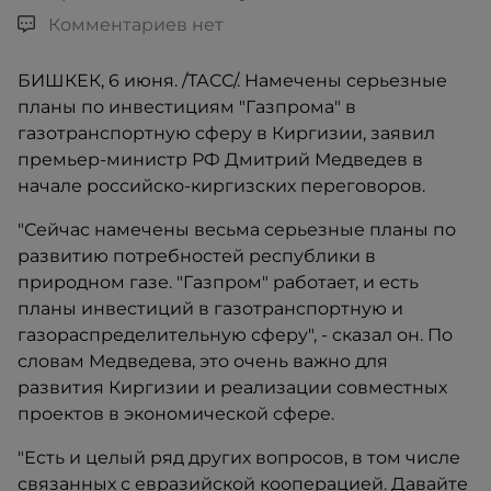
Комментариев нет
БИШКЕК, 6 июня. /ТАСС/. Намечены серьезные
планы по инвестициям "Газпрома" в
газотранспортную сферу в Киргизии, заявил
премьер-министр РФ Дмитрий Медведев в
начале российско-киргизских переговоров.
"Сейчас намечены весьма серьезные планы по
развитию потребностей республики в
природном газе. "Газпром" работает, и есть
планы инвестиций в газотранспортную и
газораспределительную сферу", - сказал он. По
словам Медведева, это очень важно для
развития Киргизии и реализации совместных
проектов в экономической сфере.
"Есть и целый ряд других вопросов, в том числе
связанных с евразийской кооперацией. Давайте