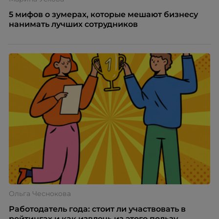
5 мифов о зумерах, которые мешают бизнесу
нанимать лучших сотрудников
Ольга Чеснокова
Работодатель года: стоит ли участвовать в
рейтингах и как извлечь из этого пользу