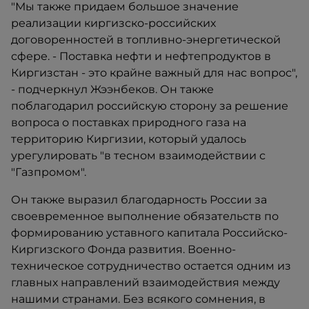
"Мы также придаем большое значение
реализации киргизско-российских
договоренностей в топливно-энергетической
сфере. - Поставка нефти и нефтепродуктов в
Киргизстан - это крайне важный для нас вопрос",
- подчеркнул Жээнбеков. Он также
поблагодарил российскую сторону за решение
вопроса о поставках природного газа на
территорию Киргизии, который удалось
урегулировать "в тесном взаимодействии с
"Газпромом".
Он также выразил благодарность России за
своевременное выполнение обязательств по
формированию уставного капитала Российско-
Киргизского Фонда развития. Военно-
техническое сотрудничество остается одним из
главных направлений взаимодействия между
нашими странами. Без всякого сомнения, в