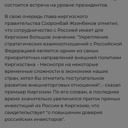
состоится встреча на уровне президентов.
В свою очередь глава киргизского
правительства Сооронбай Жээнбеков отметил,
что сотрудничество с Россией имеет для
Киргизии большое значение. "Укрепление
стратегических взаимоотношений с Российской
Федерацией является одним из самых
приоритетных направлений внешней политики
Киргизстана. - Несмотря на некоторые
временные сложности в экономике наших
стран, хотел бы отметить поступательное
развитие внешнеторговых отношений", - сказал
премьер Киргизии. По его словам, в последнее
время значительно увеличился приток прямых
инвестиций из России в Киргизию, что
свидетельствует "о повышении доверия
российских инвесторов".