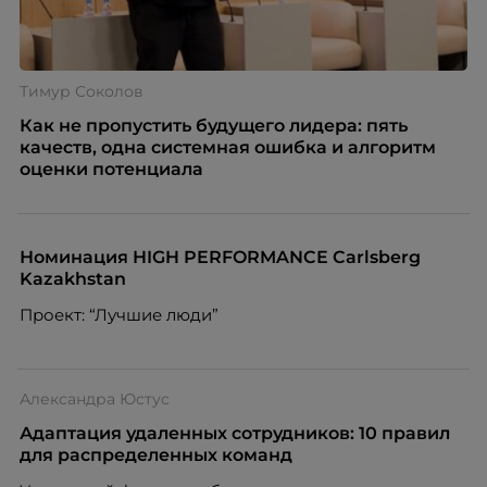
Тимур Соколов
Как не пропустить будущего лидера: пять
качеств, одна системная ошибка и алгоритм
оценки потенциала
Номинация HIGH PERFORMANCE Carlsberg
Kazakhstan
Проект: “Лучшие люди”
Александра Юстус
Адаптация удаленных сотрудников: 10 правил
для распределенных команд