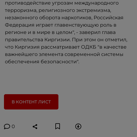
противодействие угрозам международного
терроризма, религиозного экстремизма,
незаконного оборота наркотиков, Российская
Федерация играет главенствующую роль в
регионе и в мире в целом", - заверил глава
правительства Киргизии. При этом он отметил,
что Киргизия рассматривает ОДКБ "в качестве
важнейшего элемента современной системы
обеспечения безопасности".
В КОНТЕНТ ЛИСТ
0