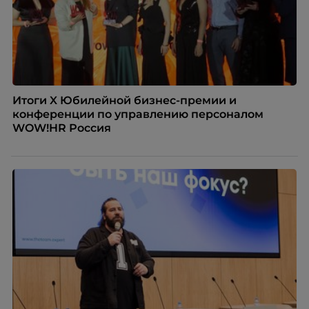
Итоги X Юбилейной бизнес-премии и
конференции по управлению персоналом
WOW!HR Россия