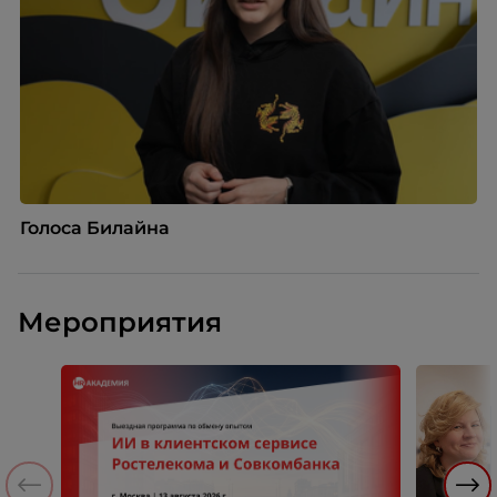
Голоса Билайна
Мероприятия