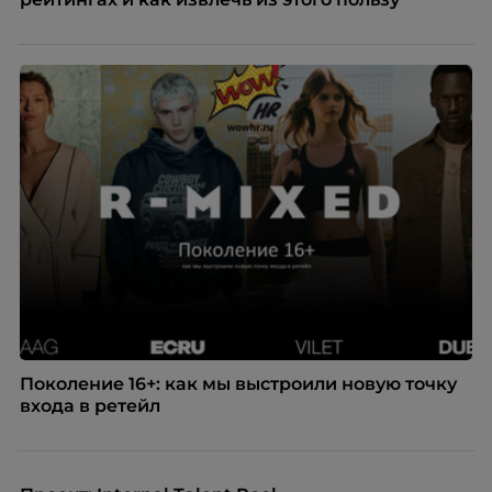
Поколение 16+: как мы выстроили новую точку
входа в ретейл