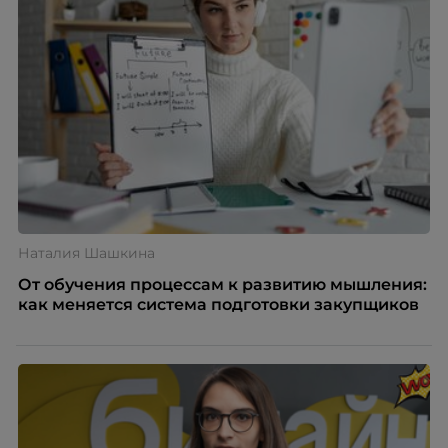
Наталия Шашкина
От обучения процессам к развитию мышления:
как меняется система подготовки закупщиков