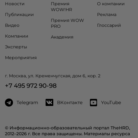
Новости
Премия
О компании
WOW!HR
Публикации
Реклама
Премия WOW
Видео
Глоссарий
PRO
Компании
Академия
Эксперты
Мероприятия
г. Москва, ул. Кременчугская, дом 6, кор. 2
+7 495 972 90-98
Telegram
ВКонтакте
YouTube
© Информационно-образовательный портал TheHRD,
2012–2026 г. Все права защищены. Материалы ресурса