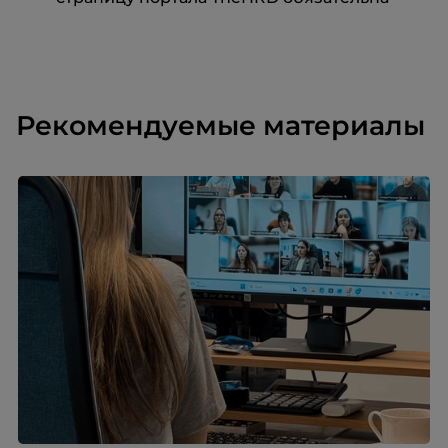
Рекомендуемые материалы