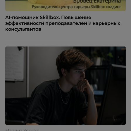
AI-помощник Skillbox. Повышение
эффективности преподавателей и карьерных
консультантов
Марина Ускова