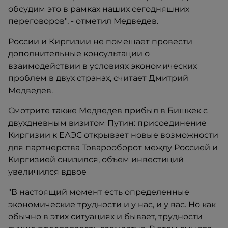
обсудим это в рамках наших сегодняшних
переговоров", - отметил Медведев.
России и Киргизии не помешает провести
дополнительные консультации о
взаимодействии в условиях экономических
проблем в двух странах, считает Дмитрий
Медведев.
Смотрите также Медведев прибыл в Бишкек с
двухдневным визитом Путин: присоединение
Киргизии к ЕАЭС открывает новые возможности
для партнерства Товарооборот между Россией и
Киргизией снизился, объем инвестиций
увеличился вдвое
"В настоящий момент есть определенные
экономические трудности и у нас, и у вас. Но как
обычно в этих ситуациях и бывает, трудности