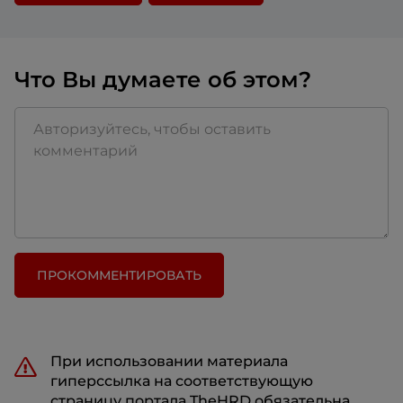
Что Вы думаете об этом?
ПРОКОММЕНТИРОВАТЬ
При использовании материала
гиперссылка на соответствующую
страницу портала TheHRD обязательна