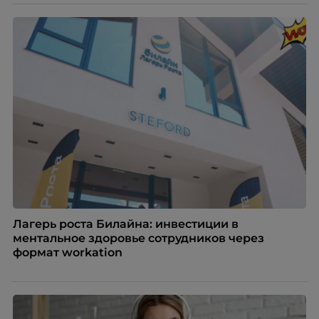
Лагерь роста Билайна: инвестиции в
ментальное здоровье сотрудников через
формат workation