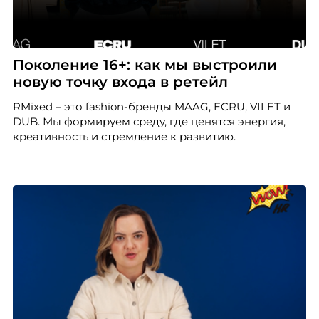
Поколение 16+: как мы выстроили
новую точку входа в ретейл
RMixed – это fashion-бренды MAAG, ECRU, VILET и
DUB. Мы формируем среду, где ценятся энергия,
креативность и стремление к развитию.