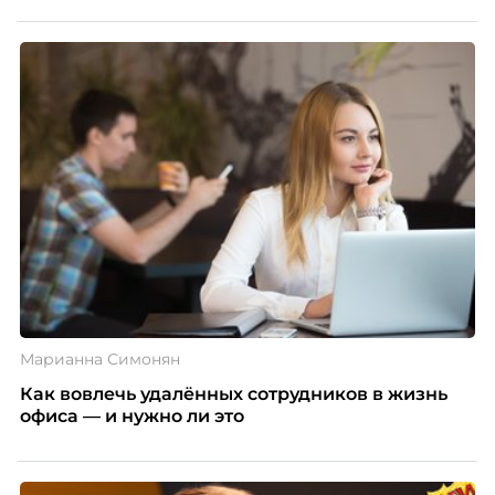
Марианна Симонян
Как вовлечь удалённых сотрудников в жизнь
офиса — и нужно ли это