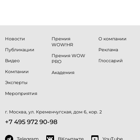
Новости
Премия
О компании
WOW!HR
Публикации
Реклама
Премия WOW
Видео
Глоссарий
PRO
Компании
Академия
Эксперты
Мероприятия
г. Москва, ул. Кременчугская, дом 6, кор. 2
+7 495 972 90-98
Telegram
ВКонтакте
YouTube