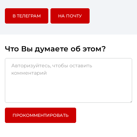
В ТЕЛЕГРАМ
НА ПОЧТУ
Что Вы думаете об этом?
ПРОКОММЕНТИРОВАТЬ