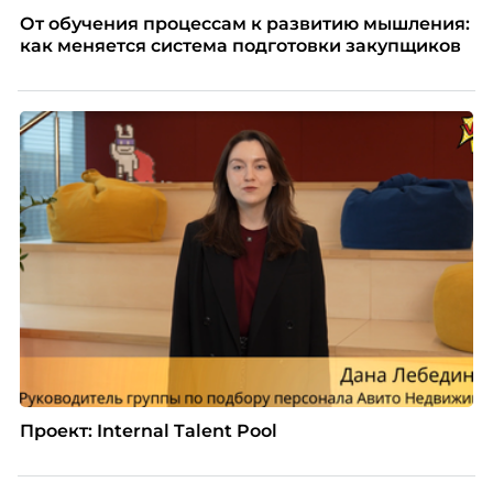
От обучения процессам к развитию мышления:
как меняется система подготовки закупщиков
Проект: Internal Talent Pool