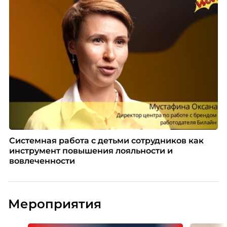
Системная работа с детьми сотрудников как
инструмент повышения лояльности и
вовлеченности
Мероприятия