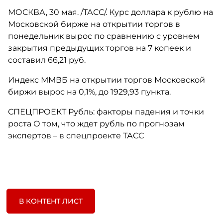
МОСКВА, 30 мая. /ТАСС/. Курс доллара к рублю на
Московской бирже на открытии торгов в
понедельник вырос по сравнению с уровнем
закрытия предыдущих торгов на 7 копеек и
составил 66,21 руб.
Индекс ММВБ на открытии торгов Московской
биржи вырос на 0,1%, до 1929,93 пункта.
СПЕЦПРОЕКТ Рубль: факторы падения и точки
роста О том, что ждет рубль по прогнозам
экспертов – в спецпроекте ТАСС
В КОНТЕНТ ЛИСТ