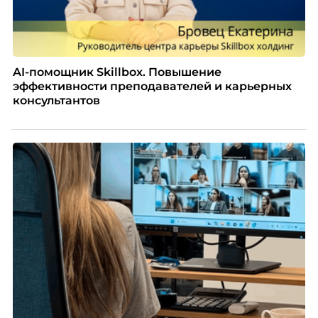
AI-помощник Skillbox. Повышение
эффективности преподавателей и карьерных
консультантов