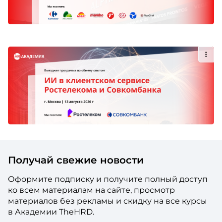
Получай свежие новости
Оформите подписку и получите полный доступ
ко всем материалам на сайте, просмотр
материалов без рекламы и скидку на все курсы
в Академии TheHRD.