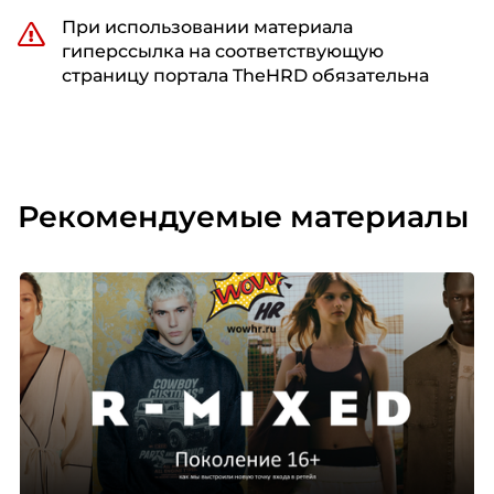
При использовании материала
гиперссылка на соответствующую
страницу портала TheHRD обязательна
Рекомендуемые материалы