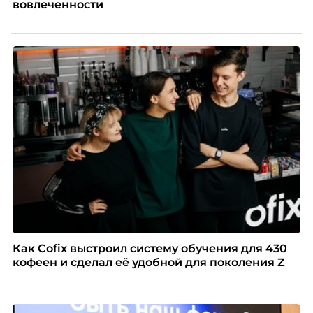
вовлеченности
Как Cofix выстроил систему обучения для 430
кофеен и сделал её удобной для поколения Z