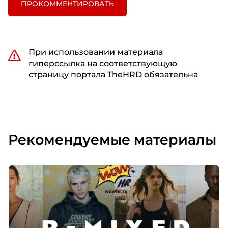
ПРОКОММЕНТИРОВАТЬ
При использовании материала
гиперссылка на соответствующую
страницу портала TheHRD обязательна
Рекомендуемые материалы