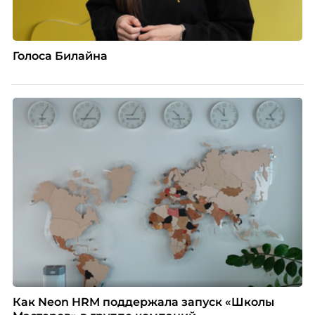
Голоса Билайна
Как Neon HRM поддержала запуск «Школы