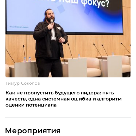
Тимур Соколов
Как не пропустить будущего лидера: пять
качеств, одна системная ошибка и алгоритм
оценки потенциала
Мероприятия