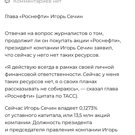
Комментариев нет
Глава «Роснефти» Игорь Сечин
Отвечая на вопрос журналистов о том,
продолжит ли он покупать акции «Роснефти»,
президент компании Игорь Сечин заявил,
что сейчас у него нет таких ресурсов.
«Я действую всегда в рамках своей личной
финансовой ответственности. Сейчас у меня
таких ресурсов нет, я о своих планах
рассказывать не собираюсь», — сказал глава
«Роснефти» (цитата по ТАСС).
Сейчас Игорь Сечин владеет 0,1273%
от уставного капитала, или 13,5 млн акций
компании. Должность президента
и председателя правления компании Игорь