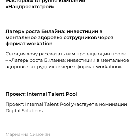
Мастеров» в группе компаний
«Нацпроектстрой»
Лагерь роста Билайна: инвестиции в
ментальное здоровье сотрудников через
формат workation
Сегодня хочу рассказать вам про еще один проект
– «Лагерь роста Билайна: инвестиции в ментальное
здоровье сотрудников через формат workation».
Проект: Internal Talent Pool
Проект: Internal Talent Pool участвует в номинации
Digital Solutions.
Марианна Симонян