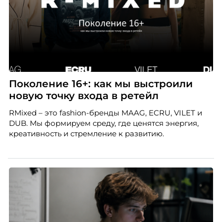
Поколение 16+: как мы выстроили
новую точку входа в ретейл
RMixed – это fashion-бренды MAAG, ECRU, VILET и
DUB. Мы формируем среду, где ценятся энергия,
креативность и стремление к развитию.