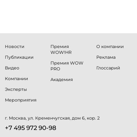
Новости
Премия
О компании
WOW!HR
Публикации
Реклама
Премия WOW
Видео
Глоссарий
PRO
Компании
Академия
Эксперты
Мероприятия
г. Москва, ул. Кременчугская, дом 6, кор. 2
+7 495 972 90-98