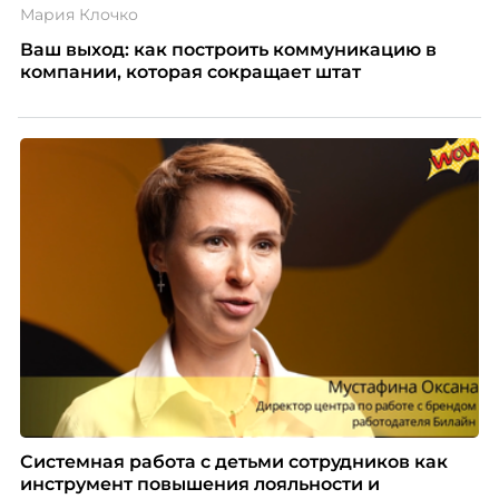
Мария Клочко
Ваш выход: как построить коммуникацию в
компании, которая сокращает штат
Системная работа с детьми сотрудников как
инструмент повышения лояльности и