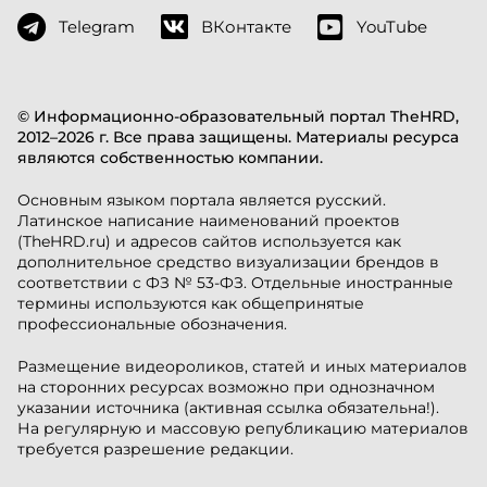
Telegram
ВКонтакте
YouTube
© Информационно-образовательный портал TheHRD,
2012–2026 г. Все права защищены. Материалы ресурса
являются собственностью компании.
Основным языком портала является русский.
Латинское написание наименований проектов
(TheHRD.ru) и адресов сайтов используется как
дополнительное средство визуализации брендов в
соответствии с ФЗ № 53-ФЗ. Отдельные иностранные
термины используются как общепринятые
профессиональные обозначения.
Размещение видеороликов, статей и иных материалов
на сторонних ресурсах возможно при однозначном
указании источника (активная ссылка обязательна!).
На регулярную и массовую републикацию материалов
требуется разрешение редакции.