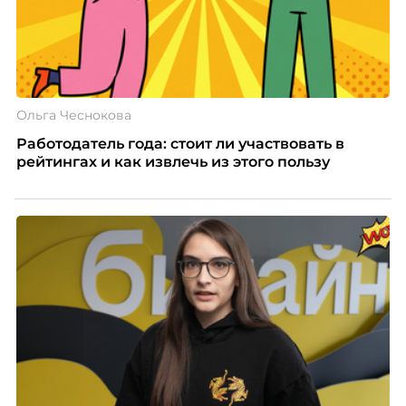
Ольга Чеснокова
Работодатель года: стоит ли участвовать в
рейтингах и как извлечь из этого пользу