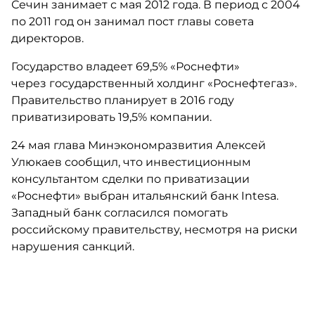
Сечин занимает с мая 2012 года. В период с 2004
по 2011 год он занимал пост главы совета
директоров.
Государство владеет 69,5% «Роснефти»
через государственный холдинг «Роснефтегаз».
Правительство планирует в 2016 году
приватизировать 19,5% компании.
24 мая глава Минэкономразвития Алексей
Улюкаев сообщил, что и​нвестиционным
консультантом сделки по приватизации
«Роснефти» выбран итальянский банк Intesa.
Западный банк согласился помогать
российскому правительству, несмотря на риски
нарушения санкций.