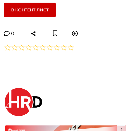
В КОНТЕНТ ЛИСТ
0