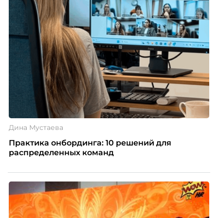
Дина Мустаева
Практика онбординга: 10 решений для
распределенных команд