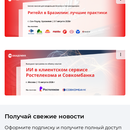
Получай свежие новости
Оформите подписку и получите полный доступ