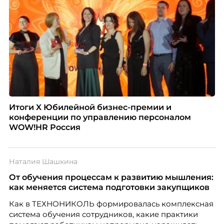
Итоги X Юбилейной бизнес-премии и
конференции по управлению персоналом
WOW!HR Россия
Наталия Шашкина
От обучения процессам к развитию мышления:
как меняется система подготовки закупщиков
Как в ТЕХНОНИКОЛЬ формировалась комплексная
система обучения сотрудников, какие практики