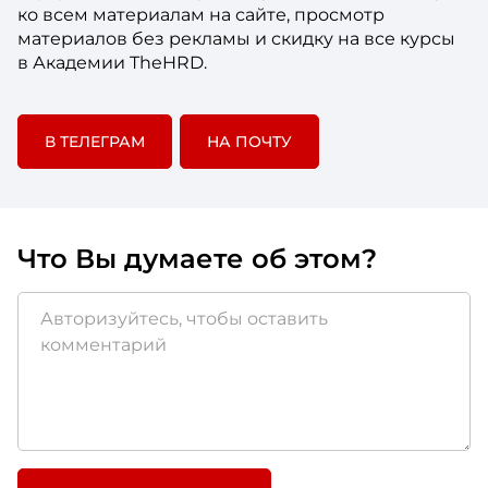
ко всем материалам на сайте, просмотр
материалов без рекламы и скидку на все курсы
в Академии TheHRD.
В ТЕЛЕГРАМ
НА ПОЧТУ
Что Вы думаете об этом?