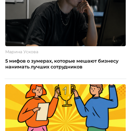
Марина Ускова
5 мифов о зумерах, которые мешают бизнесу
нанимать лучших сотрудников