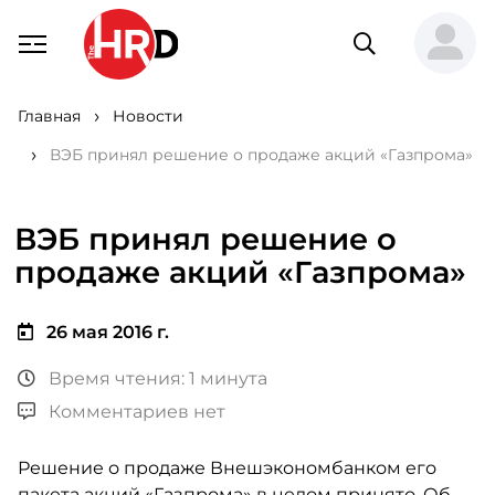
Главная
Новости
ВЭБ принял решение о продаже акций «Газпрома»
ВЭБ принял решение о
продаже акций «Газпрома»
26 мая 2016 г.
Время чтения: 1 минута
Комментариев нет
Решение о продаже Внешэкономбанком его
пакета акций «Газпрома» в целом принято. Об