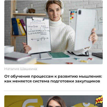
Наталия Шашкина
От обучения процессам к развитию мышления:
как меняется система подготовки закупщиков