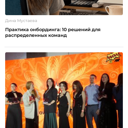
Дина Мустаева
Практика онбординга: 10 решений для
распределенных команд