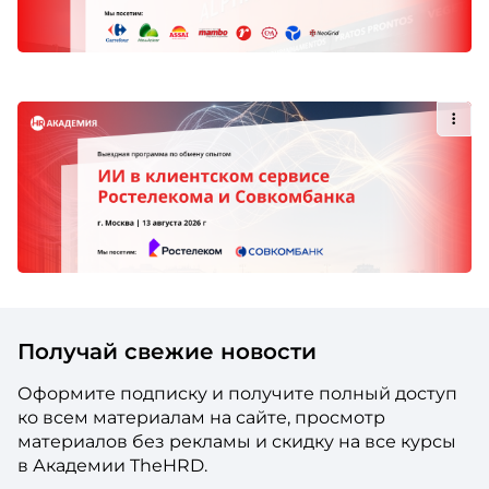
Получай свежие новости
Оформите подписку и получите полный доступ
ко всем материалам на сайте, просмотр
материалов без рекламы и скидку на все курсы
в Академии TheHRD.