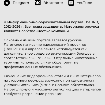
Telegram
ВКонтакте
YouTube
© Информационно-образовательный портал TheHRD,
2012–2026 г. Все права защищены. Материалы ресурса
являются собственностью компании.
Основным языком портала является русский.
Латинское написание наименований проектов
(TheHRD.ru) и адресов сайтов используется как
дополнительное средство визуализации брендов в
соответствии с ФЗ № 53-ФЗ. Отдельные иностранные
термины используются как общепринятые
профессиональные обозначения.
Размещение видеороликов, статей и иных материалов
на сторонних ресурсах возможно при однозначном
указании источника (активная ссылка обязательна!).
На регулярную и массовую републикацию материалов
требуется разрешение редакции.