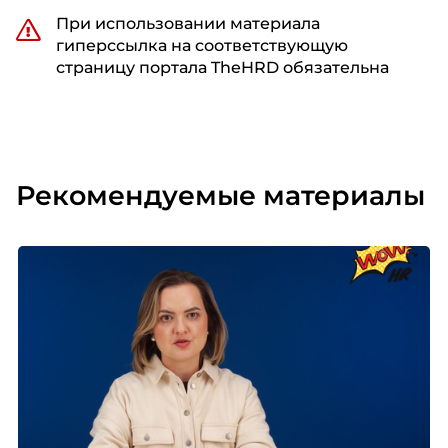
При использовании материала
гиперссылка на соответствующую
страницу портала TheHRD обязательна
Рекомендуемые материалы