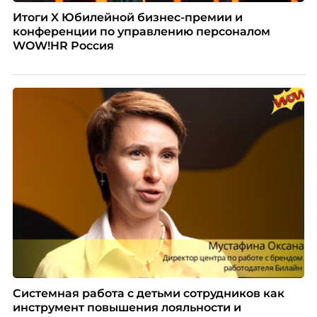
Итоги X Юбилейной бизнес-премии и
конференции по управлению персоналом
WOW!HR Россия
Системная работа с детьми сотрудников как
инструмент повышения лояльности и