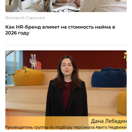
Валерий Сарычев
Как HR-бренд влияет на стоимость найма в
2026 году