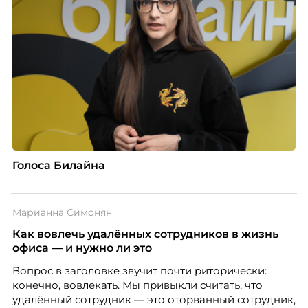
Голоса Билайна
Марианна Симонян
Как вовлечь удалённых сотрудников в жизнь
офиса — и нужно ли это
Вопрос в заголовке звучит почти риторически:
конечно, вовлекать. Мы привыкли считать, что
удалённый сотрудник — это оторванный сотрудник,