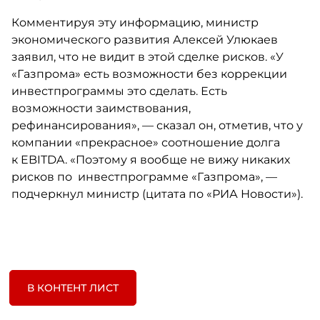
Комментируя эту информацию, министр
экономического развития Алексей Улюкаев
заявил, что не видит в этой сделке рисков. «У
«Газпрома» есть возможности без коррекции
инвестпрограммы это сделать. Есть
возможности заимствования,
рефинансирования», — сказал он, отметив, что у
компании «прекрасное» соотношение долга
к EBITDA. «Поэтому я вообще не вижу никаких
рисков по инвестпрограмме «Газпрома», —
подчеркнул министр (цитата по «РИА Новости»).
В КОНТЕНТ ЛИСТ