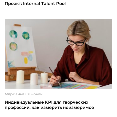
Проект: Internal Talent Pool
Марианна Симонян
Индивидуальные KPI для творческих
профессий: как измерить неизмеримое