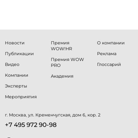
Russia.ru.
Новости
Премия
О компании
WOW!HR
Публикации
Реклама
Премия WOW
Видео
Глоссарий
PRO
Компании
Академия
Эксперты
Мероприятия
г. Москва, ул. Кременчугская, дом 6, кор. 2
+7 495 972 90-98