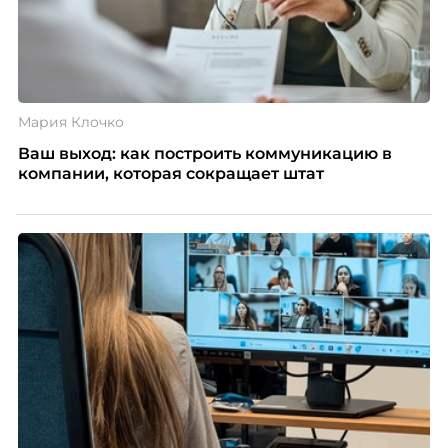
Мария Клочко
Ваш выход: как построить коммуникацию в
компании, которая сокращает штат