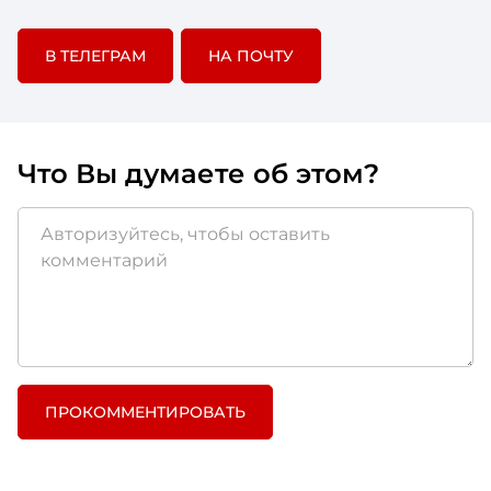
В ТЕЛЕГРАМ
НА ПОЧТУ
Что Вы думаете об этом?
ПРОКОММЕНТИРОВАТЬ