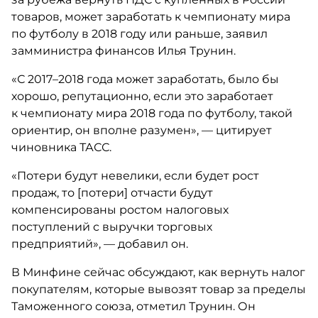
товаров, может заработать к чемпионату мира
по футболу в 2018 году или раньше, заявил
замминистра финансов Илья Трунин.
«С 2017–2018 года может заработать, было бы
хорошо, репутационно, если это заработает
к чемпионату мира 2018 года по футболу, такой
ориентир, он вполне разумен», — цитирует
чиновника ТАСС.
«Потери будут невелики, если будет рост
продаж, то [потери] отчасти будут
компенсированы ростом налоговых
поступлений с выручки торговых
предприятий», — добавил он.
В Минфине сейчас обсуждают, как вернуть налог
покупателям, которые вывозят товар за пределы
Таможенного союза, отметил Трунин. Он