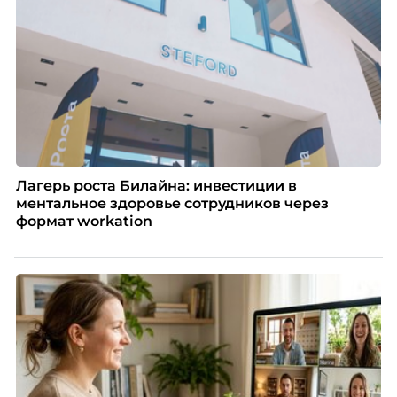
Лагерь роста Билайна: инвестиции в
ментальное здоровье сотрудников через
формат workation