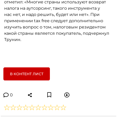
отметил: «Многие страны используют возврат
налога на аутсорсинг, такого инструмента у
нас нет, и надо решить, будет или нет». При
применении tax free следует дополнительно
изучить вопрос о том, налоговым резидентом
какой страны является покупатель, подчеркнул
Трунин.
В КОНТЕНТ ЛИСТ
0