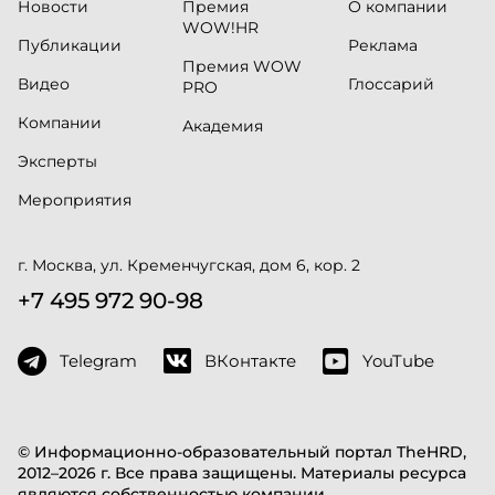
Новости
Премия
О компании
WOW!HR
Публикации
Реклама
Премия WOW
Видео
Глоссарий
PRO
Компании
Академия
Эксперты
Мероприятия
г. Москва, ул. Кременчугская, дом 6, кор. 2
+7 495 972 90-98
Telegram
ВКонтакте
YouTube
© Информационно-образовательный портал TheHRD,
2012–2026 г. Все права защищены. Материалы ресурса
являются собственностью компании.