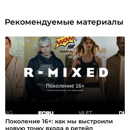
Рекомендуемые материалы
Поколение 16+: как мы выстроили
новую точку входа в ретейл