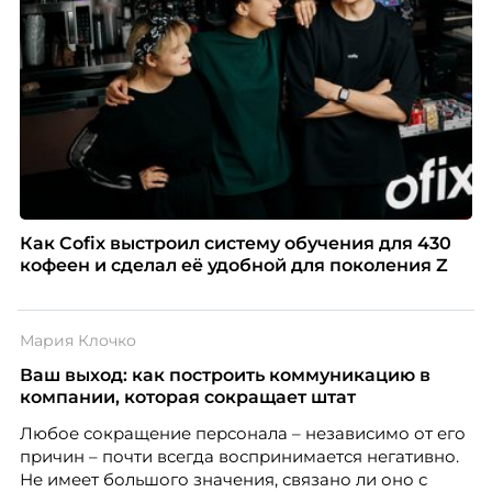
Как Cofix выстроил систему обучения для 430
кофеен и сделал её удобной для поколения Z
Мария Клочко
Ваш выход: как построить коммуникацию в
компании, которая сокращает штат
Любое сокращение персонала – независимо от его
причин – почти всегда воспринимается негативно.
Не имеет большого значения, связано ли оно с