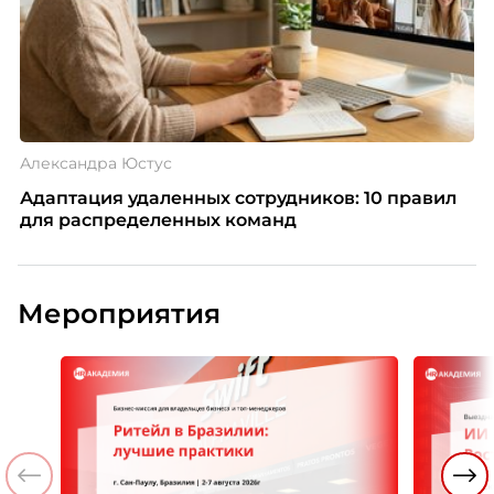
Александра Юстус
Адаптация удаленных сотрудников: 10 правил
для распределенных команд
Мероприятия