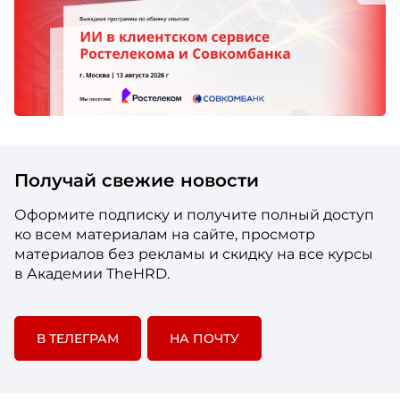
Получай свежие новости
Оформите подписку и получите полный доступ
ко всем материалам на сайте, просмотр
материалов без рекламы и скидку на все курсы
в Академии TheHRD.
В ТЕЛЕГРАМ
НА ПОЧТУ