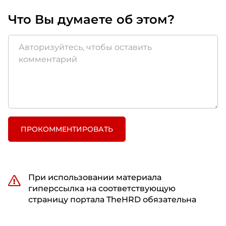
Что Вы думаете об этом?
ПРОКОММЕНТИРОВАТЬ
При использовании материала
гиперссылка на соответствующую
страницу портала TheHRD обязательна