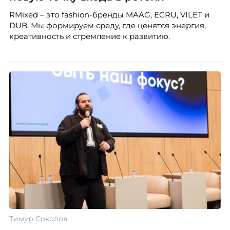
RMixed – это fashion-бренды MAAG, ECRU, VILET и
DUB. Мы формируем среду, где ценятся энергия,
креативность и стремление к развитию.
Тимур Соколов