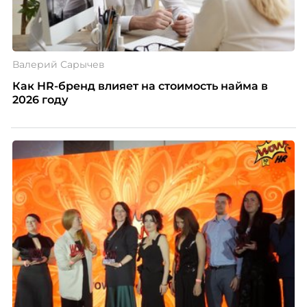
Валерий Сарычев
Как HR-бренд влияет на стоимость найма в
2026 году