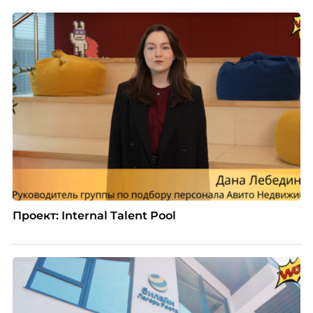
Проект: Internal Talent Pool