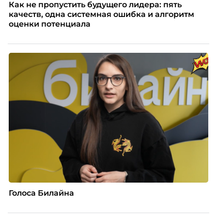
Как не пропустить будущего лидера: пять
качеств, одна системная ошибка и алгоритм
оценки потенциала
Голоса Билайна