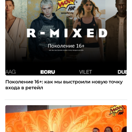
Поколение 16+: как мы выстроили новую точку
входа в ретейл