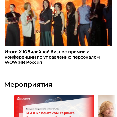
Итоги X Юбилейной бизнес-премии и
конференции по управлению персоналом
WOW!HR Россия
Мероприятия