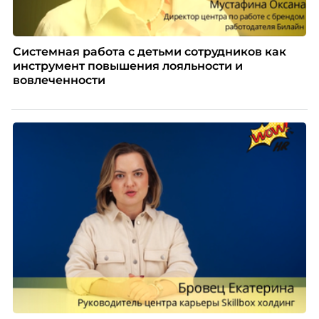
Системная работа с детьми сотрудников как
инструмент повышения лояльности и
вовлеченности