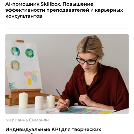
AI-помощник Skillbox. Повышение
эффективности преподавателей и карьерных
консультантов
Марианна Симонян
Индивидуальные KPI для творческих