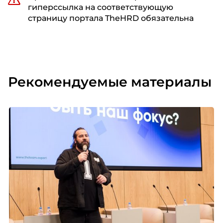
гиперссылка на соответствующую
страницу портала TheHRD обязательна
Рекомендуемые материалы