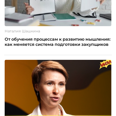
Наталия Шашкина
От обучения процессам к развитию мышления:
как меняется система подготовки закупщиков