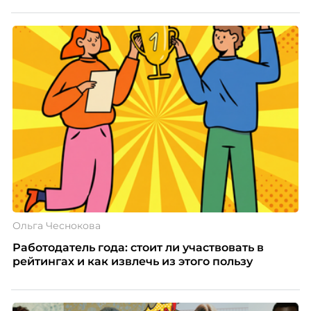
Ольга Чеснокова
Работодатель года: стоит ли участвовать в
рейтингах и как извлечь из этого пользу