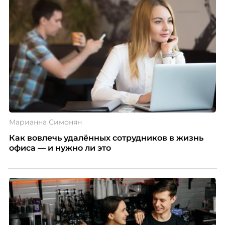
Марианна Симонян
Как вовлечь удалённых сотрудников в жизнь
офиса — и нужно ли это