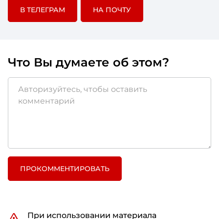
В ТЕЛЕГРАМ
НА ПОЧТУ
Что Вы думаете об этом?
ПРОКОММЕНТИРОВАТЬ
При использовании материала