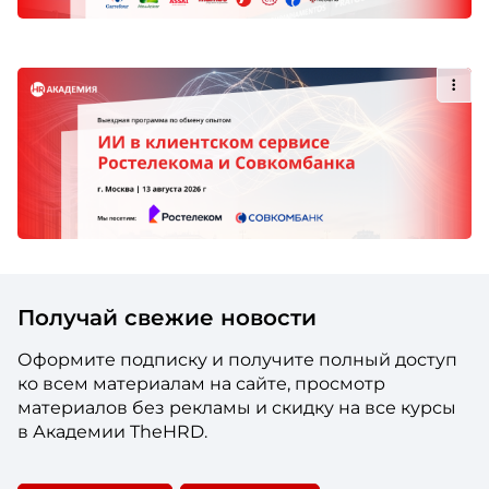
Получай свежие новости
Оформите подписку и получите полный доступ
ко всем материалам на сайте, просмотр
материалов без рекламы и скидку на все курсы
в Академии TheHRD.