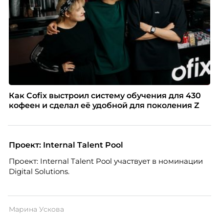
Как Cofix выстроил систему обучения для 430
кофеен и сделал её удобной для поколения Z
Проект: Internal Talent Pool
Проект: Internal Talent Pool участвует в номинации
Digital Solutions.
Марина Ускова