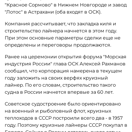
"Красное Сормово" в Нижнем Новгороде и завод
"Лотос" в Астрахани (оба входят в ОСК).
Компания рассчитывает, что закладка киля и
строительство лайнера начнется в этом году.
При этом основные параметры сделки еще не
определены и переговоры продолжаются.
Ранее на церемонии открытия форума "Морская
индустрия России" глава ОСК Алексей Рахманов
сообщил, что корпорация намерена в текущем
году заложить на своих верфях круизный
лайнер. По его словам, строительство такого
судна в России начнется впервые за 60 лет.
Советское судостроение было ориентировано
на военный и рыболовный флот, круизных
теплоходов в СССР построили всего два - в 1957
году. Поэтому круизные лайнеры СССР покупал в