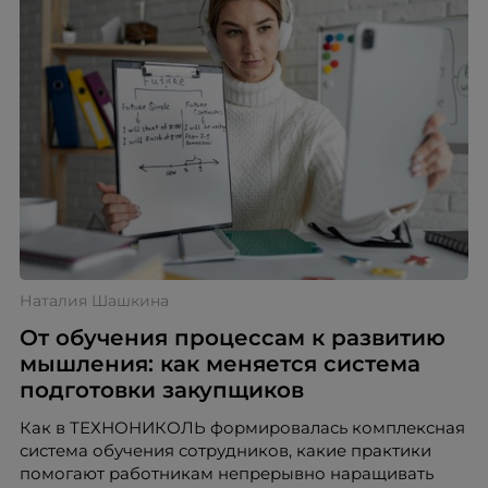
Наталия Шашкина
От обучения процессам к развитию
мышления: как меняется система
подготовки закупщиков
Как в ТЕХНОНИКОЛЬ формировалась комплексная
система обучения сотрудников, какие практики
помогают работникам непрерывно наращивать