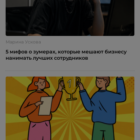
Марина Ускова
5 мифов о зумерах, которые мешают бизнесу
нанимать лучших сотрудников