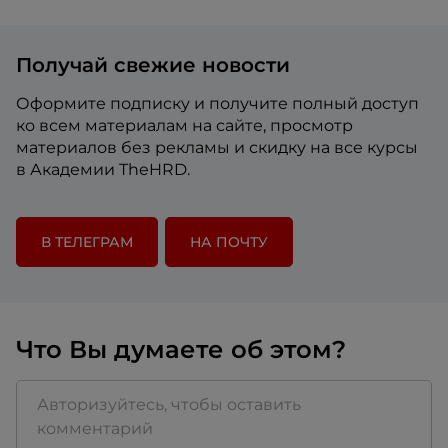
Получай свежие новости
Оформите подписку и получите полный доступ
ко всем материалам на сайте, просмотр
материалов без рекламы и скидку на все курсы
в Академии TheHRD.
В ТЕЛЕГРАМ
НА ПОЧТУ
Что Вы думаете об этом?