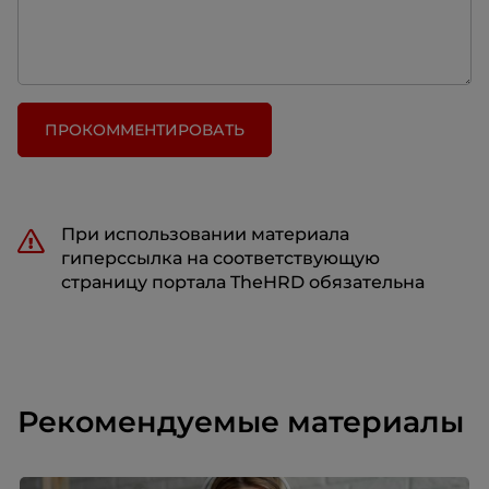
ПРОКОММЕНТИРОВАТЬ
При использовании материала
гиперссылка на соответствующую
страницу портала TheHRD обязательна
Рекомендуемые материалы