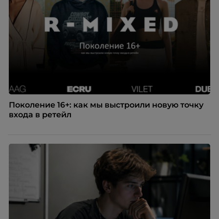
Поколение 16+: как мы выстроили новую точку
входа в ретейл