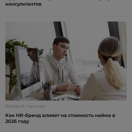
консультантов
Валерий Сарычев
Как HR-бренд влияет на стоимость найма в
2026 году