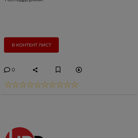
В КОНТЕНТ ЛИСТ
0