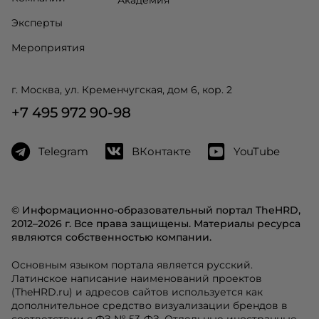
Эксперты
Мероприятия
г. Москва, ул. Кременчугская, дом 6, кор. 2
+7 495 972 90-98
Telegram
ВКонтакте
YouTube
© Информационно-образовательный портал TheHRD,
2012–2026 г. Все права защищены. Материалы ресурса
являются собственностью компании.
Основным языком портала является русский.
Латинское написание наименований проектов
(TheHRD.ru) и адресов сайтов используется как
дополнительное средство визуализации брендов в
соответствии с ФЗ № 53-ФЗ. Отдельные иностранные