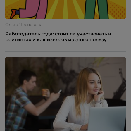
Ольга Чеснокова
Работодатель года: стоит ли участвовать в
рейтингах и как извлечь из этого пользу