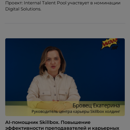
Проект: Internal Talent Pool участвует в номинации
Digital Solutions.
AI-помощник Skillbox. Повышение
эффективности преподавателей и карьерных