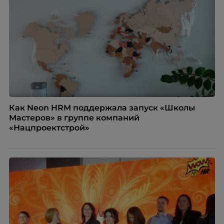
Как Neon HRM поддержала запуск «Школы
Мастеров» в группе компаний
«Нацпроектстрой»