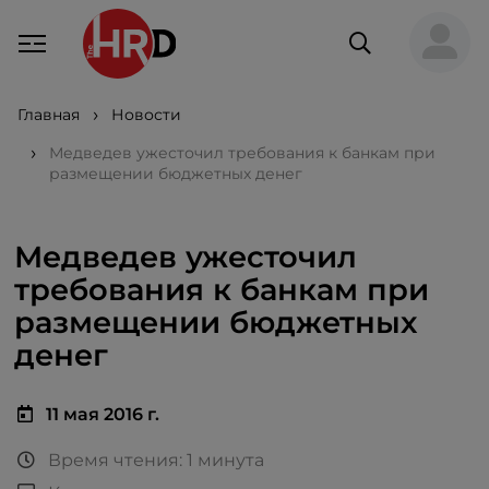
Главная
Новости
Медведев ужесточил требования к банкам при
размещении бюджетных денег
Медведев ужесточил
требования к банкам при
размещении бюджетных
денег
11 мая 2016 г.
Время чтения: 1 минута