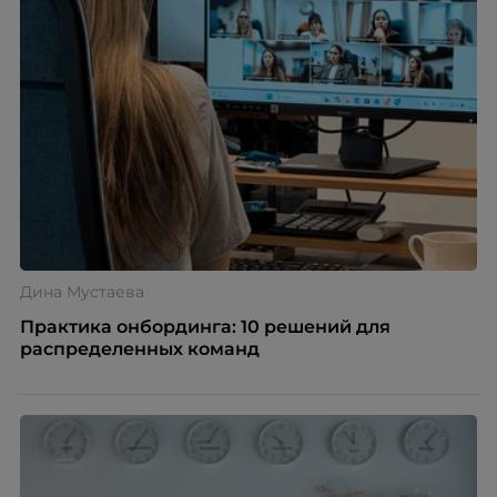
Дина Мустаева
Практика онбординга: 10 решений для
распределенных команд