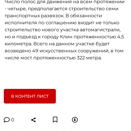
Число полос для движения на всем протяжении
- четыре, предполагается строительство семи
транспортных развязок. В обязанности
исполнителя по соглашению входит не только
строительство нового участка автомагистрали,
но и подъезд к городу Клин протяженностью 4,5
километра. Всего на данном участке будет
возведено 49 искусственных сооружений, в том
числе мост протяженностью 322 метра.
В КОНТЕНТ ЛИСТ
0