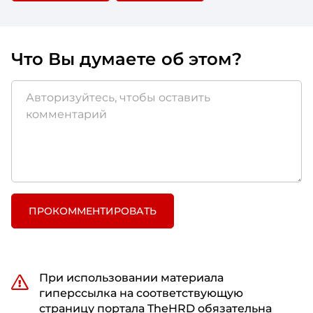
Что Вы думаете об этом?
ПРОКОММЕНТИРОВАТЬ
При использовании материала
гиперссылка на соответствующую
страницу портала TheHRD обязательна