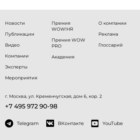
Новости
Премия
О компании
WOW!HR
Публикации
Реклама
Премия WOW
Видео
Глоссарий
PRO
Компании
Академия
Эксперты
Мероприятия
г. Москва, ул. Кременчугская, дом 6, кор. 2
+7 495 972 90-98
Telegram
ВКонтакте
YouTube