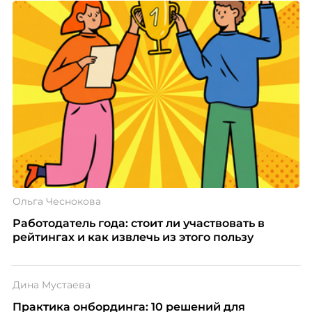
Ольга Чеснокова
Работодатель года: стоит ли участвовать в
рейтингах и как извлечь из этого пользу
Дина Мустаева
Практика онбординга: 10 решений для