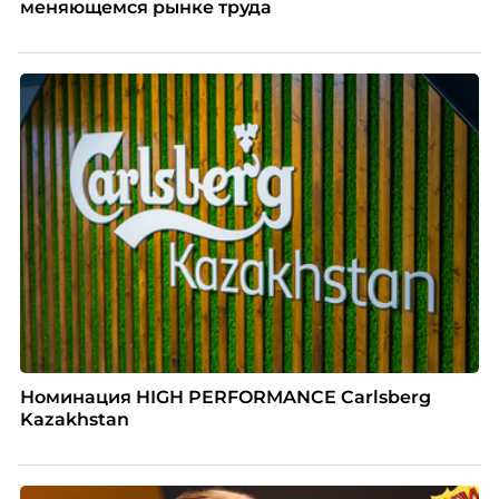
меняющемся рынке труда
Номинация HIGH PERFORMANCE Carlsberg
Kazakhstan