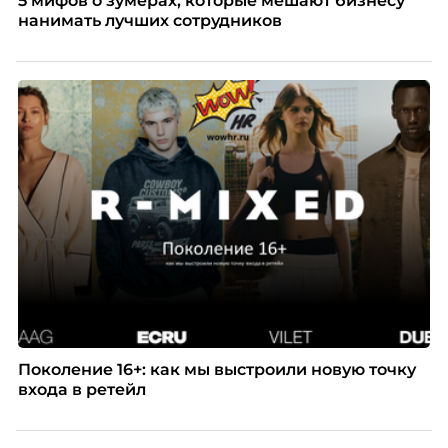
5 мифов о зумерах, которые мешают бизнесу
нанимать лучших сотрудников
Поколение 16+: как мы выстроили новую точку
входа в ретейл