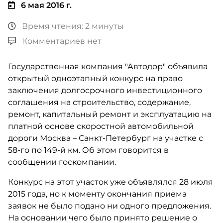
6 мая 2016 г.
Время чтения: 2 минуты
Комментариев нет
Государственная компания "Автодор" объявила
открытый одноэтапный конкурс на право
заключения долгосрочного инвестиционного
соглашения на строительство, содержание,
ремонт, капитальный ремонт и эксплуатацию на
платной основе скоростной автомобильной
дороги Москва – Санкт-Петербург на участке с
58-го по 149-й км. Об этом говорится в
сообщении госкомпании.
Конкурс на этот участок уже объявлялся 28 июля
2015 года, но к моменту окончания приема
заявок не было подано ни одного предложения.
На основании чего было принято решение о