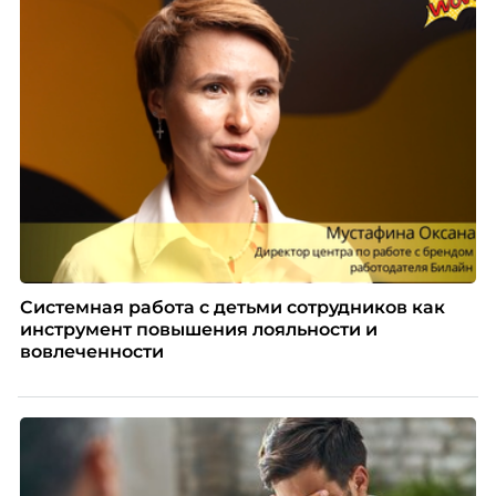
Системная работа с детьми сотрудников как
инструмент повышения лояльности и
вовлеченности