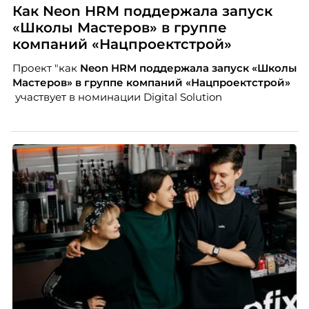
Как Neon HRM поддержала запуск
«Школы Мастеров» в группе
компаний «Нацпроектстрой»
Проект "как
Neon
HRM поддержала запуск «Школы
Мастеров» в группе компаний «Нацпроектстрой»
участвует в номинации Digital Solution