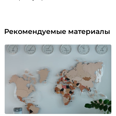
Рекомендуемые материалы