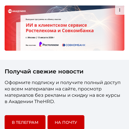
Получай свежие новости
Оформите подписку и получите полный доступ
ко всем материалам на сайте, просмотр
материалов без рекламы и скидку на все курсы
в Академии TheHRD.
В ТЕЛЕГРАМ
НА ПОЧТУ