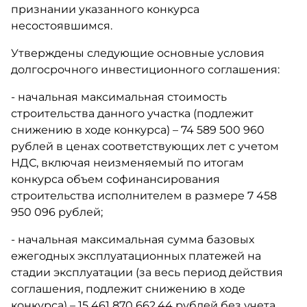
признании указанного конкурса
несостоявшимся.
Утверждены следующие основные условия
долгосрочного инвестиционного соглашения:
- начальная максимальная стоимость
строительства данного участка (подлежит
снижению в ходе конкурса) – 74 589 500 960
рублей в ценах соответствующих лет с учетом
НДС, включая неизменяемый по итогам
конкурса объем софинансирования
строительства исполнителем в размере 7 458
950 096 рублей;
- начальная максимальная сумма базовых
ежегодных эксплуатационных платежей на
стадии эксплуатации (за весь период действия
соглашения, подлежит снижению в ходе
конкурса) – 15 461 870 662,44 рублей без учета