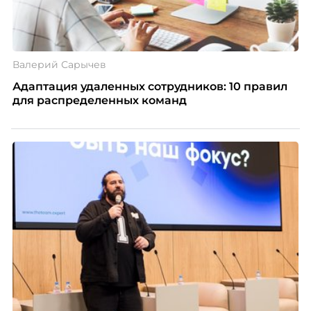
Валерий Сарычев
Адаптация удаленных сотрудников: 10 правил
для распределенных команд