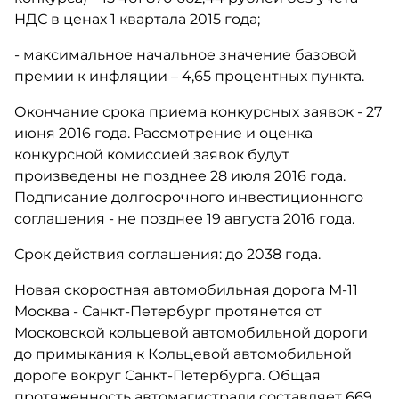
НДС в ценах 1 квартала 2015 года;
- максимальное начальное значение базовой
премии к инфляции – 4,65 процентных пункта.
Окончание срока приема конкурсных заявок - 27
июня 2016 года. Рассмотрение и оценка
конкурсной комиссией заявок будут
произведены не позднее 28 июля 2016 года.
Подписание долгосрочного инвестиционного
соглашения - не позднее 19 августа 2016 года.
Срок действия соглашения: до 2038 года.
Новая скоростная автомобильная дорога М-11
Москва - Санкт-Петербург протянется от
Московской кольцевой автомобильной дороги
до примыкания к Кольцевой автомобильной
дороге вокруг Санкт-Петербурга. Общая
протяженность автомагистрали составляет 669