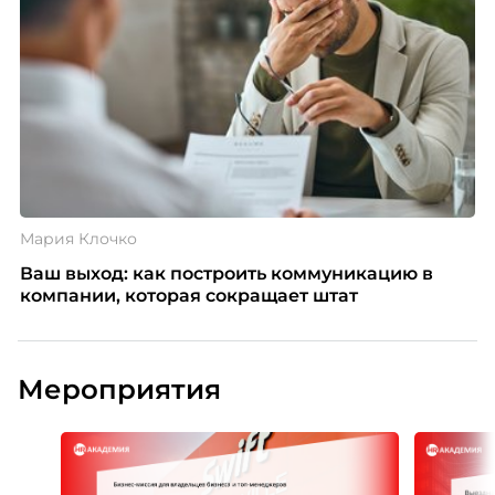
Мария Клочко
Ваш выход: как построить коммуникацию в
компании, которая сокращает штат
Мероприятия