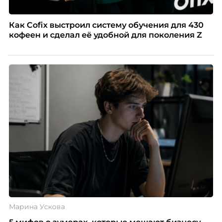
Как Cofix выстроил систему обучения для 430
кофеен и сделал её удобной для поколения Z
Марина Ускова