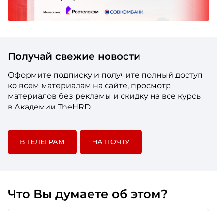
Получай свежие новости
Оформите подписку и получите полный доступ
ко всем материалам на сайте, просмотр
материалов без рекламы и скидку на все курсы
в Академии TheHRD.
В ТЕЛЕГРАМ
НА ПОЧТУ
Что Вы думаете об этом?