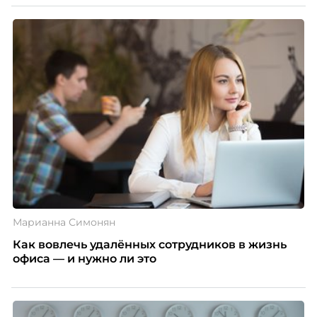
Марианна Симонян
Как вовлечь удалённых сотрудников в жизнь
офиса — и нужно ли это