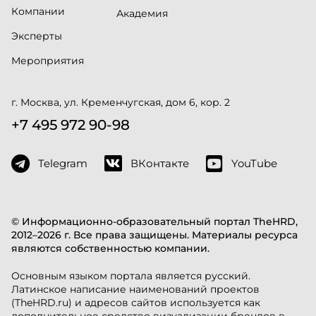
Компании
Академия
Эксперты
Мероприятия
г. Москва, ул. Кременчугская, дом 6, кор. 2
+7 495 972 90-98
Telegram
ВКонтакте
YouTube
© Информационно-образовательный портал TheHRD,
2012–2026 г. Все права защищены. Материалы ресурса
являются собственностью компании.
Основным языком портала является русский.
Латинское написание наименований проектов
(TheHRD.ru) и адресов сайтов используется как
дополнительное средство визуализации брендов в