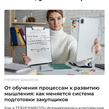
Наталия Шашкина
От обучения процессам к развитию
мышления: как меняется система
подготовки закупщиков
Как в ТЕХНОНИКОЛЬ формировалась комплексная