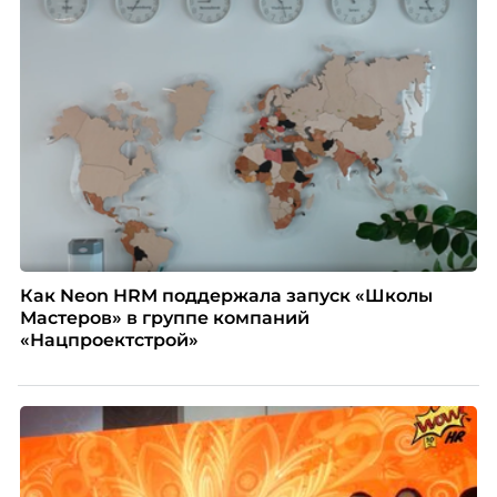
Как Neon HRM поддержала запуск «Школы
Мастеров» в группе компаний
«Нацпроектстрой»