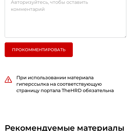
ПРОКОММЕНТИРОВАТЬ
При использовании материала
гиперссылка на соответствующую
страницу портала TheHRD обязательна
Рекомендуемые материалы