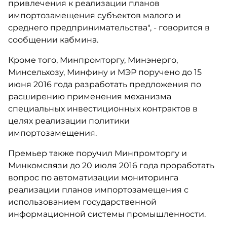
привлечения к реализации планов
импортозамещения субъектов малого и
среднего предпринимательства", - говорится в
сообщении кабмина.
Кроме того, Минпромторгу, Минэнерго,
Минсельхозу, Минфину и МЭР поручено до 15
июня 2016 года разработать предложения по
расширению применения механизма
специальных инвестиционных контрактов в
целях реализации политики
импортозамещения.
Премьер также поручил Минпромторгу и
Минкомсвязи до 20 июля 2016 года проработать
вопрос по автоматизации мониторинга
реализации планов импортозамещения с
использованием государственной
информационной системы промышленности.