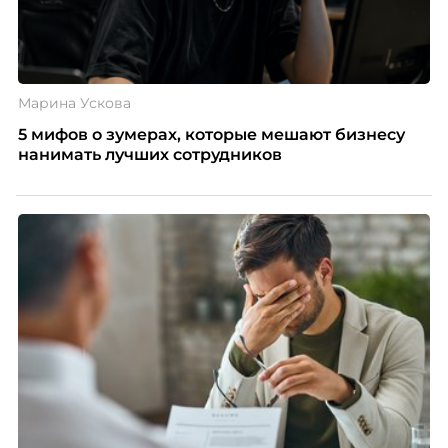
Марина Ускова
5 мифов о зумерах, которые мешают бизнесу
нанимать лучших сотрудников