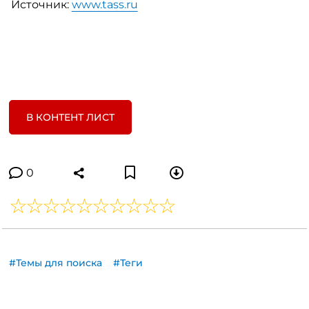
Источник:
www.tass.ru
В КОНТЕНТ ЛИСТ
0
#Темы для поиска
#Теги