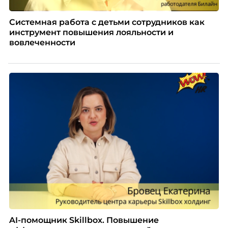
Системная работа с детьми сотрудников как
инструмент повышения лояльности и
вовлеченности
AI-помощник Skillbox. Повышение