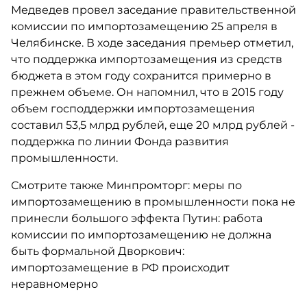
Медведев провел заседание правительственной
комиссии по импортозамещению 25 апреля в
Челябинске. В ходе заседания премьер отметил,
что поддержка импортозамещения из средств
бюджета в этом году сохранится примерно в
прежнем объеме. Он напомнил, что в 2015 году
объем господдержки импортозамещения
составил 53,5 млрд рублей, еще 20 млрд рублей -
поддержка по линии Фонда развития
промышленности.
Смотрите также Минпромторг: меры по
импортозамещению в промышленности пока не
принесли большого эффекта Путин: работа
комиссии по импортозамещению не должна
быть формальной Дворкович:
импортозамещение в РФ происходит
неравномерно