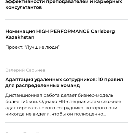
эффективности преподавателей и карьерных
консультантов
Номинация HIGH PERFORMANCE Carlsberg
Kazakhstan
Проект: “Лучшие люди”
Валерий Сарычев
Адаптация удаленных сотрудников: 10 правил
для распределенных команд
Дистанционная работа делает бизнес-модель
более гибкой. Однако HR-специалистам сложнее
адаптировать нового сотрудника, которого они
никогда не видели, чтобы он полноценно
почувствовал себя частью команды.