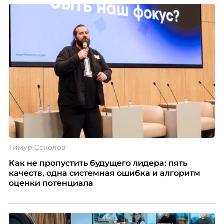
Тимур Соколов
Как не пропустить будущего лидера: пять
качеств, одна системная ошибка и алгоритм
оценки потенциала