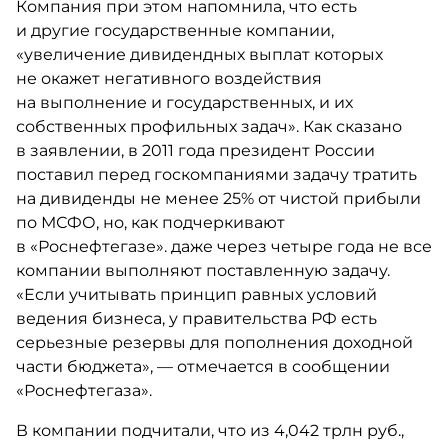
Компания при этом напомнила, что есть
и другие государственные компании,
«увеличение дивидендных выплат которых
не окажет негативного воздействия
на выполнение и государственных, и их
собственных профильных задач». Как сказано
в заявлении, в 2011 года президент России
поставил перед госкомпаниями задачу тратить
на дивиденды не менее 25% от чистой прибыли
по МСФО, но, как подчеркивают
в «Роснефтегазе». ​даже через четыре года не все
компании выполняют поставленную задачу.
«Если учитывать принцип равных условий
ведения бизнеса, у правительства РФ есть
серьезные резервы для пополнения доходной
части бюджета», — отмечается в сообщении
«Роснефтегаза».
В компании подчитали, что из 4,042 трлн руб.,