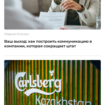
Мария Клочко
Ваш выход: как построить коммуникацию в
компании, которая сокращает штат