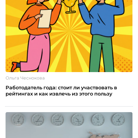
Ольга Чеснокова
Работодатель года: стоит ли участвовать в
рейтингах и как извлечь из этого пользу