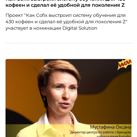
кофеен и сделал её удобной для поколения Z
Проект "Как Cofix выстроил систему обучения для
430 кофеен и сделал её удобной для поколения Z"
участвует в номинации Digital Solution