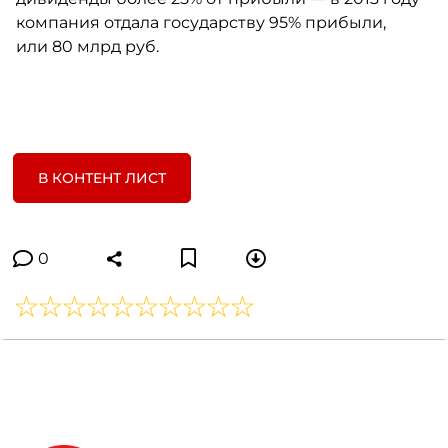
компания отдала государству 95% прибыли,
или 80 млрд руб.
В КОНТЕНТ ЛИСТ
0