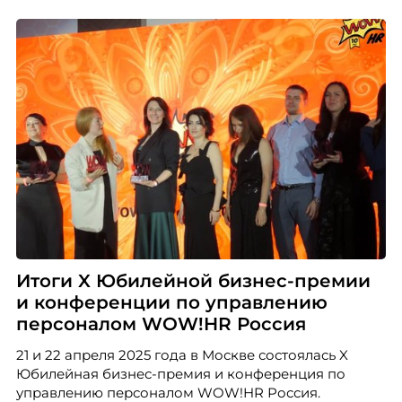
Итоги X Юбилейной бизнес-премии
и конференции по управлению
персоналом WOW!HR Россия
21 и 22 апреля 2025 года в Москве состоялась X
Юбилейная бизнес-премия и конференция по
управлению персоналом WOW!HR Россия.