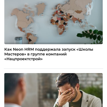
Как Neon HRM поддержала запуск «Школы
Мастеров» в группе компаний
«Нацпроектстрой»