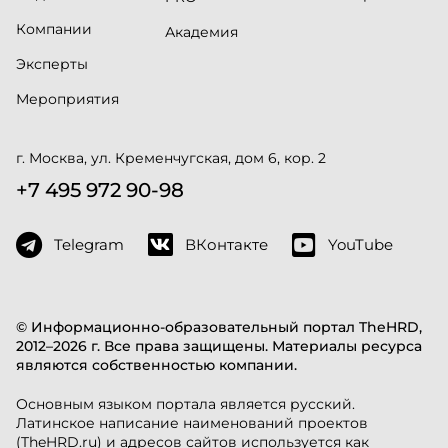
Компании
Академия
Эксперты
Мероприятия
г. Москва, ул. Кременчугская, дом 6, кор. 2
+7 495 972 90-98
Telegram
ВКонтакте
YouTube
© Информационно-образовательный портал TheHRD,
2012–2026 г. Все права защищены. Материалы ресурса
являются собственностью компании.
Основным языком портала является русский.
Латинское написание наименований проектов
(TheHRD.ru) и адресов сайтов используется как