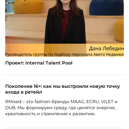
Проект: Internal Talent Pool
Поколение 16+: как мы выстроили новую точку
входа в ретейл
RMixed – это fashion-бренды MAAG, ECRU, VILET и
DUB. Мы формируем среду, где ценятся энергия,
креативность и стремление к развитию.