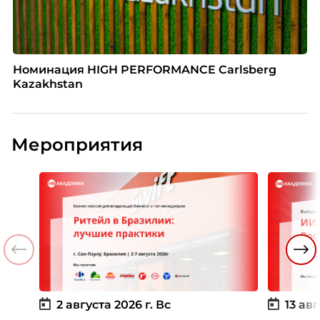
Номинация HIGH PERFORMANCE Carlsberg
Kazakhstan
Мероприятия
2 августа 2026 г.
Вс
13 авг