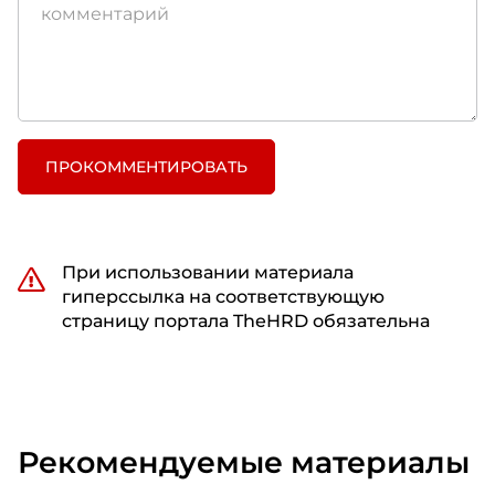
ПРОКОММЕНТИРОВАТЬ
При использовании материала
гиперссылка на соответствующую
страницу портала TheHRD обязательна
Рекомендуемые материалы