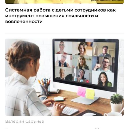
Системная работа с детьми сотрудников как
инструмент повышения лояльности и
вовлеченности
Валерий Сарычев