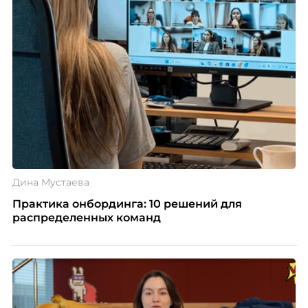
Дина Мустаева
Практика онбординга: 10 решений для
распределенных команд