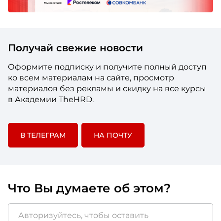
Получай свежие новости
Оформите подписку и получите полный доступ
ко всем материалам на сайте, просмотр
материалов без рекламы и скидку на все курсы
в Академии TheHRD.
В ТЕЛЕГРАМ
НА ПОЧТУ
Что Вы думаете об этом?