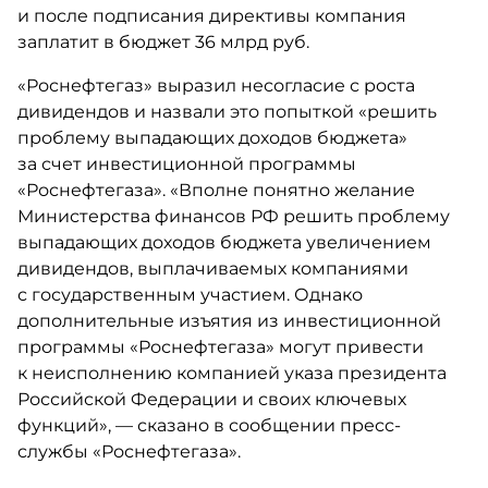
и после подписания директивы компания
заплатит в бюджет 36 млрд руб.​
«Роснефтегаз» выразил несогласие с роста
дивидендов и назвали это попыткой «решить
проблему выпадающих доходов бюджета»
за счет инвестиционной программы
«Роснефтегаза». «Вполне понятно желание
Министерства финансов РФ решить проблему
выпадающих доходов бюджета увеличением
дивидендов, выплачиваемых компаниями
с государственным участием. Однако
дополнительные изъятия из инвестиционной
программы «Роснефтегаза» могут привести
к неисполнению компанией указа президента
Российской Федерации и своих ключевых
функций», — сказано в сообщении пресс-
службы «Роснефтегаза».